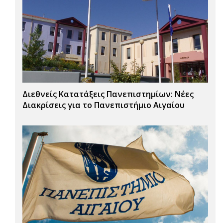
Διεθνείς Κατατάξεις Πανεπιστημίων: Νέες
Διακρίσεις για το Πανεπιστήμιο Αιγαίου