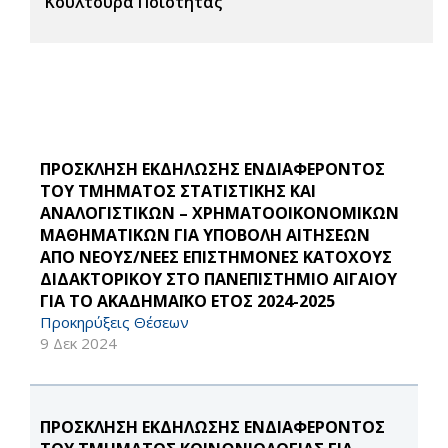
Κουλτούρα Ποιότητας
ΠΡΟΣΚΛΗΣΗ ΕΚΔΗΛΩΣΗΣ ΕΝΔΙΑΦΕΡΟΝΤΟΣ
ΤΟΥ ΤΜΗΜΑΤΟΣ ΣΤΑΤΙΣΤΙΚΗΣ ΚΑΙ
ΑΝΑΛΟΓΙΣΤΙΚΩΝ – ΧΡΗΜΑΤΟΟΙΚΟΝΟΜΙΚΩΝ
ΜΑΘΗΜΑΤΙΚΩΝ ΓΙΑ ΥΠΟΒΟΛΗ ΑΙΤΗΣΕΩΝ
ΑΠΟ ΝΕΟΥΣ/ΝΕΕΣ ΕΠΙΣΤΗΜΟΝΕΣ ΚΑΤΟΧΟΥΣ
ΔΙΔΑΚΤΟΡΙΚΟΥ ΣΤΟ ΠΑΝΕΠΙΣΤΗΜΙΟ ΑΙΓΑΙΟΥ
ΓΙΑ ΤΟ ΑΚΑΔΗΜΑΪΚΟ ΕΤΟΣ 2024-2025
Προκηρύξεις Θέσεων
9 Δεκ 2024
ΠΡΟΣΚΛΗΣΗ ΕΚΔΗΛΩΣΗΣ ΕΝΔΙΑΦΕΡΟΝΤΟΣ