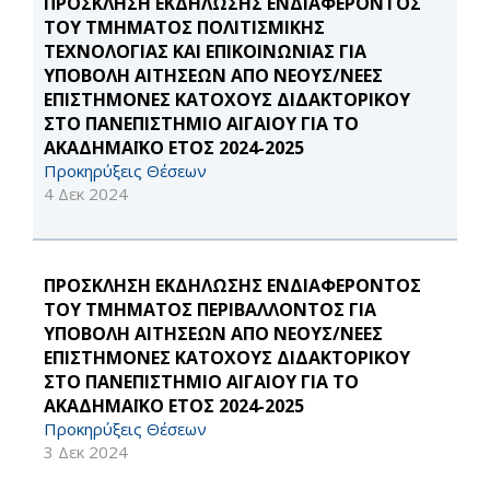
ΠΡΟΣΚΛΗΣΗ ΕΚΔΗΛΩΣΗΣ ΕΝΔΙΑΦΕΡΟΝΤΟΣ
ΤΟΥ ΤΜΗΜΑΤΟΣ ΠΟΛΙΤΙΣΜΙΚΗΣ
ΤΕΧΝΟΛΟΓΙΑΣ ΚΑΙ ΕΠΙΚΟΙΝΩΝΙΑΣ ΓΙΑ
ΥΠΟΒΟΛΗ ΑΙΤΗΣΕΩΝ ΑΠΟ ΝΕΟΥΣ/ΝΕΕΣ
ΕΠΙΣΤΗΜΟΝΕΣ ΚΑΤΟΧΟΥΣ ΔΙΔΑΚΤΟΡΙΚΟΥ
ΣΤΟ ΠΑΝΕΠΙΣΤΗΜΙΟ ΑΙΓΑΙΟΥ ΓΙΑ ΤΟ
ΑΚΑΔΗΜΑΪΚΟ ΕΤΟΣ 2024-2025
Προκηρύξεις Θέσεων
4 Δεκ 2024
ΠΡΟΣΚΛΗΣΗ ΕΚΔΗΛΩΣΗΣ ΕΝΔΙΑΦΕΡΟΝΤΟΣ
ΤΟΥ ΤΜΗΜΑΤΟΣ ΠΕΡΙΒΑΛΛΟΝΤΟΣ ΓΙΑ
ΥΠΟΒΟΛΗ ΑΙΤΗΣΕΩΝ ΑΠΟ ΝΕΟΥΣ/ΝΕΕΣ
ΕΠΙΣΤΗΜΟΝΕΣ ΚΑΤΟΧΟΥΣ ΔΙΔΑΚΤΟΡΙΚΟΥ
ΣΤΟ ΠΑΝΕΠΙΣΤΗΜΙΟ ΑΙΓΑΙΟΥ ΓΙΑ ΤΟ
ΑΚΑΔΗΜΑΪΚΟ ΕΤΟΣ 2024-2025
Προκηρύξεις Θέσεων
3 Δεκ 2024