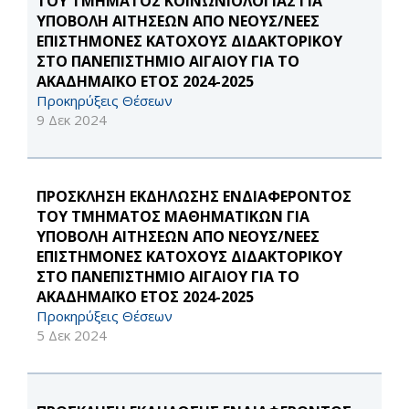
ΤΟΥ ΤΜΗΜΑΤΟΣ ΚΟΙΝΩΝΙΟΛΟΓΙΑΣ ΓΙΑ
ΥΠΟΒΟΛΗ ΑΙΤΗΣΕΩΝ ΑΠΟ ΝΕΟΥΣ/ΝΕΕΣ
ΕΠΙΣΤΗΜΟΝΕΣ ΚΑΤΟΧΟΥΣ ΔΙΔΑΚΤΟΡΙΚΟΥ
ΣΤΟ ΠΑΝΕΠΙΣΤΗΜΙΟ ΑΙΓΑΙΟΥ ΓΙΑ ΤΟ
ΑΚΑΔΗΜΑΪΚΟ ΕΤΟΣ 2024-2025
Προκηρύξεις Θέσεων
9 Δεκ 2024
ΠΡΟΣΚΛΗΣΗ ΕΚΔΗΛΩΣΗΣ ΕΝΔΙΑΦΕΡΟΝΤΟΣ
ΤΟΥ ΤΜΗΜΑΤΟΣ ΜΑΘΗΜΑΤΙΚΩΝ ΓΙΑ
ΥΠΟΒΟΛΗ ΑΙΤΗΣΕΩΝ ΑΠΟ ΝΕΟΥΣ/ΝΕΕΣ
ΕΠΙΣΤΗΜΟΝΕΣ ΚΑΤΟΧΟΥΣ ΔΙΔΑΚΤΟΡΙΚΟΥ
ΣΤΟ ΠΑΝΕΠΙΣΤΗΜΙΟ ΑΙΓΑΙΟΥ ΓΙΑ ΤΟ
ΑΚΑΔΗΜΑΪΚΟ ΕΤΟΣ 2024-2025
Προκηρύξεις Θέσεων
5 Δεκ 2024