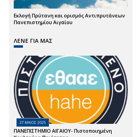
Εκλογή Πρύτανη και ορισμός Αντιπρυτάνεων
Πανεπιστημίου Αιγαίου
ΛΕΝΕ ΓΙΑ ΜΑΣ
27 ΜΑΙΟΣ 2025
ΠΑΝΕΠΙΣΤΗΜΙΟ ΑΙΓΑΙΟΥ- Πιστοποιημένη