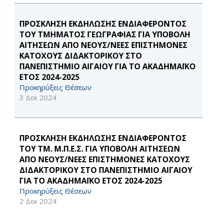
ΠΡΟΣΚΛΗΣΗ ΕΚΔΗΛΩΣΗΣ ΕΝΔΙΑΦΕΡΟΝΤΟΣ
ΤΟΥ ΤΜΗΜΑΤΟΣ ΓΕΩΓΡΑΦΙΑΣ ΓΙΑ ΥΠΟΒΟΛΗ
ΑΙΤΗΣΕΩΝ ΑΠΟ ΝΕΟΥΣ/ΝΕΕΣ ΕΠΙΣΤΗΜΟΝΕΣ
ΚΑΤΟΧΟΥΣ ΔΙΔΑΚΤΟΡΙΚΟΥ ΣΤΟ
ΠΑΝΕΠΙΣΤΗΜΙΟ ΑΙΓΑΙΟΥ ΓΙΑ ΤΟ ΑΚΑΔΗΜΑΪΚΟ
ΕΤΟΣ 2024-2025
Προκηρύξεις Θέσεων
3 Δεκ 2024
ΠΡΟΣΚΛΗΣΗ ΕΚΔΗΛΩΣΗΣ ΕΝΔΙΑΦΕΡΟΝΤΟΣ
ΤΟΥ ΤΜ. Μ.Π.Ε.Σ. ΓΙΑ ΥΠΟΒΟΛΗ ΑΙΤΗΣΕΩΝ
ΑΠΟ ΝΕΟΥΣ/ΝΕΕΣ ΕΠΙΣΤΗΜΟΝΕΣ ΚΑΤΟΧΟΥΣ
ΔΙΔΑΚΤΟΡΙΚΟΥ ΣΤΟ ΠΑΝΕΠΙΣΤΗΜΙΟ ΑΙΓΑΙΟΥ
ΓΙΑ ΤΟ ΑΚΑΔΗΜΑΪΚΟ ΕΤΟΣ 2024-2025
Προκηρύξεις Θέσεων
2 Δεκ 2024