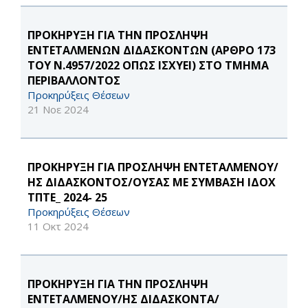
ΠΡΟΚΗΡΥΞΗ ΓΙΑ ΤΗΝ ΠΡΟΣΛΗΨΗ
ΕΝΤΕΤΑΛΜΕΝΩΝ ΔΙΔΑΣΚΟΝΤΩΝ (ΑΡΘΡΟ 173
ΤΟΥ Ν.4957/2022 ΟΠΩΣ ΙΣΧΥΕΙ) ΣΤΟ ΤΜΗΜΑ
ΠΕΡΙΒΑΛΛΟΝΤΟΣ
Προκηρύξεις Θέσεων
21 Νοε 2024
ΠΡΟΚΗΡΥΞΗ ΓΙΑ ΠΡΟΣΛΗΨΗ ΕΝΤΕΤΑΛΜΕΝΟΥ/
ΗΣ ΔΙΔΑΣΚΟΝΤΟΣ/ΟΥΣΑΣ ΜΕ ΣΥΜΒΑΣΗ ΙΔΟΧ
ΤΠΤΕ_ 2024- 25
Προκηρύξεις Θέσεων
11 Οκτ 2024
ΠΡΟΚΗΡΥΞΗ ΓΙΑ ΤΗΝ ΠΡΟΣΛΗΨΗ
ΕΝΤΕΤΑΛΜΕΝΟΥ/ΗΣ ΔΙΔΑΣΚΟΝΤΑ/