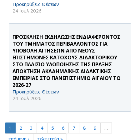
Προκηρύξεις Θέσεων
24 Ιουλ 2026
ΠΡΟΣΚΛΗΣΗ ΕΚΔΗΛΩΣΗΣ ΕΝΔΙΑΦΕΡΟΝΤΟΣ
ΤΟΥ ΤΜΗΜΑΤΟΣ ΠΕΡΙΒΑΛΛΟΝΤΟΣ ΓΙΑ
ΥΠΟΒΟΛΗ ΑΙΤΗΣΕΩΝ ΑΠΟ ΝΕΟΥΣ
ΕΠΙΣΤΗΜΟΝΕΣ ΚΑΤΟΧΟΥΣ ΔΙΔΑΚΤΟΡΙΚΟΥ
ΣΤΟ ΠΛΑΙΣΙΟ ΥΛΟΠΟΙΗΣΗΣ ΤΗΣ ΠΡΑΞΗΣ
ΑΠΟΚΤΗΣΗ ΑΚΑΔΗΜΑΪΚΗΣ ΔΙΔΑΚΤΙΚΗΣ
ΕΜΠΕΙΡΙΑΣ ΣΤΟ ΠΑΝΕΠΙΣΤΗΜΙΟ ΑΙΓΑΙΟΥ ΤΟ
2026-27
Προκηρύξεις Θέσεων
24 Ιουλ 2026
1
2
3
4
5
6
7
8
9
…
επόμενη ›
τελευταία »