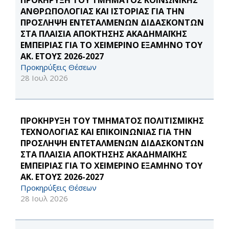
ΠΡΟΚΗΡΥΞΗ ΤΟΥ ΤΜΗΜΑΤΟΣ ΚΟΙΝΩΝΙΚΗΣ
ΑΝΘΡΩΠΟΛΟΓΙΑΣ ΚΑΙ ΙΣΤΟΡΙΑΣ ΓΙΑ ΤΗΝ
ΠΡΟΣΛΗΨΗ ΕΝΤΕΤΑΛΜΕΝΩΝ ΔΙΔΑΣΚΟΝΤΩΝ
ΣΤΑ ΠΛΑΙΣΙΑ ΑΠΟΚΤΗΣΗΣ ΑΚΑΔΗΜΑΪΚΗΣ
ΕΜΠΕΙΡΙΑΣ ΓΙΑ ΤΟ ΧΕΙΜΕΡΙΝΟ ΕΞΑΜΗΝΟ ΤΟΥ
ΑΚ. ΕΤΟΥΣ 2026-2027
Προκηρύξεις Θέσεων
28 Ιουλ 2026
ΠΡΟΚΗΡΥΞΗ ΤΟΥ ΤΜΗΜΑΤΟΣ ΠΟΛΙΤΙΣΜΙΚΗΣ
ΤΕΧΝΟΛΟΓΙΑΣ ΚΑΙ ΕΠΙΚΟΙΝΩΝΙΑΣ ΓΙΑ ΤΗΝ
ΠΡΟΣΛΗΨΗ ΕΝΤΕΤΑΛΜΕΝΩΝ ΔΙΔΑΣΚΟΝΤΩΝ
ΣΤΑ ΠΛΑΙΣΙΑ ΑΠΟΚΤΗΣΗΣ ΑΚΑΔΗΜΑΪΚΗΣ
ΕΜΠΕΙΡΙΑΣ ΓΙΑ ΤΟ ΧΕΙΜΕΡΙΝΟ ΕΞΑΜΗΝΟ ΤΟΥ
ΑΚ. ΕΤΟΥΣ 2026-2027
Προκηρύξεις Θέσεων
28 Ιουλ 2026