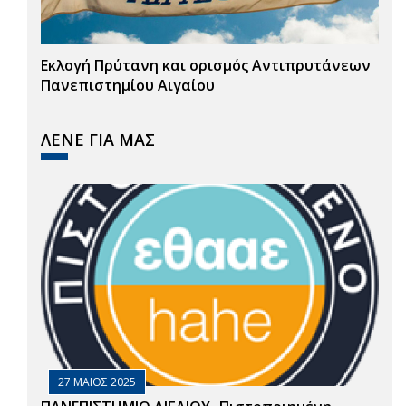
Εκλογή Πρύτανη και ορισμός Αντιπρυτάνεων
Πανεπιστημίου Αιγαίου
ΛΕΝΕ ΓΙΑ ΜΑΣ
27 ΜΑΙΟΣ 2025