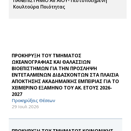
ΠΑΝΕΠΙΣΤΗΜΙΟ ΑΙΓΑΙΟΥ- Πιστοποιημένη
Κουλτούρα Ποιότητας
ΠΡΟΚΗΡΥΞΗ ΤΟΥ ΤΜΗΜΑΤΟΣ
ΩΚΕΑΝΟΓΡΑΦΙΑΣ ΚΑΙ ΘΑΛΑΣΣΙΩΝ
ΒΙΟΕΠΙΣΤΗΜΩΝ ΓΙΑ ΤΗΝ ΠΡΟΣΛΗΨΗ
ΕΝΤΕΤΑΛΜΕΝΩΝ ΔΙΔΑΣΚΟΝΤΩΝ ΣΤΑ ΠΛΑΙΣΙΑ
ΑΠΟΚΤΗΣΗΣ ΑΚΑΔΗΜΑΪΚΗΣ ΕΜΠΕΙΡΙΑΣ ΓΙΑ ΤΟ
ΧΕΙΜΕΡΙΝΟ ΕΞΑΜΗΝΟ ΤΟΥ ΑΚ. ΕΤΟΥΣ 2026-
2027
Προκηρύξεις Θέσεων
29 Ιουλ 2026