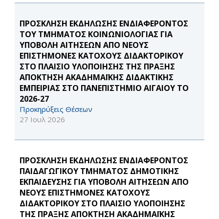
ΠΡΟΣΚΛΗΣΗ ΕΚΔΗΛΩΣΗΣ ΕΝΔΙΑΦΕΡΟΝΤΟΣ
ΤΟΥ ΤΜΗΜΑΤΟΣ ΚΟΙΝΩΝΙΟΛΟΓΙΑΣ ΓΙΑ
ΥΠΟΒΟΛΗ ΑΙΤΗΣΕΩΝ ΑΠΟ ΝΕΟΥΣ
ΕΠΙΣΤΗΜΟΝΕΣ ΚΑΤΟΧΟΥΣ ΔΙΔΑΚΤΟΡΙΚΟΥ
ΣΤΟ ΠΛΑΙΣΙΟ ΥΛΟΠΟΙΗΣΗΣ ΤΗΣ ΠΡΑΞΗΣ
ΑΠΟΚΤΗΣΗ ΑΚΑΔΗΜΑΪΚΗΣ ΔΙΔΑΚΤΙΚΗΣ
ΕΜΠΕΙΡΙΑΣ ΣΤΟ ΠΑΝΕΠΙΣΤΗΜΙΟ ΑΙΓΑΙΟΥ ΤΟ
2026-27
Προκηρύξεις Θέσεων
27 Ιουλ 2026
ΠΡΟΣΚΛΗΣΗ ΕΚΔΗΛΩΣΗΣ ΕΝΔΙΑΦΕΡΟΝΤΟΣ
ΠΑΙΔΑΓΩΓΙΚΟΥ ΤΜΗΜΑΤΟΣ ΔΗΜΟΤΙΚΗΣ
ΕΚΠΑΙΔΕΥΣΗΣ ΓΙΑ ΥΠΟΒΟΛΗ ΑΙΤΗΣΕΩΝ ΑΠΟ
ΝΕΟΥΣ ΕΠΙΣΤΗΜΟΝΕΣ ΚΑΤΟΧΟΥΣ
ΔΙΔΑΚΤΟΡΙΚΟΥ ΣΤΟ ΠΛΑΙΣΙΟ ΥΛΟΠΟΙΗΣΗΣ
ΤΗΣ ΠΡΑΞΗΣ ΑΠΟΚΤΗΣΗ ΑΚΑΔΗΜΑΪΚΗΣ