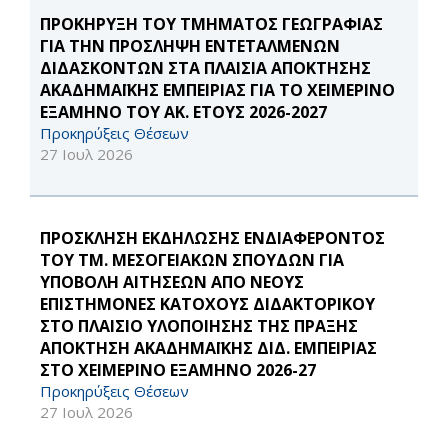
ΠΡΟΚΗΡΥΞΗ ΤΟΥ ΤΜΗΜΑΤΟΣ ΓΕΩΓΡΑΦΙΑΣ
ΓΙΑ ΤΗΝ ΠΡΟΣΛΗΨΗ ΕΝΤΕΤΑΛΜΕΝΩΝ
ΔΙΔΑΣΚΟΝΤΩΝ ΣΤΑ ΠΛΑΙΣΙΑ ΑΠΟΚΤΗΣΗΣ
ΑΚΑΔΗΜΑΪΚΗΣ ΕΜΠΕΙΡΙΑΣ ΓΙΑ ΤΟ ΧΕΙΜΕΡΙΝΟ
ΕΞΑΜΗΝΟ ΤΟΥ ΑΚ. ΕΤΟΥΣ 2026-2027
Προκηρύξεις Θέσεων
27 Ιουλ 2026
ΠΡΟΣΚΛΗΣΗ ΕΚΔΗΛΩΣΗΣ ΕΝΔΙΑΦΕΡΟΝΤΟΣ
ΤΟΥ ΤΜ. ΜΕΣΟΓΕΙΑΚΩΝ ΣΠΟΥΔΩΝ ΓΙΑ
ΥΠΟΒΟΛΗ ΑΙΤΗΣΕΩΝ ΑΠΟ ΝΕΟΥΣ
ΕΠΙΣΤΗΜΟΝΕΣ ΚΑΤΟΧΟΥΣ ΔΙΔΑΚΤΟΡΙΚΟΥ
ΣΤΟ ΠΛΑΙΣΙΟ ΥΛΟΠΟΙΗΣΗΣ ΤΗΣ ΠΡΑΞΗΣ
ΑΠΟΚΤΗΣΗ ΑΚΑΔΗΜΑΪΚΗΣ ΔΙΔ. ΕΜΠΕΙΡΙΑΣ
ΣΤΟ ΧΕΙΜΕΡΙΝΟ ΕΞΑΜΗΝΟ 2026-27
Προκηρύξεις Θέσεων
27 Ιουλ 2026