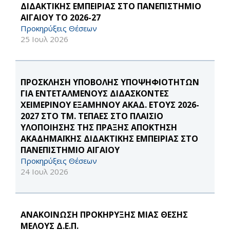
ΔΙΔΑΚΤΙΚΗΣ ΕΜΠΕΙΡΙΑΣ ΣΤΟ ΠΑΝΕΠΙΣΤΗΜΙΟ
ΑΙΓΑΙΟΥ ΤΟ 2026-27
Προκηρύξεις Θέσεων
25 Ιουλ 2026
ΠΡΟΣΚΛΗΣΗ ΥΠΟΒΟΛΗΣ ΥΠΟΨΗΦΙΟΤΗΤΩΝ
ΓΙΑ ΕΝΤΕΤΑΛΜΕΝΟΥΣ ΔΙΔΑΣΚΟΝΤΕΣ
ΧΕΙΜΕΡΙΝΟΥ ΕΞΑΜΗΝΟΥ ΑΚΑΔ. ΕΤΟΥΣ 2026-
2027 ΣΤΟ ΤΜ. ΤΕΠΑΕΣ ΣΤΟ ΠΛΑΙΣΙΟ
ΥΛΟΠΟΙΗΣΗΣ ΤΗΣ ΠΡΑΞΗΣ ΑΠΟΚΤΗΣΗ
ΑΚΑΔΗΜΑΪΚΗΣ ΔΙΔΑΚΤΙΚΗΣ ΕΜΠΕΙΡΙΑΣ ΣΤΟ
ΠΑΝΕΠΙΣΤΗΜΙΟ ΑΙΓΑΙΟΥ
Προκηρύξεις Θέσεων
24 Ιουλ 2026
ΑΝΑΚΟΙΝΩΣΗ ΠΡΟΚΗΡΥΞΗΣ ΜΙΑΣ ΘΕΣΗΣ
ΜΕΛΟΥΣ Δ.Ε.Π.