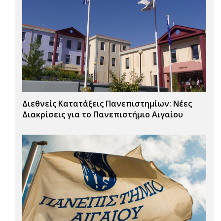
Διεθνείς Κατατάξεις Πανεπιστημίων: Νέες
Διακρίσεις για το Πανεπιστήμιο Αιγαίου