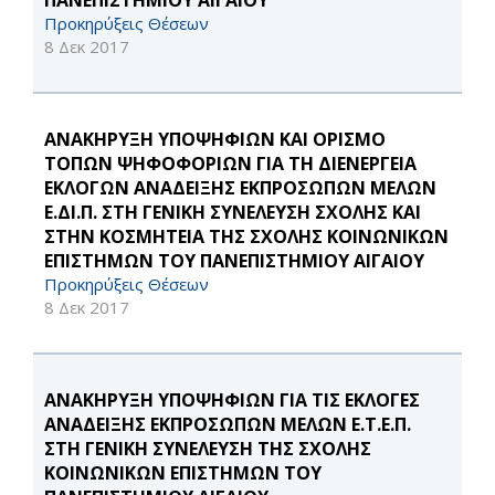
ΠΑΝΕΠΙΣΤΗΜΙΟΥ ΑΙΓΑΙΟΥ
Προκηρύξεις Θέσεων
8 Δεκ 2017
ΑΝΑΚΗΡΥΞΗ ΥΠΟΨΗΦΙΩΝ ΚΑΙ ΟΡΙΣΜΟ
ΤΟΠΩΝ ΨΗΦΟΦΟΡΙΩΝ ΓΙΑ ΤΗ ΔΙΕΝΕΡΓΕΙΑ
ΕΚΛΟΓΩΝ ΑΝΑΔΕΙΞΗΣ ΕΚΠΡΟΣΩΠΩΝ ΜΕΛΩΝ
Ε.ΔΙ.Π. ΣΤΗ ΓΕΝΙΚΗ ΣΥΝΕΛΕΥΣΗ ΣΧΟΛΗΣ ΚΑΙ
ΣΤΗΝ ΚΟΣΜΗΤΕΙΑ ΤΗΣ ΣΧΟΛΗΣ ΚΟΙΝΩΝΙΚΩΝ
ΕΠΙΣΤΗΜΩΝ ΤΟΥ ΠΑΝΕΠΙΣΤΗΜΙΟΥ ΑΙΓΑΙΟΥ
Προκηρύξεις Θέσεων
8 Δεκ 2017
ΑΝΑΚΗΡΥΞΗ ΥΠΟΨΗΦΙΩΝ ΓΙΑ ΤΙΣ ΕΚΛΟΓΕΣ
ΑΝΑΔΕΙΞΗΣ ΕΚΠΡΟΣΩΠΩΝ ΜΕΛΩΝ Ε.Τ.Ε.Π.
ΣΤΗ ΓΕΝΙΚΗ ΣΥΝΕΛΕΥΣΗ ΤΗΣ ΣΧΟΛΗΣ
ΚΟΙΝΩΝΙΚΩΝ ΕΠΙΣΤΗΜΩΝ ΤΟΥ