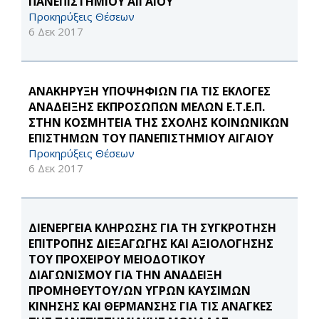
ΠΑΝΕΠΙΣΤΗΜΙΟΥ ΑΙΓΑΙΟΥ
Προκηρύξεις Θέσεων
6 Δεκ 2017
ΑΝΑΚΗΡΥΞΗ ΥΠΟΨΗΦΙΩΝ ΓΙΑ ΤΙΣ ΕΚΛΟΓΕΣ
ΑΝΑΔΕΙΞΗΣ ΕΚΠΡΟΣΩΠΩΝ ΜΕΛΩΝ Ε.Τ.Ε.Π.
ΣΤΗΝ ΚΟΣΜΗΤΕΙΑ ΤΗΣ ΣΧΟΛΗΣ ΚΟΙΝΩΝΙΚΩΝ
ΕΠΙΣΤΗΜΩΝ ΤΟΥ ΠΑΝΕΠΙΣΤΗΜΙΟΥ ΑΙΓΑΙΟΥ
Προκηρύξεις Θέσεων
6 Δεκ 2017
ΔΙΕΝΕΡΓΕΙΑ ΚΛΗΡΩΣΗΣ ΓΙΑ ΤΗ ΣΥΓΚΡΟΤΗΣΗ
ΕΠΙΤΡΟΠΗΣ ΔΙΕΞΑΓΩΓΗΣ ΚΑΙ ΑΞΙΟΛΟΓΗΣΗΣ
ΤΟΥ ΠΡΟΧΕΙΡΟΥ ΜΕΙΟΔΟΤΙΚΟΥ
ΔΙΑΓΩΝΙΣΜΟΥ ΓΙΑ ΤΗΝ ΑΝΑΔΕΙΞΗ
ΠΡΟΜΗΘΕΥΤΟΥ/ΩΝ ΥΓΡΩΝ ΚΑΥΣΙΜΩΝ
ΚΙΝΗΣΗΣ ΚΑΙ ΘΕΡΜΑΝΣΗΣ ΓΙΑ ΤΙΣ ΑΝΑΓΚΕΣ