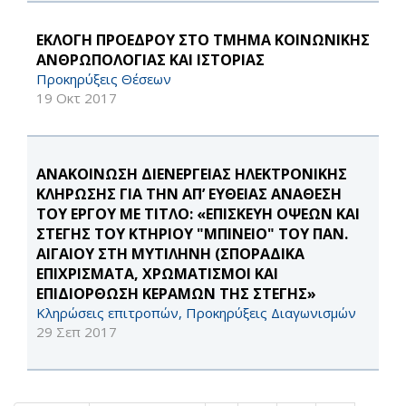
ΕΚΛΟΓΗ ΠΡΟΕΔΡΟΥ ΣΤΟ ΤΜΗΜΑ ΚΟΙΝΩΝΙΚΗΣ
ΑΝΘΡΩΠΟΛΟΓΙΑΣ ΚΑΙ ΙΣΤΟΡΙΑΣ
Προκηρύξεις Θέσεων
19 Οκτ 2017
ΑΝΑΚΟΙΝΩΣΗ ΔΙΕΝΕΡΓΕΙΑΣ ΗΛΕΚΤΡΟΝΙΚΗΣ
ΚΛΗΡΩΣΗΣ ΓΙΑ ΤΗΝ ΑΠ’ ΕΥΘΕΙΑΣ ΑΝΑΘΕΣΗ
ΤΟΥ ΕΡΓΟΥ ΜΕ ΤΙΤΛΟ: «ΕΠΙΣΚΕΥΗ ΟΨΕΩΝ ΚΑΙ
ΣΤΕΓΗΣ ΤΟΥ ΚΤΗΡΙΟΥ "ΜΠΙΝΕΙΟ" ΤΟΥ ΠΑΝ.
ΑΙΓΑΙΟΥ ΣΤΗ ΜΥΤΙΛΗΝΗ (ΣΠΟΡΑΔΙΚΑ
ΕΠΙΧΡΙΣΜΑΤΑ, ΧΡΩΜΑΤΙΣΜΟΙ ΚΑΙ
ΕΠΙΔΙΟΡΘΩΣΗ ΚΕΡΑΜΩΝ ΤΗΣ ΣΤΕΓΗΣ»
Κληρώσεις επιτροπών, Προκηρύξεις Διαγωνισμών
29 Σεπ 2017