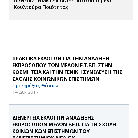
ΠΑΝΕΠΙΣΤΗΜΙΟ ΑΙΓΑΙΟΥ- Πιστοποιημένη
Κουλτούρα Ποιότητας
ΠΡΑΚΤΙΚΑ ΕΚΛΟΓΩΝ ΓΙΑ ΤΗΝ ΑΝΑΔΕΙΞΗ
ΕΚΠΡΟΣΩΠΟΥ ΤΩΝ ΜΕΛΩΝ Ε.Τ.Ε.Π. ΣΤΗΝ
ΚΟΣΜΗΤΕΙΑ ΚΑΙ ΤΗΝ ΓΕΝΙΚΗ ΣΥΝΕΛΕΥΣΗ ΤΗΣ
ΣΧΟΛΗΣ ΚΟΙΝΩΝΙΚΩΝ ΕΠΙΣΤΗΜΩΝ
Προκηρύξεις Θέσεων
14 Δεκ 2017
ΔΙΕΝΕΡΓΕΙΑ ΕΚΛΟΓΩΝ ΑΝΑΔΕΙΞΗΣ
ΕΚΠΡΟΣΩΠΩΝ ΜΕΛΩΝ Ε.Ε.Π. ΓΙΑ ΤΗ ΣΧΟΛΗ
ΚΟΙΝΩΝΙΚΩΝ ΕΠΙΣΤΗΜΩΝ ΤΟΥ