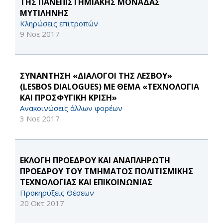
ΤΗΣ ΠΑΝΕΠΙΣΤΗΜΙΑΚΗΣ ΜΟΝΑΔΑΣ
ΜΥΤΙΛΗΝΗΣ
Κληρώσεις επιτροπών
9 Νοε 2017
ΣΥΝΑΝΤΗΣΗ «ΔΙΑΛΟΓΟΙ ΤΗΣ ΛΕΣΒΟΥ»
(LESBOS DIALOGUES) ΜΕ ΘΕΜΑ «ΤΕΧΝΟΛΟΓΙΑ
ΚΑΙ ΠΡΟΣΦΥΓΙΚΗ ΚΡΙΣΗ»
Ανακοινώσεις άλλων φορέων
3 Νοε 2017
ΕΚΛΟΓΗ ΠΡΟΕΔΡΟΥ ΚΑΙ ΑΝΑΠΛΗΡΩΤΗ
ΠΡΟΕΔΡΟΥ ΤΟΥ ΤΜΗΜΑΤΟΣ ΠΟΛΙΤΙΣΜΙΚΗΣ
ΤΕΧΝΟΛΟΓΙΑΣ ΚΑΙ ΕΠΙΚΟΙΝΩΝΙΑΣ
Προκηρύξεις Θέσεων
20 Οκτ 2017