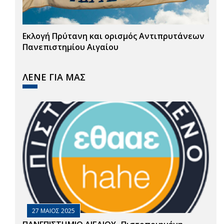
Εκλογή Πρύτανη και ορισμός Αντιπρυτάνεων
Πανεπιστημίου Αιγαίου
ΛΕΝΕ ΓΙΑ ΜΑΣ
27 ΜΑΙΟΣ 2025