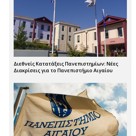
Διεθνείς Κατατάξεις Πανεπιστημίων: Νέες
Διακρίσεις για το Πανεπιστήμιο Αιγαίου