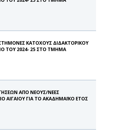
ΙΣΤΗΜΟΝΕΣ ΚΑΤΟΧΟΥΣ ΔΙΔΑΚΤΟΡΙΚΟΥ
ΝΟ ΤΟΥ 2024- 25 ΣΤΟ ΤΜΗΜΑ
ΤΗΣΕΩΝ ΑΠΟ ΝΕΟΥΣ/ΝΕΕΣ
Ο ΑΙΓΑΙΟΥ ΓΙΑ ΤΟ ΑΚΑΔΗΜΑΪΚΟ ΕΤΟΣ