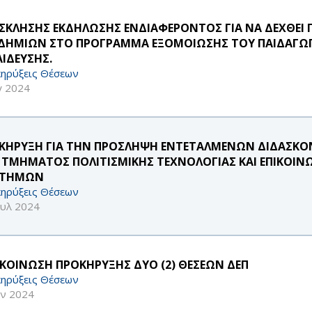
ΣΚΛΗΣΗΣ ΕΚΔΗΛΩΣΗΣ ΕΝΔΙΑΦΕΡΟΝΤΟΣ ΓΙΑ ΝΑ ΔΕΧΘΕΙ 
ΔΗΜΙΩΝ ΣΤΟ ΠΡΟΓΡΑΜΜΑ ΕΞΟΜΟΙΩΣΗΣ ΤΟΥ ΠΑΙΔΑΓΩ
ΑΙΔΕΥΣΗΣ.
ηρύξεις Θέσεων
γ 2024
ΚΗΡΥΞΗ ΓΙΑ ΤΗΝ ΠΡΟΣΛΗΨΗ ΕΝΤΕΤΑΛΜΕΝΩΝ ΔΙΔΑΣΚΟΝΤ
 ΤΜΗΜΑΤΟΣ ΠΟΛΙΤΙΣΜΙΚΗΣ ΤΕΧΝΟΛΟΓΙΑΣ ΚΑΙ ΕΠΙΚΟΙΝ
ΣΤΗΜΩΝ
ηρύξεις Θέσεων
ουλ 2024
ΚΟΙΝΩΣΗ ΠΡΟΚΗΡΥΞΗΣ ΔΥΟ (2) ΘΕΣΕΩΝ ΔΕΠ
ηρύξεις Θέσεων
υν 2024