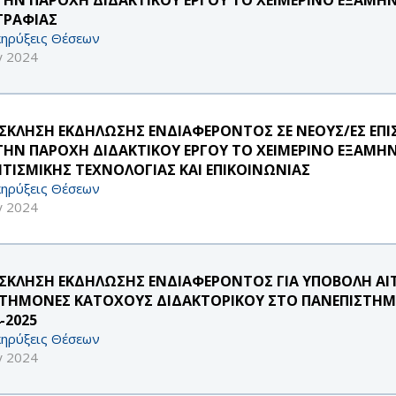
ΓΡΑΦΙΑΣ
ηρύξεις Θέσεων
γ 2024
ΣΚΛΗΣΗ ΕΚΔΗΛΩΣΗΣ ΕΝΔΙΑΦΕΡΟΝΤΟΣ ΣΕ ΝΕΟΥΣ/ΕΣ ΕΠ
 ΤΗΝ ΠΑΡΟΧΗ ΔΙΔΑΚΤΙΚΟΥ ΕΡΓΟΥ ΤΟ ΧΕΙΜΕΡΙΝΟ ΕΞΑΜΗ
ΙΤΙΣΜΙΚΗΣ ΤΕΧΝΟΛΟΓΙΑΣ ΚΑΙ ΕΠΙΚΟΙΝΩΝΙΑΣ
ηρύξεις Θέσεων
γ 2024
ΣΚΛΗΣΗ ΕΚΔΗΛΩΣΗΣ ΕΝΔΙΑΦΕΡΟΝΤΟΣ ΓΙΑ ΥΠΟΒΟΛΗ ΑΙ
ΣΤΗΜΟΝΕΣ ΚΑΤΟΧΟΥΣ ΔΙΔΑΚΤΟΡΙΚΟΥ ΣΤΟ ΠΑΝΕΠΙΣΤΗΜΙ
-2025
ηρύξεις Θέσεων
γ 2024