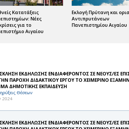
θνείς Κατατάξεις
Εκλογή Πρύτανη και ορι
επιστημίων: Νέες
Αντιπρυτάνεων
κρίσεις για το
Πανεπιστημίου Αιγαίου
επιστήμιο Αιγαίου
ΣΚΛΗΣΗ ΕΚΔΗΛΩΣΗΣ ΕΝΔΙΑΦΕΡΟΝΤΟΣ ΣΕ ΝΕΟΥΣ/ΕΣ ΕΠ
 ΤΗΝ ΠΑΡΟΧΗ ΔΙΔΑΚΤΙΚΟΥ ΕΡΓΟΥ ΤΟ ΧΕΙΜΕΡΙΝΟ ΕΞΑΜΗΝ
ΜΑ ΔΗΜΟΤΙΚΗΣ ΕΚΠΑΙΔΕΥΣΗ
ηρύξεις Θέσεων
γ 2024
ΣΚΛΗΣΗ ΕΚΔΗΛΩΣΗΣ ΕΝΔΙΑΦΕΡΟΝΤΟΣ ΣΕ ΝΕΟΥΣ/ΕΣ ΕΠ
 ΤΗΝ ΠΑΡΟΧΗ ΔΙΔΑΚΤΙΚΟΥ ΕΡΓΟΥ ΤΟ ΧΕΙΜΕΡΙΝΟ ΕΞΑΜΗ