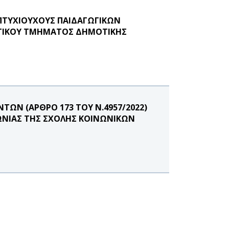
ΠΤΥΧΙΟΥΧΟΥΣ ΠΑΙΔΑΓΩΓΙΚΩΝ
ΓΙΚΟΥ ΤΜΗΜΑΤΟΣ ΔΗΜΟΤΙΚΗΣ
ΩΝ (ΑΡΘΡΟ 173 ΤΟΥ Ν.4957/2022)
ΩΝΙΑΣ ΤΗΣ ΣΧΟΛΗΣ ΚΟΙΝΩΝΙΚΩΝ