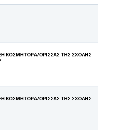
ΞΗ ΚΟΣΜΗΤΟΡΑ/ΟΡΙΣΣΑΣ ΤΗΣ ΣΧΟΛΗΣ
Υ
ΞΗ ΚΟΣΜΗΤΟΡΑ/ΟΡΙΣΣΑΣ ΤΗΣ ΣΧΟΛΗΣ