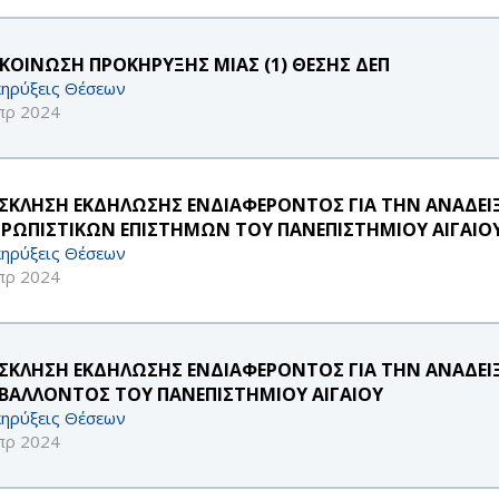
ΚΟΙΝΩΣΗ ΠΡΟΚΗΡΥΞΗΣ ΜΙΑΣ (1) ΘΕΣΗΣ ΔΕΠ
ηρύξεις Θέσεων
πρ 2024
ΣΚΛΗΣΗ ΕΚΔΗΛΩΣΗΣ ΕΝΔΙΑΦΕΡΟΝΤΟΣ ΓΙΑ ΤΗΝ ΑΝΑΔΕΙ
ΡΩΠΙΣΤΙΚΩΝ ΕΠΙΣΤΗΜΩΝ ΤΟΥ ΠΑΝΕΠΙΣΤΗΜΙΟΥ ΑΙΓΑΙΟ
ηρύξεις Θέσεων
πρ 2024
ΣΚΛΗΣΗ ΕΚΔΗΛΩΣΗΣ ΕΝΔΙΑΦΕΡΟΝΤΟΣ ΓΙΑ ΤΗΝ ΑΝΑΔΕΙ
ΙΒΑΛΛΟΝΤΟΣ ΤΟΥ ΠΑΝΕΠΙΣΤΗΜΙΟΥ ΑΙΓΑΙΟΥ
ηρύξεις Θέσεων
πρ 2024