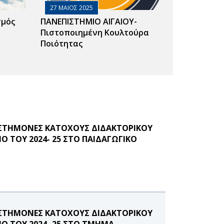
27 ΜΑΙΟΣ 2025
σμός
ΠΑΝΕΠΙΣΤΗΜΙΟ ΑΙΓΑΙΟΥ-
Πιστοποιημένη Κουλτούρα
Ποιότητας
ΙΣΤΗΜΟΝΕΣ ΚΑΤΟΧΟΥΣ ΔΙΔΑΚΤΟΡΙΚΟΥ
Ο ΤΟΥ 2024- 25 ΣΤΟ ΠΑΙΔΑΓΩΓΙΚΟ
ΙΣΤΗΜΟΝΕΣ ΚΑΤΟΧΟΥΣ ΔΙΔΑΚΤΟΡΙΚΟΥ
ΝΟ ΤΟΥ 2024- 25 ΣΤΟ ΤΜΗΜΑ