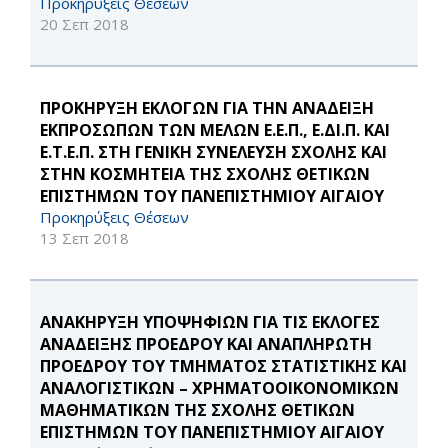
Προκηρύξεις Θέσεων
20 Σεπ 2018
ΠΡΟΚΗΡΥΞΗ ΕΚΛΟΓΩΝ ΓΙΑ ΤΗΝ ΑΝΑΔΕΙΞΗ
ΕΚΠΡΟΣΩΠΩΝ ΤΩΝ ΜΕΛΩΝ Ε.Ε.Π., Ε.ΔΙ.Π. ΚΑΙ
Ε.Τ.Ε.Π. ΣΤΗ ΓΕΝΙΚΗ ΣΥΝΕΛΕΥΣΗ ΣΧΟΛΗΣ ΚΑΙ
ΣΤΗΝ ΚΟΣΜΗΤΕΙΑ ΤΗΣ ΣΧΟΛΗΣ ΘΕΤΙΚΩΝ
ΕΠΙΣΤΗΜΩΝ ΤΟΥ ΠΑΝΕΠΙΣΤΗΜΙΟΥ ΑΙΓΑΙΟΥ
Προκηρύξεις Θέσεων
13 Σεπ 2018
ΑΝΑΚΗΡΥΞΗ ΥΠΟΨΗΦΙΩΝ ΓΙΑ ΤΙΣ ΕΚΛΟΓΕΣ
ΑΝΑΔΕΙΞΗΣ ΠΡΟΕΔΡΟΥ ΚΑΙ ΑΝΑΠΛΗΡΩΤΗ
ΠΡΟΕΔΡΟΥ ΤΟΥ ΤΜΗΜΑΤΟΣ ΣΤΑΤΙΣΤΙΚΗΣ ΚΑΙ
ΑΝΑΛΟΓΙΣΤΙΚΩΝ – ΧΡΗΜΑΤΟΟΙΚΟΝΟΜΙΚΩΝ
ΜΑΘΗΜΑΤΙΚΩΝ ΤΗΣ ΣΧΟΛΗΣ ΘΕΤΙΚΩΝ
ΕΠΙΣΤΗΜΩΝ ΤΟΥ ΠΑΝΕΠΙΣΤΗΜΙΟΥ ΑΙΓΑΙΟΥ