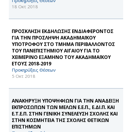
Προκηρύξεις Θέσεων
18 Οκτ 2018
ΠΡΟΣΚΛΗΣΗ ΕΚΔΗΛΩΣΗΣ ΕΝΔΙΑΦΕΡΟΝΤΟΣ
ΓΙΑ ΤΗΝ ΠΡΟΣΛΗΨΗ ΑΚΑΔΗΜΑΪΚΟΥ
ΥΠΟΤΡΟΦΟΥ ΣΤΟ ΤΜΗΜΑ ΠΕΡΙΒΑΛΛΟΝΤΟΣ
ΤΟΥ ΠΑΝΕΠΙΣΤΗΜΙΟΥ ΑΙΓΑΙΟΥ ΓΙΑ ΤΟ
ΧΕΙΜΕΡΙΝΟ ΕΞΑΜΗΝΟ ΤΟΥ ΑΚΑΔΗΜΑΪΚΟΥ
ΕΤΟΥΣ 2018-2019
Προκηρύξεις Θέσεων
5 Οκτ 2018
AΝΑΚΗΡΥΞΗ ΥΠΟΨΗΦΙΩΝ ΓΙΑ ΤΗΝ ΑΝΑΔΕΙΞΗ
ΕΚΠΡΟΣΩΠΩΝ ΤΩΝ ΜΕΛΩΝ Ε.Ε.Π., Ε.ΔΙ.Π. ΚΑΙ
Ε.Τ.Ε.Π. ΣΤΗΝ ΓΕΝΙΚΗ ΣΥΝΕΛΕΥΣΗ ΣΧΟΛΗΣ ΚΑΙ
ΣΤΗΝ ΚΟΣΜΗΤΕΙΑ ΤΗΣ ΣΧΟΛΗΣ ΘΕΤΙΚΩΝ
ΕΠΙΣΤΗΜΩΝ