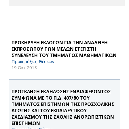
ΠΡΟΚΗΡΥΞΗ ΕΚΛΟΓΩΝ ΓΙΑ ΤΗΝ ΑΝΑΔΕΙΞΗ
ΕΚΠΡΟΣΩΠΟΥ ΤΩΝ ΜΕΛΩΝ ΕΤΕΠ ΣΤΗ
ΣΥΝΕΛΕΥΣΗ ΤΟΥ ΤΜΗΜΑΤΟΣ ΜΑΘΗΜΑΤΙΚΩΝ
Προκηρύξεις Θέσεων
19 Οκτ 2018
ΠΡΟΣΚΛΗΣΗ ΕΚΔΗΛΩΣΗΣ ΕΝΔΙΑΦΕΡΟΝΤΟΣ
ΣΥΜΦΩΝΑ ΜΕ ΤΟ Π.Δ. 407/80 ΤΟΥ
ΤΜΗΜΑΤΟΣ ΕΠΙΣΤΗΜΩΝ ΤΗΣ ΠΡΟΣΧΟΛΙΚΗΣ
ΑΓΩΓΗΣ ΚΑΙ ΤΟΥ ΕΚΠΑΙΔΕΥΤΙΚΟΥ
ΣΧΕΔΙΑΣΜΟΥ ΤΗΣ ΣΧΟΛΗΣ ΑΝΘΡΩΠΙΣΤΙΚΩΝ
ΕΠΙΣΤΗΜΩΝ