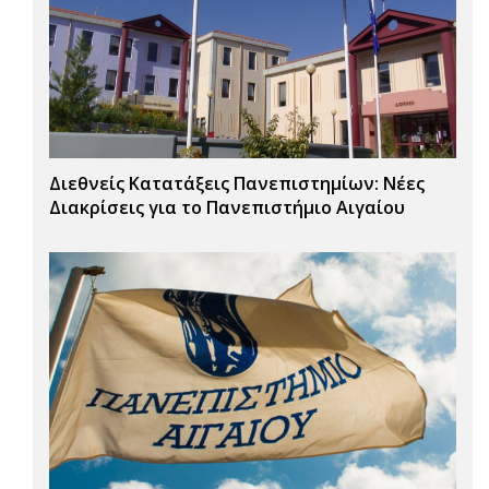
Διεθνείς Κατατάξεις Πανεπιστημίων: Νέες
Διακρίσεις για το Πανεπιστήμιο Αιγαίου