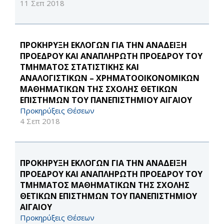
11 Σεπ 2018
ΠΡΟΚΗΡΥΞΗ ΕΚΛΟΓΩΝ ΓΙΑ ΤΗΝ ΑΝΑΔΕΙΞΗ
ΠΡΟΕΔΡΟΥ ΚΑΙ ΑΝΑΠΛΗΡΩΤΗ ΠΡΟΕΔΡΟΥ ΤΟΥ
ΤΜΗΜΑΤΟΣ ΣΤΑΤΙΣΤΙΚΗΣ ΚΑΙ
ΑΝΑΛΟΓΙΣΤΙΚΩΝ – ΧΡΗΜΑΤΟΟΙΚΟΝΟΜΙΚΩΝ
ΜΑΘΗΜΑΤΙΚΩΝ ΤΗΣ ΣΧΟΛΗΣ ΘΕΤΙΚΩΝ
ΕΠΙΣΤΗΜΩΝ ΤΟΥ ΠΑΝΕΠΙΣΤΗΜΙΟΥ ΑΙΓΑΙΟΥ
Προκηρύξεις Θέσεων
4 Σεπ 2018
ΠΡΟΚΗΡΥΞΗ ΕΚΛΟΓΩΝ ΓΙΑ ΤΗΝ ΑΝΑΔΕΙΞΗ
ΠΡΟΕΔΡΟΥ ΚΑΙ ΑΝΑΠΛΗΡΩΤΗ ΠΡΟΕΔΡΟΥ ΤΟΥ
ΤΜΗΜΑΤΟΣ ΜΑΘΗΜΑΤΙΚΩΝ ΤΗΣ ΣΧΟΛΗΣ
ΘΕΤΙΚΩΝ ΕΠΙΣΤΗΜΩΝ ΤΟΥ ΠΑΝΕΠΙΣΤΗΜΙΟΥ
ΑΙΓΑΙΟΥ
Προκηρύξεις Θέσεων