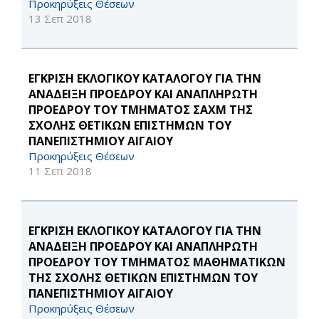
Προκηρύξεις Θέσεων
13 Σεπ 2018
ΕΓΚΡΙΣΗ ΕΚΛΟΓΙΚΟΥ ΚΑΤΑΛΟΓΟΥ ΓΙΑ ΤΗΝ
ΑΝΑΔΕΙΞΗ ΠΡΟΕΔΡΟΥ ΚΑΙ ΑΝΑΠΛΗΡΩΤΗ
ΠΡΟΕΔΡΟΥ ΤΟΥ ΤΜΗΜΑΤΟΣ ΣΑΧΜ ΤΗΣ
ΣΧΟΛΗΣ ΘΕΤΙΚΩΝ ΕΠΙΣΤΗΜΩΝ ΤΟΥ
ΠΑΝΕΠΙΣΤΗΜΙΟΥ ΑΙΓΑΙΟΥ
Προκηρύξεις Θέσεων
11 Σεπ 2018
ΕΓΚΡΙΣΗ ΕΚΛΟΓΙΚΟΥ ΚΑΤΑΛΟΓΟΥ ΓΙΑ ΤΗΝ
ΑΝΑΔΕΙΞΗ ΠΡΟΕΔΡΟΥ ΚΑΙ ΑΝΑΠΛΗΡΩΤΗ
ΠΡΟΕΔΡΟΥ ΤΟΥ ΤΜΗΜΑΤΟΣ ΜΑΘΗΜΑΤΙΚΩΝ
ΤΗΣ ΣΧΟΛΗΣ ΘΕΤΙΚΩΝ ΕΠΙΣΤΗΜΩΝ ΤΟΥ
ΠΑΝΕΠΙΣΤΗΜΙΟΥ ΑΙΓΑΙΟΥ
Προκηρύξεις Θέσεων