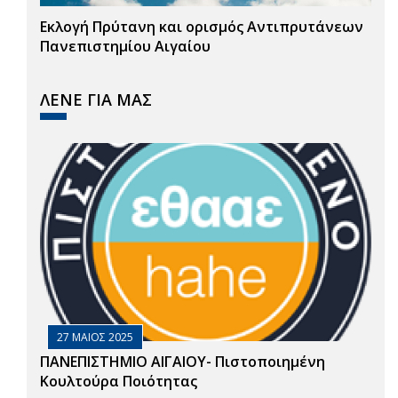
Εκλογή Πρύτανη και ορισμός Αντιπρυτάνεων
Πανεπιστημίου Αιγαίου
ΛΕΝΕ ΓΙΑ ΜΑΣ
27 ΜΑΙΟΣ 2025
ΠΑΝΕΠΙΣΤΗΜΙΟ ΑΙΓΑΙΟΥ- Πιστοποιημένη
Κουλτούρα Ποιότητας