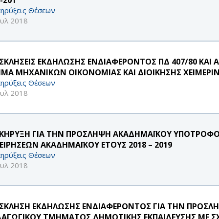
ηρύξεις Θέσεων
ουλ 2018
ΣΚΛΗΣΕΙΣ ΕΚΔΗΛΩΣΗΣ ΕΝΔΙΑΦΕΡΟΝΤΟΣ ΠΔ 407/80 ΚΑ
ΜΑ ΜΗΧΑΝΙΚΩΝ ΟΙΚΟΝΟΜΙΑΣ ΚΑΙ ΔΙΟΙΚΗΣΗΣ ΧΕΙΜΕΡΙΝ
ηρύξεις Θέσεων
ουλ 2018
ΚΗΡΥΞΗ ΓΙΑ ΤΗΝ ΠΡΟΣΛΗΨΗ ΑΚΑΔΗΜΑΪΚΟΥ ΥΠΟΤΡΟΦΟ
ΧΕΙΡΗΣΕΩΝ ΑΚΑΔΗΜΑΪΚΟΥ ΕΤΟΥΣ 2018 – 2019
ηρύξεις Θέσεων
ουλ 2018
ΣΚΛΗΣΗ ΕΚΔΗΛΩΣΗΣ ΕΝΔΙΑΦΕΡΟΝΤΟΣ ΓΙΑ ΤΗΝ ΠΡΟΣ
ΔΑΓΩΓΙΚΟΥ ΤΜΗΜΑΤΟΣ ΔΗΜΟΤΙΚΗΣ ΕΚΠΑΙΔΕΥΣΗΣ ΜΕ ΣΧΕ