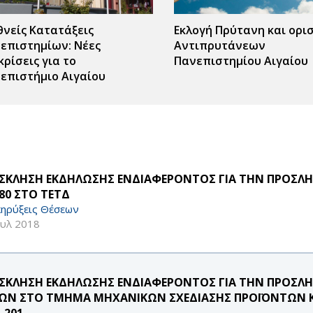
θνείς Κατατάξεις
Εκλογή Πρύτανη και ορι
επιστημίων: Νέες
Αντιπρυτάνεων
κρίσεις για το
Πανεπιστημίου Αιγαίου
επιστήμιο Αιγαίου
ΣΚΛΗΣΗ ΕΚΔΗΛΩΣΗΣ ΕΝΔΙΑΦΕΡΟΝΤΟΣ ΓΙΑ ΤΗΝ ΠΡΟΣΛΗΨ
/80 ΣΤΟ ΤΕΤΔ
ηρύξεις Θέσεων
ουλ 2018
ΣΚΛΗΣΗ ΕΚΔΗΛΩΣΗΣ ΕΝΔΙΑΦΕΡΟΝΤΟΣ ΓΙΑ ΤΗΝ ΠΡΟΣΛ
ΩΝ ΣΤΟ ΤΜΗΜΑ ΜΗΧΑΝΙΚΩΝ ΣΧΕΔΙΑΣΗΣ ΠΡΟΪΟΝΤΩΝ ΚΑ
-201