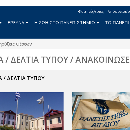
Φοιτητές/τριες
Απόφοιτοι/ε
ΕΡΕΥΝΑ
Η ΖΩΗ ΣΤΟ ΠΑΝΕΠΙΣΤΗΜΙΟ
ΤΟ ΠΑΝΕΠ
ηρύξεις Θέσεων
Α / ΔΕΛΤΙΑ ΤΥΠΟΥ / ΑΝΑΚΟΙΝΩΣΕ
 / ΔΕΛΤΙΑ ΤΥΠΟΥ
ν