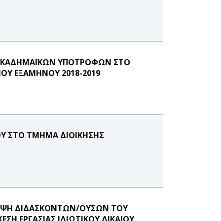
Ι ΑΚΑΔΗΜΑΪΚΩΝ ΥΠΟΤΡΟΦΩΝ ΣΤΟ
ΟΥ ΕΞΑΜΗΝΟΥ 2018-2019
Υ ΣΤΟ ΤΜΗΜΑ ΔΙΟΙΚΗΣΗΣ
ΛΗΨΗ ΔΙΔΑΣΚΟΝΤΩΝ/ΟΥΣΩΝ ΤΟΥ
ΣΗ ΕΡΓΑΣΙΑΣ ΙΔΙΩΤΙΚΟΥ ΔΙΚΑΙΟΥ