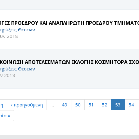
ΟΓΕΣ ΠΡΟΕΔΡΟΥ ΚΑΙ ΑΝΑΠΛΗΡΩΤΗ ΠΡΟΕΔΡΟΥ ΤΜΗΜΑΤ
ηρύξεις Θέσεων
ουν 2018
ΚΟΙΝΩΣΗ ΑΠΟΤΕΛΕΣΜΑΤΩΝ ΕΚΛΟΓΗΣ ΚΟΣΜΗΤΟΡΑ ΣΧΟ
ηρύξεις Θέσεων
υν 2018
τη
‹ προηγούμενη
…
49
50
51
52
53
54
αία »