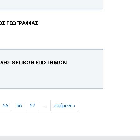
ΟΣ ΓΕΩΓΡΑΦΙΑΣ
ΛΗΣ ΘΕΤΙΚΩΝ ΕΠΙΣΤΗΜΩΝ
55
56
57
…
επόμενη ›