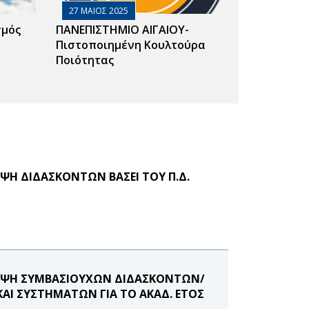
27 ΜΑΙΟΣ 2025
σμός
ΠΑΝΕΠΙΣΤΗΜΙΟ ΑΙΓΑΙΟΥ-
Πιστοποιημένη Κουλτούρα
Ποιότητας
Η ΔΙΔΑΣΚΟΝΤΩΝ ΒΑΣΕΙ ΤΟΥ Π.Δ.
ΗΨΗ ΣΥΜΒΑΣΙΟΥΧΩΝ ΔΙΔΑΣΚΟΝΤΩΝ/
Ι ΣΥΣΤΗΜΑΤΩΝ ΓΙΑ ΤΟ ΑΚΑΔ. ΕΤΟΣ