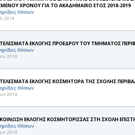
ΣΜΕΝΟΥ ΧΡΟΝΟΥ ΓΙΑ ΤΟ ΑΚΑΔΗΜΑΪΚΟ ΕΤΟΣ 2018-2019
ηρύξεις Θέσεων
υλ 2018
ΤΕΛΕΣΜΑΤΑ ΕΚΛΟΓΗΣ ΠΡΟΕΔΡΟΥ ΤΟΥ ΤΜΗΜΑΤΟΣ ΠΕΡΙ
ηρύξεις Θέσεων
ουν 2018
ΤΕΛΕΣΜΑΤΑ ΕΚΛΟΓΗΣ ΚΟΣΜΗΤΟΡΑ ΤΗΣ ΣΧΟΛΗΣ ΠΕΡΙΒ
ηρύξεις Θέσεων
ουν 2018
ΚΟΙΝΩΣΗ ΕΚΛΟΓΗΣ ΚΟΣΜΗΤΟΡΙΣΣΑΣ ΣΤΗ ΣΧΟΛΗ ΕΠΙΣΤ
ηρύξεις Θέσεων
ουν 2018