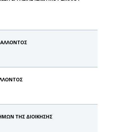
ΒΑΛΛΟΝΤΟΣ
ΑΛΛΟΝΤΟΣ
ΗΜΩΝ ΤΗΣ ΔΙΟΙΚΗΣΗΣ