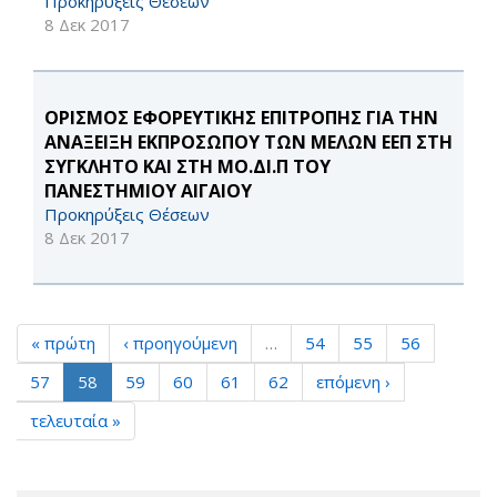
Προκηρύξεις Θέσεων
8 Δεκ 2017
ΟΡΙΣΜΟΣ ΕΦΟΡΕΥΤΙΚΗΣ ΕΠΙΤΡΟΠΗΣ ΓΙΑ ΤΗΝ
ΑΝΑΞΕΙΞΗ ΕΚΠΡΟΣΩΠΟΥ ΤΩΝ ΜΕΛΩΝ ΕΕΠ ΣΤΗ
ΣΥΓΚΛΗΤΟ ΚΑΙ ΣΤΗ ΜΟ.ΔΙ.Π ΤΟΥ
ΠΑΝΕΣΤΗΜΙΟΥ ΑΙΓΑΙΟΥ
Προκηρύξεις Θέσεων
8 Δεκ 2017
« πρώτη
‹ προηγούμενη
…
54
55
56
57
58
59
60
61
62
επόμενη ›
τελευταία »