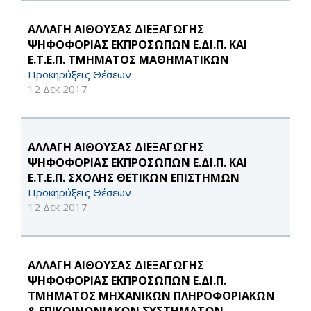
ΑΛΛΑΓΗ ΑΙΘΟΥΣΑΣ ΔΙΕΞΑΓΩΓΗΣ
ΨΗΦΟΦΟΡΙΑΣ ΕΚΠΡΟΣΩΠΩΝ Ε.ΔΙ.Π. ΚΑΙ
Ε.Τ.Ε.Π. ΤΜΗΜΑΤΟΣ ΜΑΘΗΜΑΤΙΚΩΝ
Προκηρύξεις Θέσεων
12 Δεκ 2017
ΑΛΛΑΓΗ ΑΙΘΟΥΣΑΣ ΔΙΕΞΑΓΩΓΗΣ
ΨΗΦΟΦΟΡΙΑΣ ΕΚΠΡΟΣΩΠΩΝ Ε.ΔΙ.Π. ΚΑΙ
Ε.Τ.Ε.Π. ΣΧΟΛΗΣ ΘΕΤΙΚΩΝ ΕΠΙΣΤΗΜΩΝ
Προκηρύξεις Θέσεων
12 Δεκ 2017
ΑΛΛΑΓΗ ΑΙΘΟΥΣΑΣ ΔΙΕΞΑΓΩΓΗΣ
ΨΗΦΟΦΟΡΙΑΣ ΕΚΠΡΟΣΩΠΩΝ Ε.ΔΙ.Π.
ΤΜΗΜΑΤΟΣ ΜΗΧΑΝΙΚΩΝ ΠΛΗΡΟΦΟΡΙΑΚΩΝ