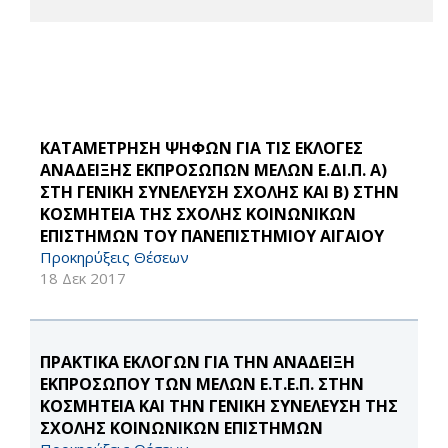
ΚΑΤΑΜΕΤΡΗΣΗ ΨΗΦΩΝ ΓΙΑ ΤΙΣ ΕΚΛΟΓΕΣ
ΑΝΑΔΕΙΞΗΣ ΕΚΠΡΟΣΩΠΩΝ ΜΕΛΩΝ Ε.ΔΙ.Π. Α)
ΣΤΗ ΓΕΝΙΚΗ ΣΥΝΕΛΕΥΣΗ ΣΧΟΛΗΣ ΚΑΙ Β) ΣΤΗΝ
ΚΟΣΜΗΤΕΙΑ ΤΗΣ ΣΧΟΛΗΣ ΚΟΙΝΩΝΙΚΩΝ
ΕΠΙΣΤΗΜΩΝ ΤΟΥ ΠΑΝΕΠΙΣΤΗΜΙΟΥ ΑΙΓΑΙΟΥ
Προκηρύξεις Θέσεων
18 Δεκ 2017
ΠΡΑΚΤΙΚΑ ΕΚΛΟΓΩΝ ΓΙΑ ΤΗΝ ΑΝΑΔΕΙΞΗ
ΕΚΠΡΟΣΩΠΟΥ ΤΩΝ ΜΕΛΩΝ Ε.Τ.Ε.Π. ΣΤΗΝ
ΚΟΣΜΗΤΕΙΑ ΚΑΙ ΤΗΝ ΓΕΝΙΚΗ ΣΥΝΕΛΕΥΣΗ ΤΗΣ
ΣΧΟΛΗΣ ΚΟΙΝΩΝΙΚΩΝ ΕΠΙΣΤΗΜΩΝ