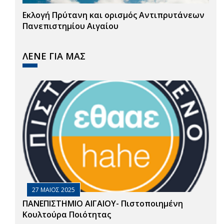
Εκλογή Πρύτανη και ορισμός Αντιπρυτάνεων
Πανεπιστημίου Αιγαίου
ΛΕΝΕ ΓΙΑ ΜΑΣ
27 ΜΑΙΟΣ 2025
ΠΑΝΕΠΙΣΤΗΜΙΟ ΑΙΓΑΙΟΥ- Πιστοποιημένη
Κουλτούρα Ποιότητας