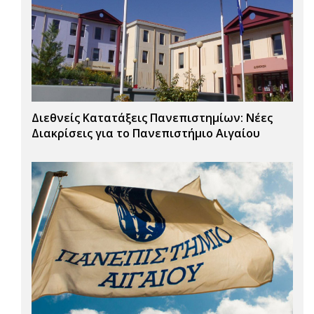
Διεθνείς Κατατάξεις Πανεπιστημίων: Νέες
Διακρίσεις για το Πανεπιστήμιο Αιγαίου