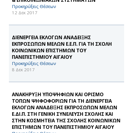
& ΕΠΙΚΟΙΝΩΝΙΑΚΩΝ ΣΥΣΤΗΜΑΤΩΝ
Προκηρύξεις Θέσεων
12 Δεκ 2017
ΔΙΕΝΕΡΓΕΙΑ ΕΚΛΟΓΩΝ ΑΝΑΔΕΙΞΗΣ
ΕΚΠΡΟΣΩΠΩΝ ΜΕΛΩΝ Ε.Ε.Π. ΓΙΑ ΤΗ ΣΧΟΛΗ
ΚΟΙΝΩΝΙΚΩΝ ΕΠΙΣΤΗΜΩΝ ΤΟΥ
ΠΑΝΕΠΙΣΤΗΜΙΟΥ ΑΙΓΑΙΟΥ
Προκηρύξεις Θέσεων
8 Δεκ 2017
ΑΝΑΚΗΡΥΞΗ ΥΠΟΨΗΦΙΩΝ ΚΑΙ ΟΡΙΣΜΟ
ΤΟΠΩΝ ΨΗΦΟΦΟΡΙΩΝ ΓΙΑ ΤΗ ΔΙΕΝΕΡΓΕΙΑ
ΕΚΛΟΓΩΝ ΑΝΑΔΕΙΞΗΣ ΕΚΠΡΟΣΩΠΩΝ ΜΕΛΩΝ
Ε.ΔΙ.Π. ΣΤΗ ΓΕΝΙΚΗ ΣΥΝΕΛΕΥΣΗ ΣΧΟΛΗΣ ΚΑΙ
ΣΤΗΝ ΚΟΣΜΗΤΕΙΑ ΤΗΣ ΣΧΟΛΗΣ ΚΟΙΝΩΝΙΚΩΝ
ΕΠΙΣΤΗΜΩΝ ΤΟΥ ΠΑΝΕΠΙΣΤΗΜΙΟΥ ΑΙΓΑΙΟΥ