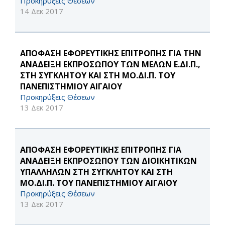
Προκηρύξεις Θέσεων
14 Δεκ 2017
ΑΠΟΦΑΣΗ ΕΦΟΡΕΥΤΙΚΗΣ ΕΠΙΤΡΟΠΗΣ ΓΙΑ ΤΗΝ
ΑΝΑΔΕΙΞΗ ΕΚΠΡΟΣΩΠΟΥ ΤΩΝ ΜΕΛΩΝ Ε.ΔΙ.Π.,
ΣΤΗ ΣΥΓΚΛΗΤΟΥ ΚΑΙ ΣΤΗ ΜΟ.ΔΙ.Π. ΤΟΥ
ΠΑΝΕΠΙΣΤΗΜΙΟΥ ΑΙΓΑΙΟΥ
Προκηρύξεις Θέσεων
13 Δεκ 2017
ΑΠΟΦΑΣΗ ΕΦΟΡΕΥΤΙΚΗΣ ΕΠΙΤΡΟΠΗΣ ΓΙΑ
ΑΝΑΔΕΙΞΗ ΕΚΠΡΟΣΩΠΟΥ ΤΩΝ ΔΙΟΙΚΗΤΙΚΩΝ
ΥΠΑΛΛΗΛΩΝ ΣΤΗ ΣΥΓΚΛΗΤΟΥ ΚΑΙ ΣΤΗ
ΜΟ.ΔΙ.Π. ΤΟΥ ΠΑΝΕΠΙΣΤΗΜΙΟΥ ΑΙΓΑΙΟΥ
Προκηρύξεις Θέσεων
13 Δεκ 2017