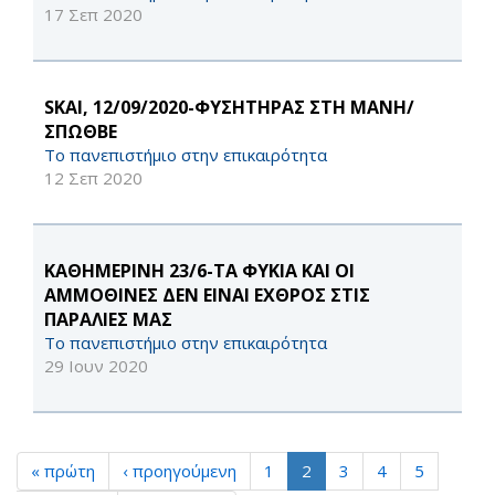
17 Σεπ 2020
SKAI, 12/09/2020-ΦΥΣΗΤΗΡΑΣ ΣΤΗ ΜΑΝΗ/
ΣΠΩΘΒΕ
Το πανεπιστήμιο στην επικαιρότητα
12 Σεπ 2020
ΚΑΘΗΜΕΡΙΝΗ 23/6-ΤΑ ΦΥΚΙΑ ΚΑΙ ΟΙ
ΑΜΜΟΘΙΝΕΣ ΔΕΝ ΕΙΝΑΙ ΕΧΘΡΟΣ ΣΤΙΣ
ΠΑΡΑΛΙΕΣ ΜΑΣ
Το πανεπιστήμιο στην επικαιρότητα
29 Ιουν 2020
« πρώτη
‹ προηγούμενη
1
2
3
4
5