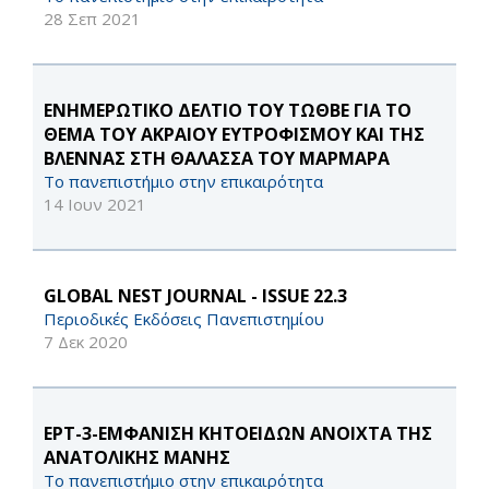
28 Σεπ 2021
EΝΗΜΕΡΩΤΙΚΟ ΔΕΛΤΙΟ ΤΟΥ ΤΩΘΒΕ ΓΙΑ ΤΟ
ΘΕΜΑ ΤΟΥ ΑΚΡΑΙΟΥ ΕΥΤΡΟΦΙΣΜΟΥ ΚΑΙ ΤΗΣ
ΒΛΕΝΝΑΣ ΣΤΗ ΘΑΛΑΣΣΑ ΤΟΥ ΜΑΡΜΑΡΑ
Το πανεπιστήμιο στην επικαιρότητα
14 Ιουν 2021
GLOBAL NEST JOURNAL - ISSUE 22.3
Περιοδικές Εκδόσεις Πανεπιστημίου
7 Δεκ 2020
ΕΡΤ-3-ΕΜΦΑΝΙΣΗ ΚΗΤΟΕΙΔΩΝ ΑΝΟΙΧΤΑ ΤΗΣ
ΑΝΑΤΟΛΙΚΗΣ ΜΑΝΗΣ
Το πανεπιστήμιο στην επικαιρότητα