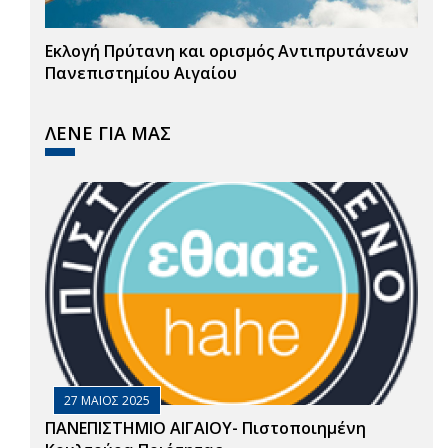
Εκλογή Πρύτανη και ορισμός Αντιπρυτάνεων
Πανεπιστημίου Αιγαίου
ΛΕΝΕ ΓΙΑ ΜΑΣ
27 ΜΑΙΟΣ 2025
ΠΑΝΕΠΙΣΤΗΜΙΟ ΑΙΓΑΙΟΥ- Πιστοποιημένη