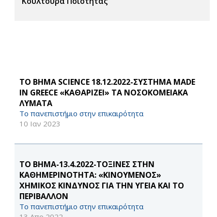
Κουλτούρα Ποιότητας
ΤΟ ΒΗΜΑ SCIENCE 18.12.2022-ΣΥΣΤΗΜΑ MADE
IN GREECE «ΚΑΘΑΡΙΖΕΙ» ΤΑ ΝΟΣΟΚΟΜΕΙΑΚΑ
ΛΥΜΑΤΑ
Το πανεπιστήμιο στην επικαιρότητα
10 Ιαν 2023
ΤΟ ΒΗΜΑ-13.4.2022-ΤΟΞΙΝΕΣ ΣΤΗΝ
ΚΑΘΗΜΕΡΙΝΟΤΗΤΑ: «ΚΙΝΟΥΜΕΝΟΣ»
ΧΗΜΙΚΟΣ ΚΙΝΔΥΝΟΣ ΓΙΑ ΤΗΝ ΥΓΕΙΑ ΚΑΙ ΤΟ
ΠΕΡΙΒΑΛΛΟΝ
Το πανεπιστήμιο στην επικαιρότητα
13 Απρ 2022