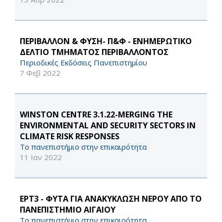
ΠΕΡΙΒΑΛΛΟΝ & ΦΥΣΗ- Π&Φ - ΕΝΗΜΕΡΩΤΙΚΟ
ΔΕΛΤΙΟ ΤΜΗΜΑΤΟΣ ΠΕΡΙΒΑΛΛΟΝΤΟΣ
Περιοδικές Εκδόσεις Πανεπιστημίου
7 Φεβ 2022
WINSTON CENTRE 3.1.22-MERGING THE
ENVIRONMENTAL AND SECURITY SECTORS IN
CLIMATE RISK RESPONSES
Το πανεπιστήμιο στην επικαιρότητα
11 Ιαν 2022
ΕΡΤ3 - ΦΥΤΑ ΓΙΑ ΑΝΑΚΥΚΛΩΣΗ ΝΕΡΟΥ ΑΠΟ ΤΟ
ΠΑΝΕΠΙΣΤΗΜΙΟ ΑΙΓΑΙΟΥ
Το πανεπιστήμιο στην επικαιρότητα