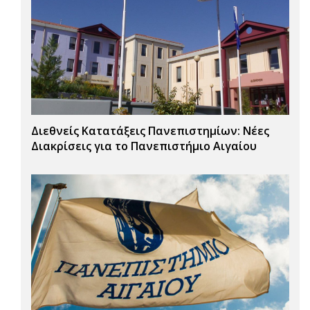
Διεθνείς Κατατάξεις Πανεπιστημίων: Νέες
Διακρίσεις για το Πανεπιστήμιο Αιγαίου