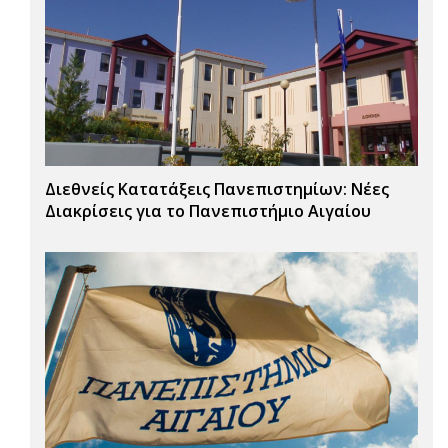
Διεθνείς Κατατάξεις Πανεπιστημίων: Νέες
Διακρίσεις για το Πανεπιστήμιο Αιγαίου