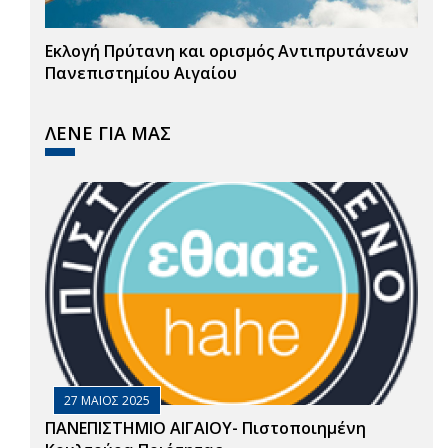
Εκλογή Πρύτανη και ορισμός Αντιπρυτάνεων
Πανεπιστημίου Αιγαίου
ΛΕΝΕ ΓΙΑ ΜΑΣ
27 ΜΑΙΟΣ 2025
ΠΑΝΕΠΙΣΤΗΜΙΟ ΑΙΓΑΙΟΥ- Πιστοποιημένη