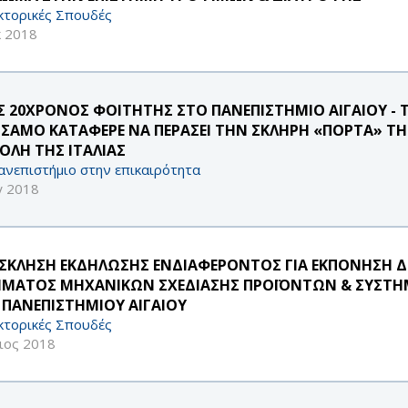
κτορικές Σπουδές
κ 2018
Σ 20ΧΡΟΝΟΣ ΦΟΙΤΗΤΗΣ ΣΤΟ ΠΑΝΕΠΙΣΤΗΜΙΟ ΑΙΓΑΙΟΥ 
 ΣΑΜΟ ΚΑΤΑΦΕΡΕ ΝΑ ΠΕΡΑΣΕΙ ΤΗΝ ΣΚΛΗΡΗ «ΠΟΡΤΑ» ΤΗΣ
ΟΛΗ ΤΗΣ ΙΤΑΛΙΑΣ
ανεπιστήμιο στην επικαιρότητα
γ 2018
ΣΚΛΗΣΗ ΕΚΔΗΛΩΣΗΣ ΕΝΔΙΑΦΕΡΟΝΤΟΣ ΓΙΑ ΕΚΠΟΝΗΣΗ ΔΙ
ΜΑΤΟΣ ΜΗΧΑΝΙΚΩΝ ΣΧΕΔΙΑΣΗΣ ΠΡΟΪΟΝΤΩΝ & ΣΥΣΤΗ
 ΠΑΝΕΠΙΣΤΗΜΙΟΥ ΑΙΓΑΙΟΥ
κτορικές Σπουδές
ιος 2018