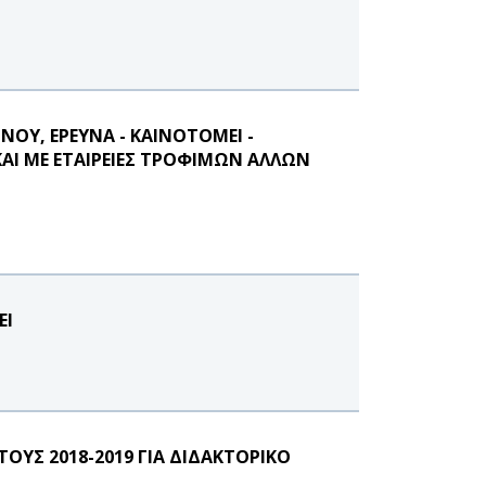
Υ, ΕΡΕΥΝΑ - ΚΑΙΝΟΤΟΜΕΙ -
ΑΙ ΜΕ ΕΤΑΙΡΕΙΕΣ ΤΡΟΦΙΜΩΝ ΑΛΛΩΝ
ΕΙ
ΥΣ 2018-2019 ΓΙΑ ΔΙΔΑΚΤΟΡΙΚΟ