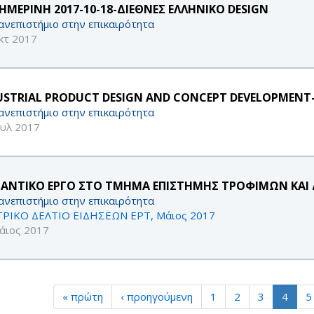
ΗΜΕΡΙΝΗ 2017-10-18-ΔΙΕΘΝΕΣ ΕΛΛΗΝΙΚΟ DESIGN
ανεπιστήμιο στην επικαιρότητα
κτ 2017
USTRIAL PRODUCT DESIGN AND CONCEPT DEVELOPMENT
ανεπιστήμιο στην επικαιρότητα
ουλ 2017
ΑΝΤΙΚΟ ΕΡΓΟ ΣΤΟ ΤΜΗΜΑ ΕΠΙΣΤΗΜΗΣ ΤΡΟΦΙΜΩΝ ΚΑΙ
ανεπιστήμιο στην επικαιρότητα
ΡΙΚΟ ΔΕΛΤΙΟ ΕΙΔΗΣΕΩΝ ΕΡΤ, Μάιος 2017
άιος 2017
« πρώτη
‹ προηγούμενη
1
2
3
4
5