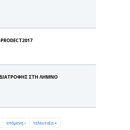
-PRODECT2017
 ΔΙΑΤΡΟΦΗΣ ΣΤΗ ΛΗΜΝΟ
επόμενη ›
τελευταία »