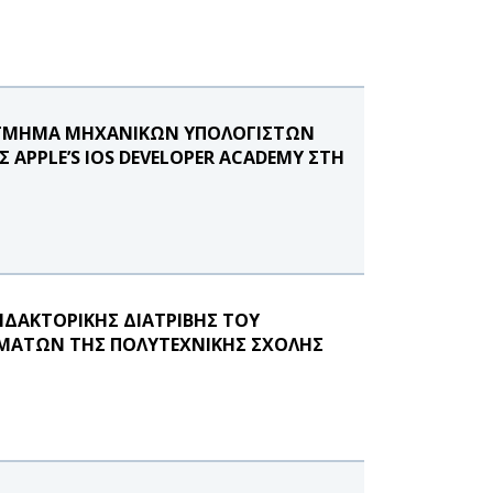
- ΤΜΗΜΑ ΜΗΧΑΝΙΚΩΝ ΥΠΟΛΟΓΙΣΤΩΝ
 APPLE’S IOS DEVELOPER ACADEMY ΣΤΗ
ΔΑΚΤΟΡΙΚΗΣ ΔΙΑΤΡΙΒΗΣ ΤΟΥ
ΜΑΤΩΝ ΤΗΣ ΠΟΛΥΤΕΧΝΙΚΗΣ ΣΧΟΛΗΣ