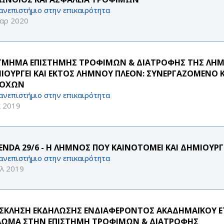
ανεπιστήμιο στην επικαιρότητα
αρ 2020
ΤΜΗΜΑ ΕΠΙΣΤΗΜΗΣ ΤΡΟΦΙΜΩΝ & ΔΙΑΤΡΟΦΗΣ ΤΗΣ ΛΗΜΝΟ
ΙΟΥΡΓΕΙ ΚΑΙ ΕΚΤΟΣ ΛΗΜΝΟΥ ΠΛΕΟΝ: ΣΥΝΕΡΓΑΖΟΜΕΝΟ Κ
ΙΟΧΩΝ
ανεπιστήμιο στην επικαιρότητα
κ 2019
ENDA 29/6 - Η ΛΗΜΝΟΣ ΠΟΥ ΚΑΙΝΟΤΟΜΕΙ ΚΑΙ ΔΗΜΙΟΥΡΓ
ανεπιστήμιο στην επικαιρότητα
υλ 2019
ΣΚΛΗΣΗ ΕΚΔΗΛΩΣΗΣ ΕΝΔΙΑΦΕΡΟΝΤΟΣ ΑΚΑΔΗΜΑΪΚΟΥ ΕΤΟ
ΛΩΜΑ ΣΤΗΝ ΕΠΙΣΤΗΜΗ ΤΡΟΦΙΜΩΝ & ΔΙΑΤΡΟΦΗΣ