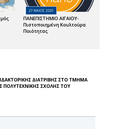
27 ΜΑΙΟΣ 2025
σμός
ΠΑΝΕΠΙΣΤΗΜΙΟ ΑΙΓΑΙΟΥ-
Πιστοποιημένη Κουλτούρα
Ποιότητας
ΙΔΑΚΤΟΡΙΚΗΣ ΔΙΑΤΡΙΒΗΣ ΣΤΟ ΤΜΗΜΑ
Σ ΠΟΛΥΤΕΧΝΙΚΗΣ ΣΧΟΛΗΣ ΤΟΥ