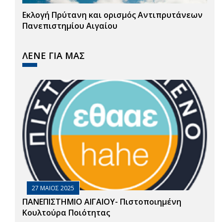
Εκλογή Πρύτανη και ορισμός Αντιπρυτάνεων
Πανεπιστημίου Αιγαίου
ΛΕΝΕ ΓΙΑ ΜΑΣ
27 ΜΑΙΟΣ 2025
ΠΑΝΕΠΙΣΤΗΜΙΟ ΑΙΓΑΙΟΥ- Πιστοποιημένη
Κουλτούρα Ποιότητας