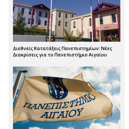
Διεθνείς Κατατάξεις Πανεπιστημίων: Νέες
Διακρίσεις για το Πανεπιστήμιο Αιγαίου