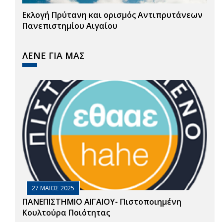
Εκλογή Πρύτανη και ορισμός Αντιπρυτάνεων
Πανεπιστημίου Αιγαίου
ΛΕΝΕ ΓΙΑ ΜΑΣ
27 ΜΑΙΟΣ 2025
ΠΑΝΕΠΙΣΤΗΜΙΟ ΑΙΓΑΙΟΥ- Πιστοποιημένη
Κουλτούρα Ποιότητας