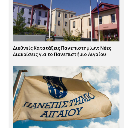
Διεθνείς Κατατάξεις Πανεπιστημίων: Νέες
Διακρίσεις για το Πανεπιστήμιο Αιγαίου