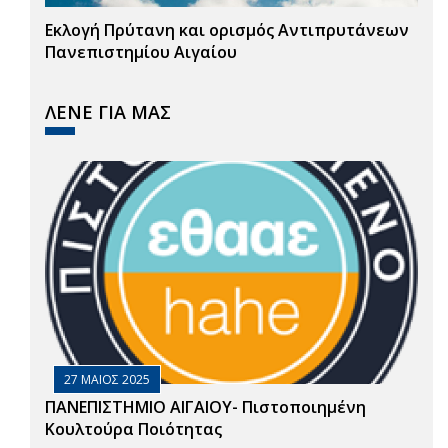
Εκλογή Πρύτανη και ορισμός Αντιπρυτάνεων
Πανεπιστημίου Αιγαίου
ΛΕΝΕ ΓΙΑ ΜΑΣ
27 ΜΑΙΟΣ 2025
ΠΑΝΕΠΙΣΤΗΜΙΟ ΑΙΓΑΙΟΥ- Πιστοποιημένη
Κουλτούρα Ποιότητας