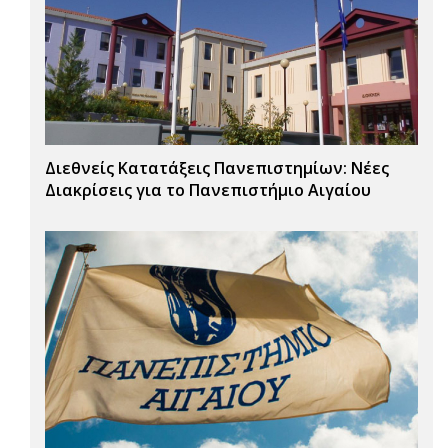
Διεθνείς Κατατάξεις Πανεπιστημίων: Νέες
Διακρίσεις για το Πανεπιστήμιο Αιγαίου