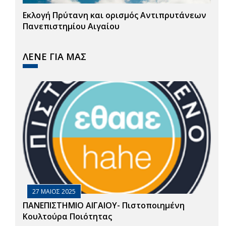
Εκλογή Πρύτανη και ορισμός Αντιπρυτάνεων
Πανεπιστημίου Αιγαίου
ΛΕΝΕ ΓΙΑ ΜΑΣ
27 ΜΑΙΟΣ 2025
ΠΑΝΕΠΙΣΤΗΜΙΟ ΑΙΓΑΙΟΥ- Πιστοποιημένη
Κουλτούρα Ποιότητας