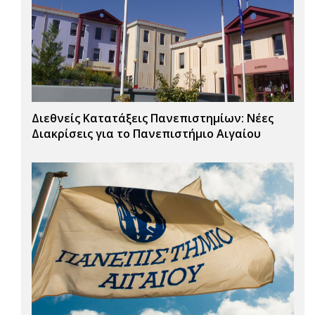
Διεθνείς Κατατάξεις Πανεπιστημίων: Νέες
Διακρίσεις για το Πανεπιστήμιο Αιγαίου