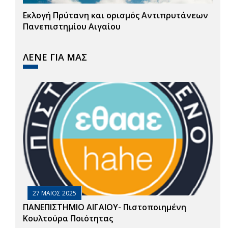
Εκλογή Πρύτανη και ορισμός Αντιπρυτάνεων
Πανεπιστημίου Αιγαίου
ΛΕΝΕ ΓΙΑ ΜΑΣ
27 ΜΑΙΟΣ 2025
ΠΑΝΕΠΙΣΤΗΜΙΟ ΑΙΓΑΙΟΥ- Πιστοποιημένη
Κουλτούρα Ποιότητας