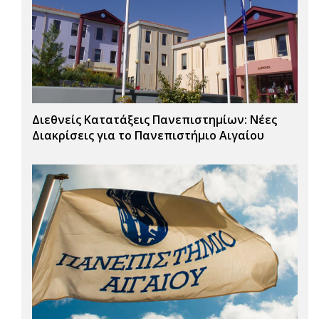
Διεθνείς Κατατάξεις Πανεπιστημίων: Νέες
Διακρίσεις για το Πανεπιστήμιο Αιγαίου