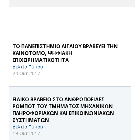
TO ΠΑΝΕΠΙΣΤΗΜΙΟ ΑΙΓΑΙΟΥ ΒΡΑΒΕΥΕΙ ΤΗΝ
ΚΑΙΝΟΤΟΜΟ, ΨΗΦΙΑΚΗ
ΕΠΙΧΕΙΡΗΜΑΤΙΚΟΤΗΤΑ
Δελτία Τύπου
24 Οκτ 2017
EΙΔΙΚΟ ΒΡΑΒΕΙΟ ΣΤΟ ΑΝΘΡΩΠΟΕΙΔΕΣ
ΡΟΜΠΟΤ ΤΟΥ ΤΜΗΜΑΤΟΣ ΜΗΧΑΝΙΚΩΝ
ΠΛΗΡΟΦΟΡΙΑΚΩΝ ΚΑΙ ΕΠΙΚΟΙΝΩΝΙΑΚΩΝ
ΣΥΣΤΗΜΑΤΩΝ
Δελτία Τύπου
19 Οκτ 2017