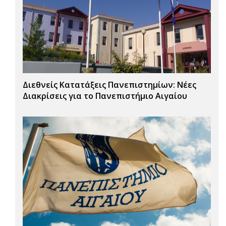
Διεθνείς Κατατάξεις Πανεπιστημίων: Νέες
Διακρίσεις για το Πανεπιστήμιο Αιγαίου