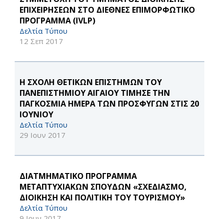
ΕΠΙΧΕΙΡΗΣΕΩΝ ΣΤΟ ΔΙΕΘΝΕΣ ΕΠΙΜΟΡΦΩΤΙΚΟ
ΠΡΟΓΡΑΜΜΑ (IVLP)
Δελτία Τύπου
12 Σεπ 2017
Η ΣΧΟΛΗ ΘΕΤΙΚΩΝ ΕΠΙΣΤΗΜΩΝ ΤΟΥ
ΠΑΝΕΠΙΣΤΗΜΙΟΥ ΑΙΓΑΙΟΥ ΤΙΜΗΣΕ ΤΗΝ
ΠΑΓΚΟΣΜΙΑ ΗΜΕΡΑ ΤΩΝ ΠΡΟΣΦΥΓΩΝ ΣΤΙΣ 20
ΙΟΥΝΙΟΥ
Δελτία Τύπου
29 Ιουν 2017
ΔΙΑΤΜΗΜΑΤΙΚΟ ΠΡΟΓΡΑΜΜΑ
ΜΕΤΑΠΤΥΧΙΑΚΩΝ ΣΠΟΥΔΩΝ «ΣΧΕΔΙΑΣΜΟ,
ΔΙΟΙΚΗΣΗ ΚΑΙ ΠΟΛΙΤΙΚΗ ΤΟΥ ΤΟΥΡΙΣΜΟΥ»
Δελτία Τύπου
9 Ιουν 2017