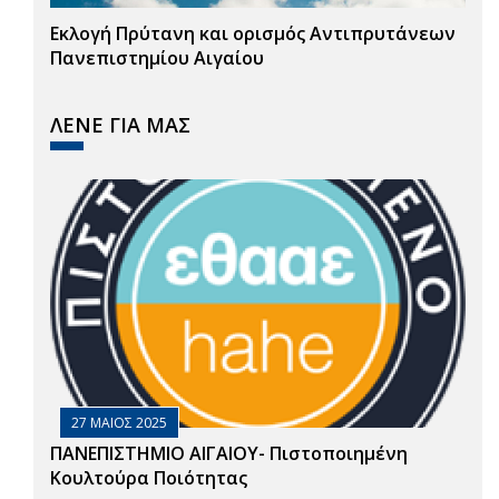
Εκλογή Πρύτανη και ορισμός Αντιπρυτάνεων
Πανεπιστημίου Αιγαίου
ΛΕΝΕ ΓΙΑ ΜΑΣ
27 ΜΑΙΟΣ 2025
ΠΑΝΕΠΙΣΤΗΜΙΟ ΑΙΓΑΙΟΥ- Πιστοποιημένη
Κουλτούρα Ποιότητας