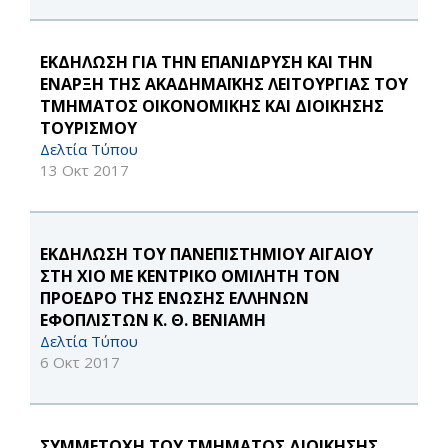
ΕΚΔΗΛΩΣΗ ΓΙΑ ΤΗΝ ΕΠΑΝΙΔΡΥΣΗ ΚΑΙ ΤΗΝ
ΕΝΑΡΞΗ ΤΗΣ ΑΚΑΔΗΜΑΪΚΗΣ ΛΕΙΤΟΥΡΓΙΑΣ ΤΟΥ
ΤΜΗΜΑΤΟΣ ΟΙΚΟΝΟΜΙΚΗΣ ΚΑΙ ΔΙΟΙΚΗΣΗΣ
ΤΟΥΡΙΣΜΟΥ
Δελτία Τύπου
13 Οκτ 2017
ΕΚΔΗΛΩΣΗ ΤΟΥ ΠΑΝΕΠΙΣΤΗΜΙΟΥ ΑΙΓΑΙΟΥ
ΣΤΗ ΧΙΟ ΜΕ ΚΕΝΤΡΙΚΟ ΟΜΙΛΗΤΗ ΤΟΝ
ΠΡΟΕΔΡΟ ΤΗΣ ΕΝΩΣΗΣ ΕΛΛΗΝΩΝ
ΕΦΟΠΛΙΣΤΩΝ Κ. Θ. ΒΕΝΙΑΜΗ
Δελτία Τύπου
6 Οκτ 2017
ΣΥΜΜΕΤΟΧΗ ΤΟΥ ΤΜΗΜΑΤΟΣ ΔΙΟΙΚΗΣΗΣ