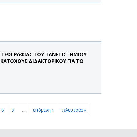
ΓΕΩΓΡΑΦΙΑΣ ΤΟΥ ΠΑΝΕΠΙΣΤΗΜΙΟΥ
 ΚΑΤΟΧΟΥΣ ΔΙΔΑΚΤΟΡΙΚΟΥ ΓΙΑ ΤΟ
8
9
…
επόμενη ›
τελευταία »