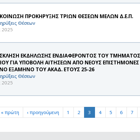
ΚΟΙΝΩΣΗ ΠΡΟΚΗΡΥΞΗΣ ΤΡΙΩΝ ΘΕΣΕΩΝ ΜΕΛΩΝ Δ.Ε.Π.
ηρύξεις Θέσεων
κ 2025
ΣΚΛΗΣΗ ΕΚΔΗΛΩΣΗΣ ΕΝΔΙΑΦΕΡΟΝΤΟΣ ΤΟΥ ΤΜΗΜΑΤΟΣ 
ΑΙΟΥ ΓΙΑ ΥΠΟΒΟΛΗ ΑΙΤΗΣΕΩΝ ΑΠΟ ΝΕΟΥΣ ΕΠΙΣΤΗΜΟΝΕΣ
ΙΝΟ ΕΞΑΜΗΝΟ ΤΟΥ ΑΚΑΔ. ΕΤΟΥΣ 25-26
ηρύξεις Θέσεων
κ 2025
« πρώτη
‹ προηγούμενη
1
2
3
4
5
6
7