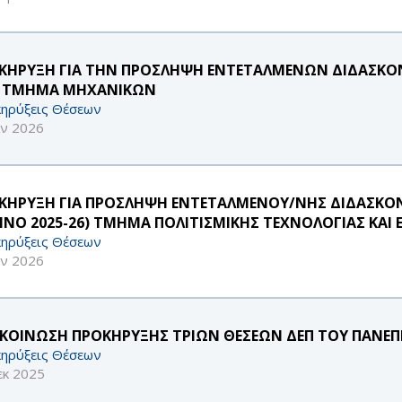
ΚΗΡΥΞΗ ΓΙΑ ΤΗΝ ΠΡΟΣΛΗΨΗ ΕΝΤΕΤΑΛΜΕΝΩΝ ΔΙΔΑΣΚΟΝΤ
 ΤΜΗΜΑ ΜΗΧΑΝΙΚΩΝ
ηρύξεις Θέσεων
αν 2026
ΚΗΡΥΞΗ ΓΙΑ ΠΡΟΣΛΗΨΗ ΕΝΤΕΤΑΛΜΕΝΟΥ/ΝΗΣ ΔΙΔΑΣΚΟ
ΡΙΝΟ 2025-26) ΤΜΗΜΑ ΠΟΛΙΤΙΣΜΙΚΗΣ ΤΕΧΝΟΛΟΓΙΑΣ ΚΑΙ 
ηρύξεις Θέσεων
αν 2026
ΚΟΙΝΩΣΗ ΠΡΟΚΗΡΥΞΗΣ ΤΡΙΩΝ ΘΕΣΕΩΝ ΔΕΠ ΤΟΥ ΠΑΝΕΠΙ
ηρύξεις Θέσεων
εκ 2025