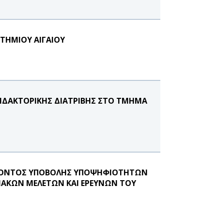
ΣΤΗΜΙΟΥ ΑΙΓΑΙΟΥ
ΙΔΑΚΤΟΡΙΚΗΣ ΔΙΑΤΡΙΒΗΣ ΣΤΟ ΤΜΗΜΑ
ΕΡΟΝΤΟΣ ΥΠΟΒΟΛΗΣ ΥΠΟΨΗΦΙΟΤΗΤΩΝ
ΞΙΑΚΩΝ ΜΕΛΕΤΩΝ ΚΑΙ ΕΡΕΥΝΩΝ ΤΟΥ