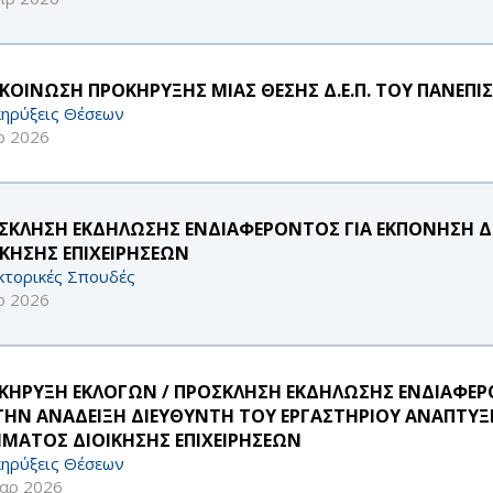
ΚΟΙΝΩΣΗ ΠΡΟΚΗΡΥΞΗΣ ΜΙΑΣ ΘΕΣΗΣ Δ.Ε.Π. ΤΟΥ ΠΑΝΕΠΙ
ηρύξεις Θέσεων
ρ 2026
ΣΚΛΗΣΗ ΕΚΔΗΛΩΣΗΣ ΕΝΔΙΑΦΕΡΟΝΤΟΣ ΓΙΑ ΕΚΠΟΝΗΣΗ Δ
ΙΚΗΣΗΣ ΕΠΙΧΕΙΡΗΣΕΩΝ
κτορικές Σπουδές
ρ 2026
ΚΗΡΥΞΗ ΕΚΛΟΓΩΝ / ΠΡΟΣΚΛΗΣΗ ΕΚΔΗΛΩΣΗΣ ΕΝΔΙΑΦ
 ΤΗΝ ΑΝΑΔΕΙΞΗ ΔΙΕΥΘΥΝΤΗ ΤΟΥ ΕΡΓΑΣΤΗΡΙΟΥ ΑΝΑΠΤΥ
ΜΑΤΟΣ ΔΙΟΙΚΗΣΗΣ ΕΠΙΧΕΙΡΗΣΕΩΝ
ηρύξεις Θέσεων
αρ 2026