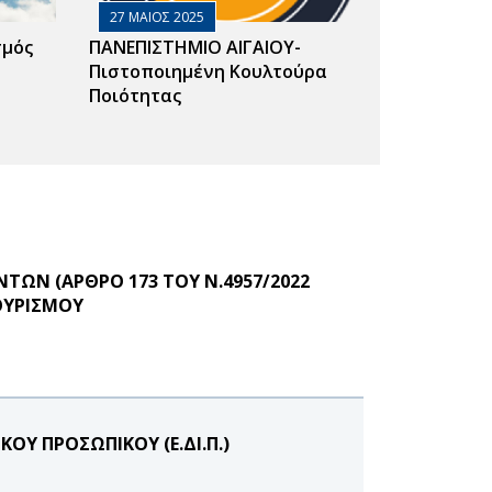
27 ΜΑΙΟΣ 2025
σμός
ΠΑΝΕΠΙΣΤΗΜΙΟ ΑΙΓΑΙΟΥ-
Πιστοποιημένη Κουλτούρα
Ποιότητας
ΩΝ (ΑΡΘΡΟ 173 ΤΟΥ Ν.4957/2022
ΟΥΡΙΣΜΟΥ
ΟΥ ΠΡΟΣΩΠΙΚΟΥ (Ε.ΔΙ.Π.)