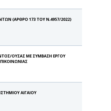
ΩΝ (ΑΡΘΡΟ 173 ΤΟΥ Ν.4957/2022)
ΝΤΟΣ/ΟΥΣΑΣ ΜΕ ΣΥΜΒΑΣΗ ΕΡΓΟΥ
ΕΠΙΚΟΙΝΩΝΙΑΣ
ΣΤΗΜΙΟΥ ΑΙΓΑΙΟΥ