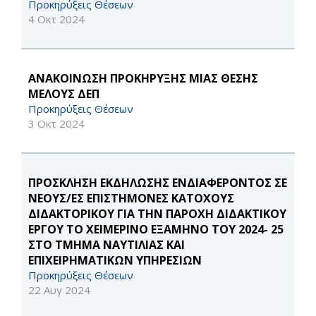
Προκηρύξεις Θέσεων
4 Οκτ 2024
ΑΝΑΚΟΙΝΩΣΗ ΠΡΟΚΗΡΥΞΗΣ ΜΙΑΣ ΘΕΣΗΣ
ΜΕΛΟΥΣ ΔΕΠ
Προκηρύξεις Θέσεων
3 Οκτ 2024
ΠΡΟΣΚΛΗΣΗ ΕΚΔΗΛΩΣΗΣ ΕΝΔΙΑΦΕΡΟΝΤΟΣ ΣΕ
ΝΕΟΥΣ/ΕΣ ΕΠΙΣΤΗΜΟΝΕΣ ΚΑΤΟΧΟΥΣ
ΔΙΔΑΚΤΟΡΙΚΟΥ ΓΙΑ ΤΗΝ ΠΑΡΟΧΗ ΔΙΔΑΚΤΙΚΟΥ
ΕΡΓΟΥ ΤΟ ΧΕΙΜΕΡΙΝΟ ΕΞΑΜΗΝΟ ΤΟΥ 2024- 25
ΣΤΟ ΤΜΗΜΑ ΝΑΥΤΙΛΙΑΣ ΚΑΙ
ΕΠΙΧΕΙΡΗΜΑΤΙΚΩΝ ΥΠΗΡΕΣΙΩΝ
Προκηρύξεις Θέσεων
22 Αυγ 2024