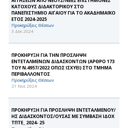
ΑΙΤΗΣΕΩΝ ΑΠΟ ΝΕΟΥΣ/ΝΕΕΣ ΕΠΙΣΤΗΜΟΝΕΣ
ΚΑΤΟΧΟΥΣ ΔΙΔΑΚΤΟΡΙΚΟΥ ΣΤΟ
ΠΑΝΕΠΙΣΤΗΜΙΟ ΑΙΓΑΙΟΥ ΓΙΑ ΤΟ ΑΚΑΔΗΜΑΪΚΟ
ΕΤΟΣ 2024-2025
Προκηρύξεις Θέσεων
3 Δεκ 2024
ΠΡΟΚΗΡΥΞΗ ΓΙΑ ΤΗΝ ΠΡΟΣΛΗΨΗ
ΕΝΤΕΤΑΛΜΕΝΩΝ ΔΙΔΑΣΚΟΝΤΩΝ (ΑΡΘΡΟ 173
ΤΟΥ Ν.4957/2022 ΟΠΩΣ ΙΣΧΥΕΙ) ΣΤΟ ΤΜΗΜΑ
ΠΕΡΙΒΑΛΛΟΝΤΟΣ
Προκηρύξεις Θέσεων
21 Νοε 2024
ΠΡΟΚΗΡΥΞΗ ΓΙΑ ΠΡΟΣΛΗΨΗ ΕΝΤΕΤΑΛΜΕΝΟΥ/
ΗΣ ΔΙΔΑΣΚΟΝΤΟΣ/ΟΥΣΑΣ ΜΕ ΣΥΜΒΑΣΗ ΙΔΟΧ
ΤΠΤΕ_ 2024- 25