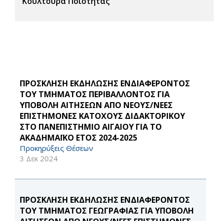
Κουλτούρα Ποιότητας
ΠΡΟΣΚΛΗΣΗ ΕΚΔΗΛΩΣΗΣ ΕΝΔΙΑΦΕΡΟΝΤΟΣ
ΤΟΥ ΤΜΗΜΑΤΟΣ ΠΕΡΙΒΑΛΛΟΝΤΟΣ ΓΙΑ
ΥΠΟΒΟΛΗ ΑΙΤΗΣΕΩΝ ΑΠΟ ΝΕΟΥΣ/ΝΕΕΣ
ΕΠΙΣΤΗΜΟΝΕΣ ΚΑΤΟΧΟΥΣ ΔΙΔΑΚΤΟΡΙΚΟΥ
ΣΤΟ ΠΑΝΕΠΙΣΤΗΜΙΟ ΑΙΓΑΙΟΥ ΓΙΑ ΤΟ
ΑΚΑΔΗΜΑΪΚΟ ΕΤΟΣ 2024-2025
Προκηρύξεις Θέσεων
3 Δεκ 2024
ΠΡΟΣΚΛΗΣΗ ΕΚΔΗΛΩΣΗΣ ΕΝΔΙΑΦΕΡΟΝΤΟΣ
ΤΟΥ ΤΜΗΜΑΤΟΣ ΓΕΩΓΡΑΦΙΑΣ ΓΙΑ ΥΠΟΒΟΛΗ