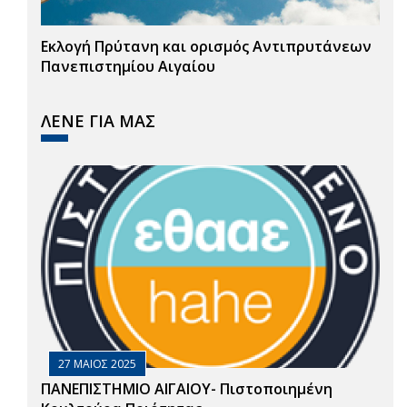
Εκλογή Πρύτανη και ορισμός Αντιπρυτάνεων
Πανεπιστημίου Αιγαίου
ΛΕΝΕ ΓΙΑ ΜΑΣ
27 ΜΑΙΟΣ 2025
ΠΑΝΕΠΙΣΤΗΜΙΟ ΑΙΓΑΙΟΥ- Πιστοποιημένη