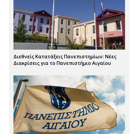
Διεθνείς Κατατάξεις Πανεπιστημίων: Νέες
Διακρίσεις για το Πανεπιστήμιο Αιγαίου