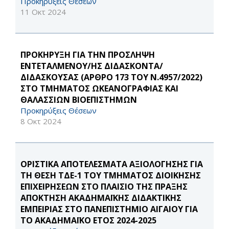
Προκηρύξεις Θέσεων
11 Οκτ 2024
ΠΡΟΚΗΡΥΞΗ ΓΙΑ ΤΗΝ ΠΡΟΣΛΗΨΗ
ΕΝΤΕΤΑΛΜΕΝΟΥ/ΗΣ ΔΙΔΑΣΚΟΝΤΑ/
ΔΙΔΑΣΚΟΥΣΑΣ (ΑΡΘΡΟ 173 ΤΟΥ Ν.4957/2022)
ΣΤΟ ΤΜΗΜΑΤΟΣ ΩΚΕΑΝΟΓΡΑΦΙΑΣ ΚΑΙ
ΘΑΛΑΣΣΙΩΝ ΒΙΟΕΠΙΣΤΗΜΩΝ
Προκηρύξεις Θέσεων
8 Οκτ 2024
ΟΡΙΣΤΙΚΑ ΑΠΟΤΕΛΕΣΜΑΤΑ ΑΞΙΟΛΟΓΗΣΗΣ ΓΙΑ
ΤΗ ΘΕΣΗ ΤΔΕ-1 ΤΟΥ ΤΜΗΜΑΤΟΣ ΔΙΟΙΚΗΣΗΣ
ΕΠΙΧΕΙΡΗΣΕΩΝ ΣΤΟ ΠΛΑΙΣΙΟ ΤΗΣ ΠΡΑΞΗΣ
ΑΠΟΚΤΗΣΗ ΑΚΑΔΗΜΑΪΚΗΣ ΔΙΔΑΚΤΙΚΗΣ
ΕΜΠΕΙΡΙΑΣ ΣΤΟ ΠΑΝΕΠΙΣΤΗΜΙΟ ΑΙΓΑΙΟΥ ΓΙΑ
ΤΟ ΑΚΑΔΗΜΑΪΚΟ ΕΤΟΣ 2024-2025