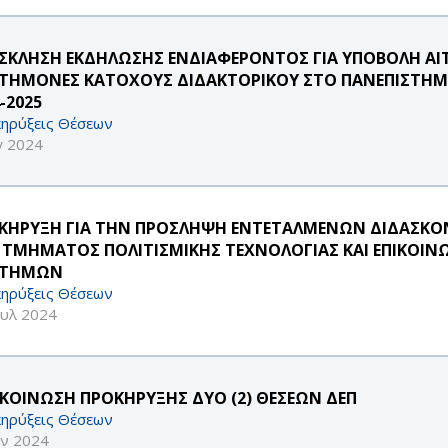
ΣΚΛΗΣΗ ΕΚΔΗΛΩΣΗΣ ΕΝΔΙΑΦΕΡΟΝΤΟΣ ΓΙΑ ΥΠΟΒΟΛΗ ΑΙ
ΣΤΗΜΟΝΕΣ ΚΑΤΟΧΟΥΣ ΔΙΔΑΚΤΟΡΙΚΟΥ ΣΤΟ ΠΑΝΕΠΙΣΤΗΜΙ
-2025
ηρύξεις Θέσεων
γ 2024
ΚΗΡΥΞΗ ΓΙΑ ΤΗΝ ΠΡΟΣΛΗΨΗ ΕΝΤΕΤΑΛΜΕΝΩΝ ΔΙΔΑΣΚΟΝΤ
 ΤΜΗΜΑΤΟΣ ΠΟΛΙΤΙΣΜΙΚΗΣ ΤΕΧΝΟΛΟΓΙΑΣ ΚΑΙ ΕΠΙΚΟΙΝ
ΣΤΗΜΩΝ
ηρύξεις Θέσεων
ουλ 2024
ΚΟΙΝΩΣΗ ΠΡΟΚΗΡΥΞΗΣ ΔΥΟ (2) ΘΕΣΕΩΝ ΔΕΠ
ηρύξεις Θέσεων
υν 2024