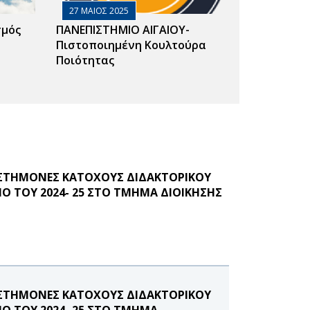
27 ΜΑΙΟΣ 2025
σμός
ΠΑΝΕΠΙΣΤΗΜΙΟ ΑΙΓΑΙΟΥ-
Πιστοποιημένη Κουλτούρα
Ποιότητας
ΙΣΤΗΜΟΝΕΣ ΚΑΤΟΧΟΥΣ ΔΙΔΑΚΤΟΡΙΚΟΥ
Ο ΤΟΥ 2024- 25 ΣΤΟ ΤΜΗΜΑ ΔΙΟΙΚΗΣΗΣ
ΙΣΤΗΜΟΝΕΣ ΚΑΤΟΧΟΥΣ ΔΙΔΑΚΤΟΡΙΚΟΥ
ΝΟ ΤΟΥ 2024- 25 ΣΤΟ ΤΜΗΜΑ