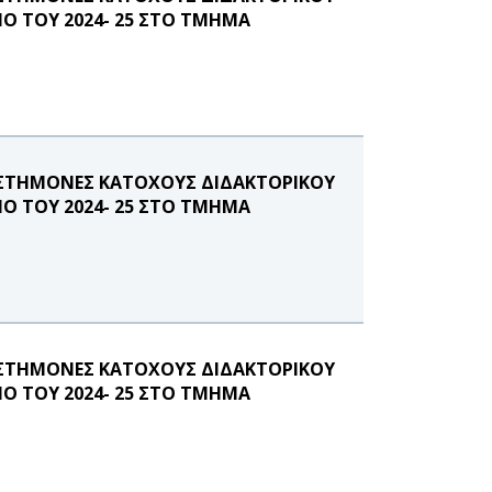
ΝΟ ΤΟΥ 2024- 25 ΣΤΟ ΤΜΗΜΑ
ΙΣΤΗΜΟΝΕΣ ΚΑΤΟΧΟΥΣ ΔΙΔΑΚΤΟΡΙΚΟΥ
ΝΟ ΤΟΥ 2024- 25 ΣΤΟ ΤΜΗΜΑ
ΙΣΤΗΜΟΝΕΣ ΚΑΤΟΧΟΥΣ ΔΙΔΑΚΤΟΡΙΚΟΥ
ΝΟ ΤΟΥ 2024- 25 ΣΤΟ ΤΜΗΜΑ