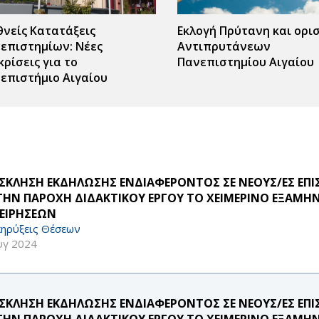
θνείς Κατατάξεις
Εκλογή Πρύτανη και ορι
επιστημίων: Νέες
Αντιπρυτάνεων
κρίσεις για το
Πανεπιστημίου Αιγαίου
επιστήμιο Αιγαίου
ΣΚΛΗΣΗ ΕΚΔΗΛΩΣΗΣ ΕΝΔΙΑΦΕΡΟΝΤΟΣ ΣΕ ΝΕΟΥΣ/ΕΣ ΕΠ
 ΤΗΝ ΠΑΡΟΧΗ ΔΙΔΑΚΤΙΚΟΥ ΕΡΓΟΥ ΤΟ ΧΕΙΜΕΡΙΝΟ ΕΞΑΜΗΝ
ΧΕΙΡΗΣΕΩΝ
ηρύξεις Θέσεων
υγ 2024
ΣΚΛΗΣΗ ΕΚΔΗΛΩΣΗΣ ΕΝΔΙΑΦΕΡΟΝΤΟΣ ΣΕ ΝΕΟΥΣ/ΕΣ ΕΠ
 ΤΗΝ ΠΑΡΟΧΗ ΔΙΔΑΚΤΙΚΟΥ ΕΡΓΟΥ ΤΟ ΧΕΙΜΕΡΙΝΟ ΕΞΑΜΗ