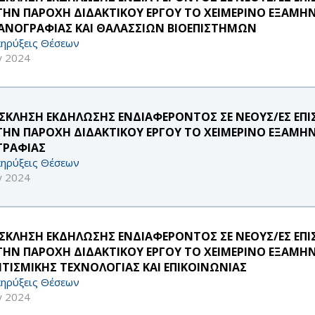
 ΤΗΝ ΠΑΡΟΧΗ ΔΙΔΑΚΤΙΚΟΥ ΕΡΓΟΥ ΤΟ ΧΕΙΜΕΡΙΝΟ ΕΞΑΜΗ
ΑΝΟΓΡΑΦΙΑΣ ΚΑΙ ΘΑΛΑΣΣΙΩΝ ΒΙΟΕΠΙΣΤΗΜΩΝ
ηρύξεις Θέσεων
γ 2024
ΣΚΛΗΣΗ ΕΚΔΗΛΩΣΗΣ ΕΝΔΙΑΦΕΡΟΝΤΟΣ ΣΕ ΝΕΟΥΣ/ΕΣ ΕΠ
 ΤΗΝ ΠΑΡΟΧΗ ΔΙΔΑΚΤΙΚΟΥ ΕΡΓΟΥ ΤΟ ΧΕΙΜΕΡΙΝΟ ΕΞΑΜΗ
ΓΡΑΦΙΑΣ
ηρύξεις Θέσεων
γ 2024
ΣΚΛΗΣΗ ΕΚΔΗΛΩΣΗΣ ΕΝΔΙΑΦΕΡΟΝΤΟΣ ΣΕ ΝΕΟΥΣ/ΕΣ ΕΠ
 ΤΗΝ ΠΑΡΟΧΗ ΔΙΔΑΚΤΙΚΟΥ ΕΡΓΟΥ ΤΟ ΧΕΙΜΕΡΙΝΟ ΕΞΑΜΗ
ΙΤΙΣΜΙΚΗΣ ΤΕΧΝΟΛΟΓΙΑΣ ΚΑΙ ΕΠΙΚΟΙΝΩΝΙΑΣ
ηρύξεις Θέσεων
γ 2024