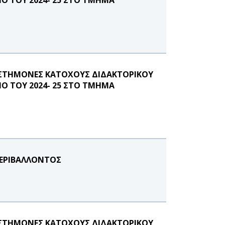
ΙΣΤΗΜΟΝΕΣ ΚΑΤΟΧΟΥΣ ΔΙΔΑΚΤΟΡΙΚΟΥ
ΝΟ ΤΟΥ 2024- 25 ΣΤΟ ΤΜΗΜΑ
ΠΕΡΙΒΑΛΛΟΝΤΟΣ
ΙΣΤΗΜΟΝΕΣ ΚΑΤΟΧΟΥΣ ΔΙΔΑΚΤΟΡΙΚΟΥ