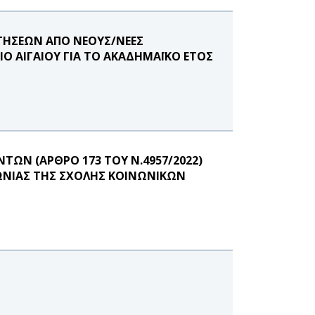
ΤΗΣΕΩΝ ΑΠΟ ΝΕΟΥΣ/ΝΕΕΣ
Ο ΑΙΓΑΙΟΥ ΓΙΑ ΤΟ ΑΚΑΔΗΜΑΪΚΟ ΕΤΟΣ
ΩΝ (ΑΡΘΡΟ 173 ΤΟΥ Ν.4957/2022)
ΩΝΙΑΣ ΤΗΣ ΣΧΟΛΗΣ ΚΟΙΝΩΝΙΚΩΝ