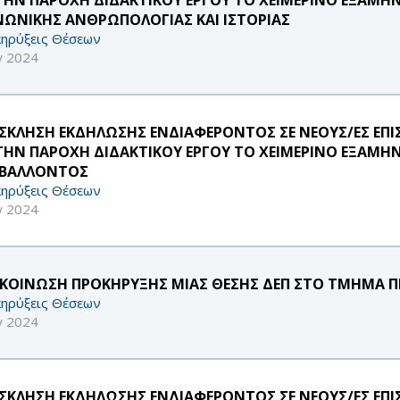
ΝΩΝΙΚΗΣ ΑΝΘΡΩΠΟΛΟΓΙΑΣ ΚΑΙ ΙΣΤΟΡΙΑΣ
ηρύξεις Θέσεων
γ 2024
ΣΚΛΗΣΗ ΕΚΔΗΛΩΣΗΣ ΕΝΔΙΑΦΕΡΟΝΤΟΣ ΣΕ ΝΕΟΥΣ/ΕΣ ΕΠ
 ΤΗΝ ΠΑΡΟΧΗ ΔΙΔΑΚΤΙΚΟΥ ΕΡΓΟΥ ΤΟ ΧΕΙΜΕΡΙΝΟ ΕΞΑΜΗ
ΙΒΑΛΛΟΝΤΟΣ
ηρύξεις Θέσεων
γ 2024
ΚΟΙΝΩΣΗ ΠΡΟΚΗΡΥΞΗΣ ΜΙΑΣ ΘΕΣΗΣ ΔΕΠ ΣΤΟ ΤΜΗΜΑ 
ηρύξεις Θέσεων
γ 2024
ΣΚΛΗΣΗ ΕΚΔΗΛΩΣΗΣ ΕΝΔΙΑΦΕΡΟΝΤΟΣ ΣΕ ΝΕΟΥΣ/ΕΣ ΕΠ