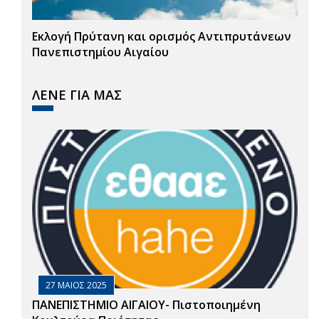
Εκλογή Πρύτανη και ορισμός Αντιπρυτάνεων
Πανεπιστημίου Αιγαίου
ΛΕΝΕ ΓΙΑ ΜΑΣ
27 ΜΑΙΟΣ 2025
ΠΑΝΕΠΙΣΤΗΜΙΟ ΑΙΓΑΙΟΥ- Πιστοποιημένη