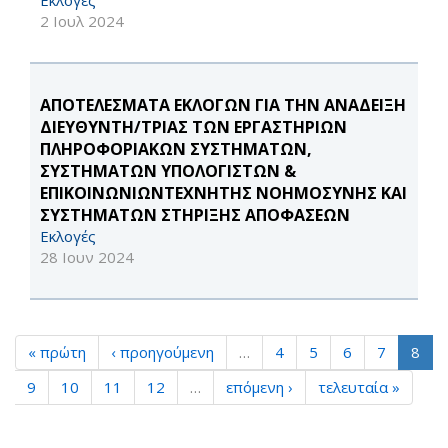
Εκλογές
2 Ιουλ 2024
ΑΠΟΤΕΛΕΣΜΑΤΑ ΕΚΛΟΓΩΝ ΓΙΑ ΤΗΝ ΑΝΑΔΕΙΞΗ
ΔΙΕΥΘΥΝΤΗ/ΤΡΙΑΣ ΤΩΝ ΕΡΓΑΣΤΗΡΙΩΝ
ΠΛΗΡΟΦΟΡΙΑΚΩΝ ΣΥΣΤΗΜΑΤΩΝ,
ΣΥΣΤΗΜΑΤΩΝ ΥΠΟΛΟΓΙΣΤΩΝ &
ΕΠΙΚΟΙΝΩΝΙΩΝΤΕΧΝΗΤΗΣ ΝΟΗΜΟΣΥΝΗΣ ΚΑΙ
ΣΥΣΤΗΜΑΤΩΝ ΣΤΗΡΙΞΗΣ ΑΠΟΦΑΣΕΩΝ
Εκλογές
28 Ιουν 2024
« πρώτη
‹ προηγούμενη
…
4
5
6
7
8
9
10
11
12
…
επόμενη ›
τελευταία »