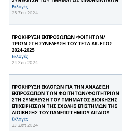
ΣΥΝΕΛΕΥΣΗ ΤΟΥ ΤΜΗΜΑΤΟΣ ΜΑΘΗΜΑΤΙΚΩΝ
Εκλογές
25 Σεπ 2024
ΠΡΟΚΗΡΥΞΗ ΕΚΠΡΟΣΩΠΩΝ ΦΟΙΤΗΤΩΝ/
ΤΡΙΩΝ ΣΤΗ ΣΥΝΕΛΕΥΣΗ ΤΟΥ ΤΕΤΔ ΑΚ. ΕΤΟΣ
2024-2025
Εκλογές
24 Σεπ 2024
ΠΡΟΚΗΡΥΞΗ ΕΚΛΟΓΩΝ ΓΙΑ ΤΗΝ ΑΝΑΔΕΙΞΗ
ΕΚΠΡΟΣΩΠΩΝ ΤΩΝ ΦΟΙΤΗΤΩΝ/ΦΟΙΤΗΤΡΙΩΝ
ΣΤΗ ΣΥΝΕΛΕΥΣΗ ΤΟΥ ΤΜΗΜΑΤΟΣ ΔΙΟΙΚΗΣΗΣ
ΕΠΙΧΕΙΡΗΣΕΩΝ ΤΗΣ ΣΧΟΛΗΣ ΕΠΙΣΤΗΜΩΝ ΤΗΣ
ΔΙΟΙΚΗΣΗΣ ΤΟΥ ΠΑΝΕΠΙΣΤΗΜΙΟΥ ΑΙΓΑΙΟΥ
Εκλογές
23 Σεπ 2024