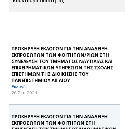
Κουλτούρα Ποιότητας
ΠΡΟΚΗΡΥΞΗ ΕΚΛΟΓΩΝ ΓΙΑ ΤΗΝ ΑΝΑΔΕΙΞΗ
ΕΚΠΡΟΣΩΠΩΝ ΤΩΝ ΦΟΙΤΗΤΩΝ/ΡΙΩΝ ΣΤΗ
ΣΥΝΕΛΕΥΣΗ ΤΟΥ ΤΜΗΜΑΤΟΣ ΝΑΥΤΙΛΙΑΣ ΚΑΙ
ΕΠΙΧΕΙΡΗΜΑΤΙΚΩΝ ΥΠΗΡΕΣΙΩΝ ΤΗΣ ΣΧΟΛΗΣ
ΕΠΙΣΤΗΜΩΝ ΤΗΣ ΔΙΟΙΚΗΣΗΣ ΤΟΥ
ΠΑΝΕΠΙΣΤΗΜΙΟΥ ΑΙΓΑΙΟΥ
Εκλογές
26 Σεπ 2024
ΠΡΟΚΗΡΥΞΗ ΕΚΛΟΓΩΝ ΓΙΑ ΤΗΝ ΑΝΑΔΕΙΞΗ
ΕΚΠΡΟΣΩΠΩΝ ΤΩΝ ΦΟΙΤΗΤΩΝ ΣΤΗ