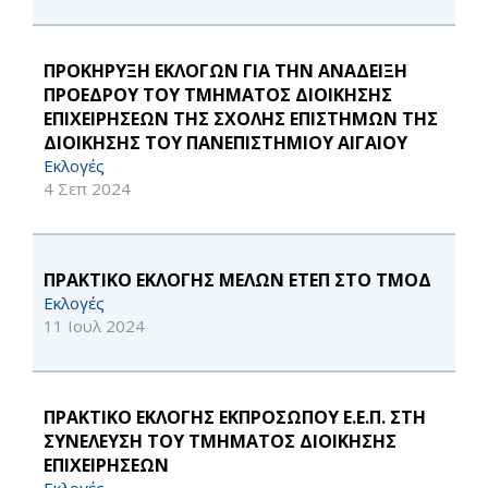
ΠΡΟΚΗΡΥΞΗ ΕΚΛΟΓΩΝ ΓΙΑ ΤΗΝ ΑΝΑΔΕΙΞΗ
ΠΡΟΕΔΡΟΥ ΤΟΥ ΤΜΗΜΑΤΟΣ ΔΙΟΙΚΗΣΗΣ
ΕΠΙΧΕΙΡΗΣΕΩΝ ΤΗΣ ΣΧΟΛΗΣ ΕΠΙΣΤΗΜΩΝ ΤΗΣ
ΔΙΟΙΚΗΣΗΣ ΤΟΥ ΠΑΝΕΠΙΣΤΗΜΙΟΥ ΑΙΓΑΙΟΥ
Εκλογές
4 Σεπ 2024
ΠΡΑΚΤΙΚΟ ΕΚΛΟΓΗΣ ΜΕΛΩΝ ΕΤΕΠ ΣΤΟ ΤΜΟΔ
Εκλογές
11 Ιουλ 2024
ΠΡΑΚΤΙΚΟ ΕΚΛΟΓΗΣ ΕΚΠΡΟΣΩΠΟΥ Ε.Ε.Π. ΣΤΗ
ΣΥΝΕΛΕΥΣΗ ΤΟΥ ΤΜΗΜΑΤΟΣ ΔΙΟΙΚΗΣΗΣ
ΕΠΙΧΕΙΡΗΣΕΩΝ