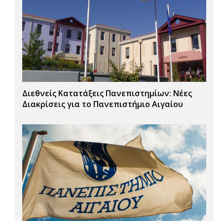
Διεθνείς Κατατάξεις Πανεπιστημίων: Νέες
Διακρίσεις για το Πανεπιστήμιο Αιγαίου