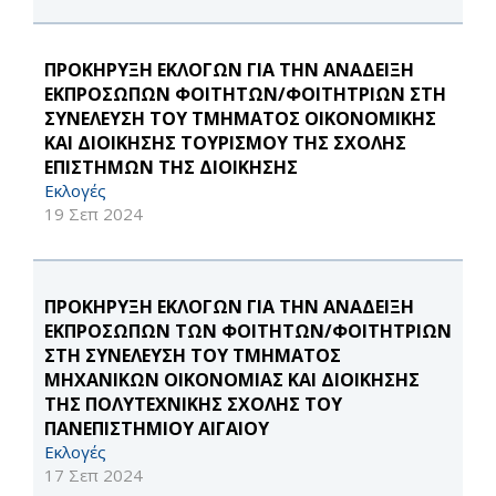
ΠΡΟΚΗΡΥΞΗ ΕΚΛΟΓΩΝ ΓΙΑ ΤΗΝ ΑΝΑΔΕΙΞΗ
ΕΚΠΡΟΣΩΠΩΝ ΦΟΙΤΗΤΩΝ/ΦΟΙΤΗΤΡΙΩΝ ΣΤΗ
ΣΥΝΕΛΕΥΣΗ ΤΟΥ ΤΜΗΜΑΤΟΣ ΟΙΚΟΝΟΜΙΚΗΣ
ΚΑΙ ΔΙΟΙΚΗΣΗΣ ΤΟΥΡΙΣΜΟΥ ΤΗΣ ΣΧΟΛΗΣ
ΕΠΙΣΤΗΜΩΝ ΤΗΣ ΔΙΟΙΚΗΣΗΣ
Εκλογές
19 Σεπ 2024
ΠΡΟΚΗΡΥΞΗ ΕΚΛΟΓΩΝ ΓΙΑ ΤΗΝ ΑΝΑΔΕΙΞΗ
ΕΚΠΡΟΣΩΠΩΝ ΤΩΝ ΦΟΙΤΗΤΩΝ/ΦΟΙΤΗΤΡΙΩΝ
ΣΤΗ ΣΥΝΕΛΕΥΣΗ ΤΟΥ ΤΜΗΜΑΤΟΣ
ΜΗΧΑΝΙΚΩΝ ΟΙΚΟΝΟΜΙΑΣ ΚΑΙ ΔΙΟΙΚΗΣΗΣ
ΤΗΣ ΠΟΛΥΤΕΧΝΙΚΗΣ ΣΧΟΛΗΣ ΤΟΥ
ΠΑΝΕΠΙΣΤΗΜΙΟΥ ΑΙΓΑΙΟΥ
Εκλογές
17 Σεπ 2024