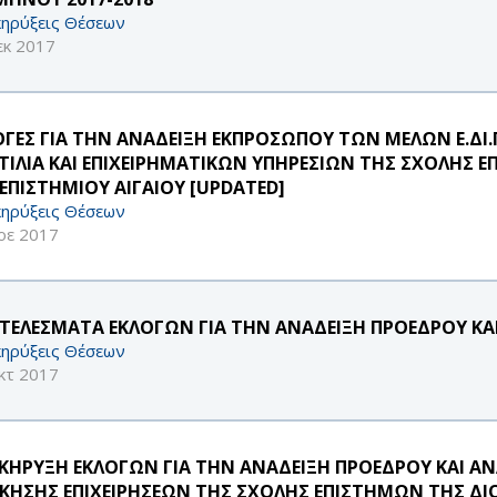
ηρύξεις Θέσεων
εκ 2017
ΟΓΕΣ ΓΙΑ ΤΗΝ ΑΝΑΔΕΙΞΗ ΕΚΠΡΟΣΩΠΟΥ ΤΩΝ ΜΕΛΩΝ Ε.ΔΙ
ΤΙΛΙΑ ΚΑΙ ΕΠΙΧΕΙΡΗΜΑΤΙΚΩΝ ΥΠΗΡΕΣΙΩΝ ΤΗΣ ΣΧΟΛΗΣ 
ΕΠΙΣΤΗΜΙΟΥ ΑΙΓΑΙΟΥ [UPDATED]
ηρύξεις Θέσεων
οε 2017
ΤΕΛΕΣΜΑΤΑ ΕΚΛΟΓΩΝ ΓΙΑ ΤΗΝ ΑΝΑΔΕΙΞΗ ΠΡΟΕΔΡΟΥ ΚΑ
ηρύξεις Θέσεων
κτ 2017
ΚΗΡΥΞΗ ΕΚΛΟΓΩΝ ΓΙΑ ΤΗΝ ΑΝΑΔΕΙΞΗ ΠΡΟΕΔΡΟΥ ΚΑΙ 
ΙΚΗΣΗΣ ΕΠΙΧΕΙΡΗΣΕΩΝ ΤΗΣ ΣΧΟΛΗΣ ΕΠΙΣΤΗΜΩΝ ΤΗΣ ΔΙ