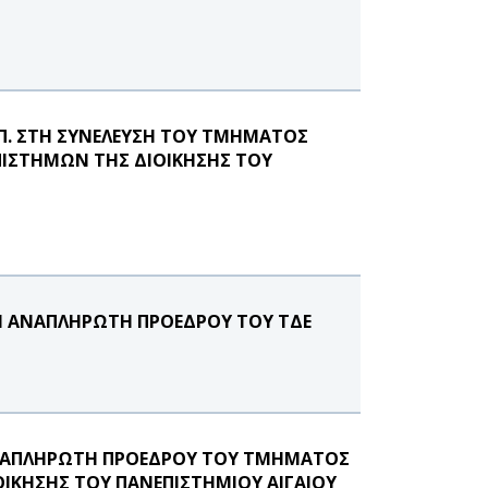
.Π. ΣΤΗ ΣΥΝΕΛΕΥΣΗ ΤΟΥ ΤΜΗΜΑΤΟΣ
ΕΠΙΣΤΗΜΩΝ ΤΗΣ ΔΙΟΙΚΗΣΗΣ ΤΟΥ
Ι ΑΝΑΠΛΗΡΩΤΗ ΠΡΟΕΔΡΟΥ ΤΟΥ ΤΔΕ
ΑΝΑΠΛΗΡΩΤΗ ΠΡΟΕΔΡΟΥ ΤΟΥ ΤΜΗΜΑΤΟΣ
ΟΙΚΗΣΗΣ ΤΟΥ ΠΑΝΕΠΙΣΤΗΜΙΟΥ ΑΙΓΑΙΟΥ