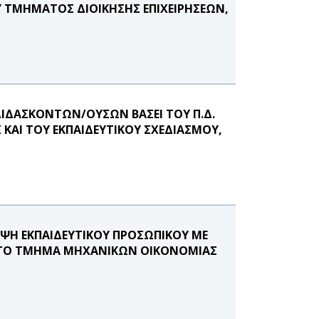
Υ ΤΜΗΜΑΤΟΣ ΔΙΟΙΚΗΣΗΣ ΕΠΙΧΕΙΡΗΣΕΩΝ,
ΙΔΑΣΚΟΝΤΩΝ/ΟΥΣΩΝ ΒΑΣΕΙ ΤΟΥ Π.Δ.
ΚΑΙ ΤΟΥ ΕΚΠΑΙΔΕΥΤΙΚΟΥ ΣΧΕΔΙΑΣΜΟΥ,
ΨΗ ΕΚΠΑΙΔΕΥΤΙΚΟΥ ΠΡΟΣΩΠΙΚΟΥ ΜΕ
 ΣΤΟ ΤΜΗΜΑ ΜΗΧΑΝΙΚΩΝ ΟΙΚΟΝΟΜΙΑΣ