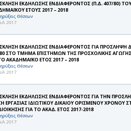
ΣΚΛΗΣΗ ΕΚΔΗΛΩΣΗΣ ΕΝΔΙΑΦΕΡΟΝΤΟΣ (Π.Δ. 407/80) ΤΟ
ΔΗΜΑΪΚΟΥ ΕΤΟΥΣ 2017 – 2018
ηρύξεις Θέσεων
ουλ 2017
ΣΚΛΗΣΗ ΕΚΔΗΛΩΣΗΣ ΕΝΔΙΑΦΕΡΟΝΤΟΣ ΓΙΑ ΠΡΟΣΛΗΨΗ Δ
/80 ΣΤΟ ΤΜΗΜΑ ΕΠΙΣΤΗΜΩΝ ΤΗΣ ΠΡΟΣΧΟΛΙΚΗΣ ΑΓΩΓΗΣ 
ΤΟ ΑΚΑΔΗΜΑΪΚΟ ΕΤΟΣ 2017 – 2018
ηρύξεις Θέσεων
ουλ 2017
ΣΚΛΗΣΗ ΕΚΔΗΛΩΣΗΣ ΕΝΔΙΑΦΕΡΟΝΤΟΣ ΓΙΑ ΤΗΝ ΠΡΟΣΛΗ
ΣΗ ΕΡΓΑΣΙΑΣ ΙΔΙΩΤΙΚΟΥ ΔΙΚΑΙΟΥ ΟΡΙΣΜΕΝΟΥ ΧΡΟΝΟΥ
ΔΙΟΙΚΗΣΗΣ ΓΙΑ ΤΟ ΑΚΑΔ. ΕΤΟΣ 2017-2018
ηρύξεις Θέσεων
ουλ 2017