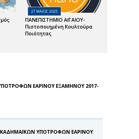
27 ΜΑΙΟΣ 2025
σμός
ΠΑΝΕΠΙΣΤΗΜΙΟ ΑΙΓΑΙΟΥ-
Πιστοποιημένη Κουλτούρα
Ποιότητας
ΠΟΤΡΟΦΩΝ ΕΑΡΙΝΟΥ ΕΞΑΜΗΝΟΥ 2017-
Ι ΑΚΑΔΗΜΑΪΚΩΝ ΥΠΟΤΡΟΦΩΝ ΕΑΡΙΝΟΥ