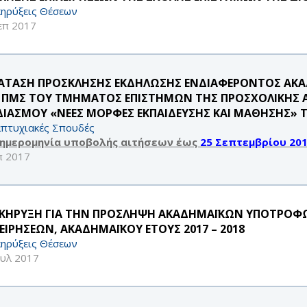
ηρύξεις Θέσεων
επ 2017
ΑΤΑΣΗ ΠΡΟΣΚΛΗΣΗΣ ΕΚΔΗΛΩΣΗΣ ΕΝΔΙΑΦΕΡΟΝΤΟΣ ΑΚΑΔΗ
 ΠΜΣ ΤΟΥ ΤΜΗΜΑΤΟΣ ΕΠΙΣΤΗΜΩΝ ΤΗΣ ΠΡΟΣΧΟΛΙΚΗΣ ΑΓ
ΔΙΑΣΜΟΥ «ΝΕΕΣ ΜΟΡΦΕΣ ΕΚΠΑΙΔΕΥΣΗΣ ΚΑΙ ΜΑΘΗΣΗΣ» Τ
πτυχιακές Σπουδές
 ημερομηνία υποβολής αιτήσεων έως
25 Σεπτεμβρίου 20
π 2017
ΚΗΡΥΞΗ ΓΙΑ ΤΗΝ ΠΡΟΣΛΗΨΗ ΑΚΑΔΗΜΑΪΚΩΝ ΥΠΟΤΡΟΦ
ΧΕΙΡΗΣΕΩΝ, ΑΚΑΔΗΜΑΪΚΟΥ ΕΤΟΥΣ 2017 – 2018
ηρύξεις Θέσεων
ουλ 2017