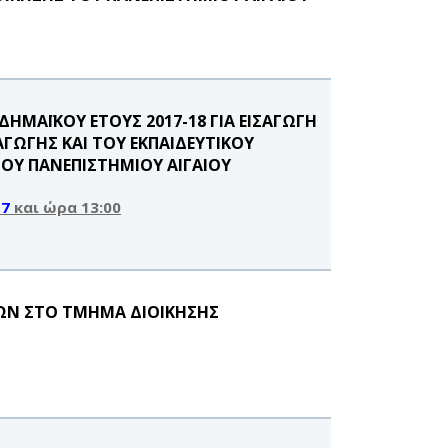
ΜΑΪΚΟΥ ΕΤΟΥΣ 2017-18 ΓΙΑ ΕΙΣΑΓΩΓΗ
ΩΓΗΣ ΚΑΙ ΤΟΥ ΕΚΠΑΙΔΕΥΤΙΚΟΥ
ΟΥ ΠΑΝΕΠΙΣΤΗΜΙΟΥ ΑΙΓΑΙΟΥ
17
και ώρα 13:00
ΩΝ ΣΤΟ ΤΜΗΜΑ ΔΙΟΙΚΗΣΗΣ