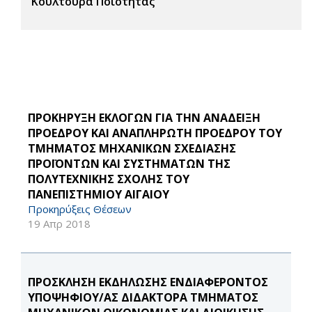
Κουλτούρα Ποιότητας
ΠΡΟΚΗΡΥΞΗ ΕΚΛΟΓΩΝ ΓΙΑ ΤΗΝ ΑΝΑΔΕΙΞΗ
ΠΡΟΕΔΡΟΥ ΚΑΙ ΑΝΑΠΛΗΡΩΤΗ ΠΡΟΕΔΡΟΥ ΤΟΥ
ΤΜΗΜΑΤΟΣ ΜΗΧΑΝΙΚΩΝ ΣΧΕΔΙΑΣΗΣ
ΠΡΟΪΟΝΤΩΝ ΚΑΙ ΣΥΣΤΗΜΑΤΩΝ ΤΗΣ
ΠΟΛΥΤΕΧΝΙΚΗΣ ΣΧΟΛΗΣ ΤΟΥ
ΠΑΝΕΠΙΣΤΗΜΙΟΥ ΑΙΓΑΙΟΥ
Προκηρύξεις Θέσεων
19 Απρ 2018
ΠΡΟΣΚΛΗΣΗ ΕΚΔΗΛΩΣΗΣ ΕΝΔΙΑΦΕΡΟΝΤΟΣ
ΥΠΟΨΗΦΙΟΥ/ΑΣ ΔΙΔΑΚΤΟΡΑ ΤΜΗΜΑΤΟΣ