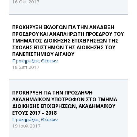
16 Οκτ 2017
ΠΡΟΚΗΡΥΞΗ ΕΚΛΟΓΩΝ ΓΙΑ ΤΗΝ ΑΝΑΔΕΙΞΗ
ΠΡΟΕΔΡΟΥ ΚΑΙ ΑΝΑΠΛΗΡΩΤΗ ΠΡΟΕΔΡΟΥ ΤΟΥ
ΤΜΗΜΑΤΟΣ ΔΙΟΙΚΗΣΗΣ ΕΠΙΧΕΙΡΗΣΕΩΝ ΤΗΣ
ΣΧΟΛΗΣ ΕΠΙΣΤΗΜΩΝ ΤΗΣ ΔΙΟΙΚΗΣΗΣ ΤΟΥ
ΠΑΝΕΠΙΣΤΗΜΙΟΥ ΑΙΓΑΙΟΥ
Προκηρύξεις Θέσεων
18 Σεπ 2017
ΠΡΟΚΗΡΥΞΗ ΓΙΑ ΤΗΝ ΠΡΟΣΛΗΨΗ
ΑΚΑΔΗΜΑΪΚΩΝ ΥΠΟΤΡΟΦΩΝ ΣΤΟ ΤΜΗΜΑ
ΔΙΟΙΚΗΣΗΣ ΕΠΙΧΕΙΡΗΣΕΩΝ, ΑΚΑΔΗΜΑΪΚΟΥ
ΕΤΟΥΣ 2017 – 2018
Προκηρύξεις Θέσεων
19 Ιουλ 2017