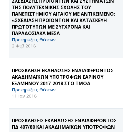
ΣΧΕΔΙΑΣΗΣ ΠΡΟΪΟΝΤΩΝ ΚΑΙ ΣΥΣΤΗΜΑΤΩΝ
ΤΗΣ ΠΟΛΥΤΕΧΝΙΚΗΣ ΣΧΟΛΗΣ ΤΟΥ
ΠΑΝΕΠΙΣΤΗΜΙΟΥ ΑΙΓΑΙΟΥ ΜΕ ΑΝΤΙΚΕΙΜΕΝΟ:
«ΣΧΕΔΙΑΣΗ ΠΡΟΪΟΝΤΩΝ ΚΑΙ ΚΑΤΑΣΚΕΥΗ
ΠΡΩΤΟΤΥΠΩΝ ΜΕ ΣΥΓΧΡΟΝΑ ΚΑΙ
ΠΑΡΑΔΟΣΙΑΚΑ ΜΕΣΑ
Προκηρύξεις Θέσεων
2 Φεβ 2018
ΠΡΟΣΚΛΗΣΗ ΕΚΔΗΛΩΣΗΣ ΕΝΔΙΑΦΕΡΟΝΤΟΣ
ΑΚΑΔΗΜΑΪΚΩΝ ΥΠΟΤΡΟΦΩΝ ΕΑΡΙΝΟΥ
ΕΞΑΜΗΝΟΥ 2017-2018 ΣΤΟ ΤΜΟΔ
Προκηρύξεις Θέσεων
11 Ιαν 2018
ΠΡΟΣΚΛΗΣΕΙΣ ΕΚΔΗΛΩΣΗΣ ΕΝΔΙΑΦΕΡΟΝΤΟΣ
ΠΔ 407/80 ΚΑΙ ΑΚΑΔΗΜΑΪΚΩΝ ΥΠΟΤΡΟΦΩΝ