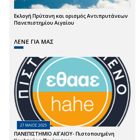
Εκλογή Πρύτανη και ορισμός Αντιπρυτάνεων
Πανεπιστημίου Αιγαίου
ΛΕΝΕ ΓΙΑ ΜΑΣ
27 ΜΑΙΟΣ 2025
ΠΑΝΕΠΙΣΤΗΜΙΟ ΑΙΓΑΙΟΥ- Πιστοποιημένη