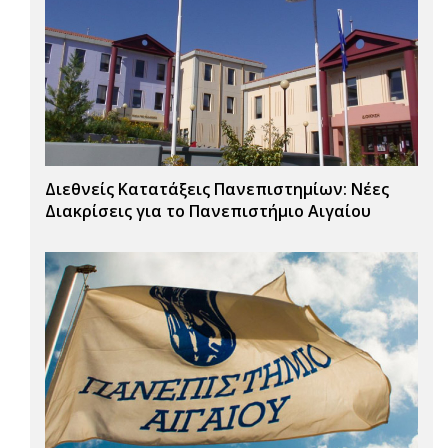
Διεθνείς Κατατάξεις Πανεπιστημίων: Νέες
Διακρίσεις για το Πανεπιστήμιο Αιγαίου