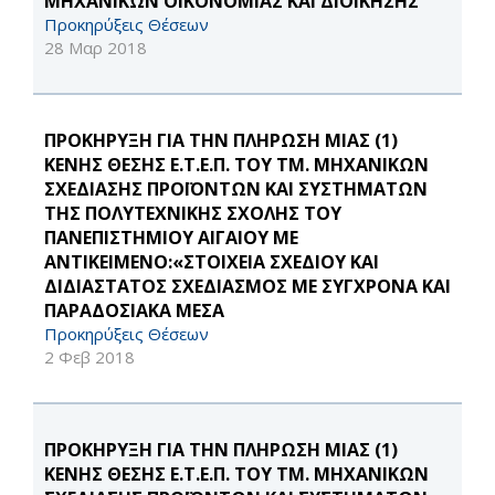
ΜΗΧΑΝΙΚΩΝ ΟΙΚΟΝΟΜΙΑΣ ΚΑΙ ΔΙΟΙΚΗΣΗΣ
Προκηρύξεις Θέσεων
28 Μαρ 2018
ΠΡΟΚΗΡΥΞΗ ΓΙΑ ΤΗΝ ΠΛΗΡΩΣΗ ΜΙΑΣ (1)
ΚΕΝΗΣ ΘΕΣΗΣ Ε.Τ.Ε.Π. ΤΟΥ ΤΜ. ΜΗΧΑΝΙΚΩΝ
ΣΧΕΔΙΑΣΗΣ ΠΡΟΪΟΝΤΩΝ ΚΑΙ ΣΥΣΤΗΜΑΤΩΝ
ΤΗΣ ΠΟΛΥΤΕΧΝΙΚΗΣ ΣΧΟΛΗΣ ΤΟΥ
ΠΑΝΕΠΙΣΤΗΜΙΟΥ ΑΙΓΑΙΟΥ ΜΕ
ΑΝΤΙΚΕΙΜΕΝΟ:«ΣΤΟΙΧΕΙΑ ΣΧΕΔΙΟΥ ΚΑΙ
ΔΙΔΙΑΣΤΑΤΟΣ ΣΧΕΔΙΑΣΜΟΣ ΜΕ ΣΥΓΧΡΟΝΑ ΚΑΙ
ΠΑΡΑΔΟΣΙΑΚΑ ΜΕΣΑ
Προκηρύξεις Θέσεων
2 Φεβ 2018
ΠΡΟΚΗΡΥΞΗ ΓΙΑ ΤΗΝ ΠΛΗΡΩΣΗ ΜΙΑΣ (1)
ΚΕΝΗΣ ΘΕΣΗΣ Ε.Τ.Ε.Π. ΤΟΥ ΤΜ. ΜΗΧΑΝΙΚΩΝ