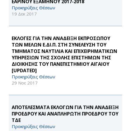
ΕΑΡΙΝΟΥ ΕΞΑΜΗΝΟΥ 2017-2018
Προκηρύξεις Θέσεων
19 Δεκ 2017
ΕΚΛΟΓΕΣ ΓΙΑ ΤΗΝ ΑΝΑΔΕΙΞΗ ΕΚΠΡΟΣΩΠΟΥ
ΤΩΝ ΜΕΛΩΝ Ε.ΔΙ.Π. ΣΤΗ ΣΥΝΕΛΕΥΣΗ ΤΟΥ
ΤΜΗΜΑΤΟΣ ΝΑΥΤΙΛΙΑ ΚΑΙ ΕΠΙΧΕΙΡΗΜΑΤΙΚΩΝ
ΥΠΗΡΕΣΙΩΝ ΤΗΣ ΣΧΟΛΗΣ ΕΠΙΣΤΗΜΩΝ ΤΗΣ
ΔΙΟΙΚΗΣΗΣ ΤΟΥ ΠΑΝΕΠΙΣΤΗΜΙΟΥ ΑΙΓΑΙΟΥ
[UPDATED]
Προκηρύξεις Θέσεων
29 Νοε 2017
ΑΠΟΤΕΛΕΣΜΑΤΑ ΕΚΛΟΓΩΝ ΓΙΑ ΤΗΝ ΑΝΑΔΕΙΞΗ
ΠΡΟΕΔΡΟΥ ΚΑΙ ΑΝΑΠΛΗΡΩΤΗ ΠΡΟΕΔΡΟΥ ΤΟΥ
ΤΔΕ
Προκηρύξεις Θέσεων