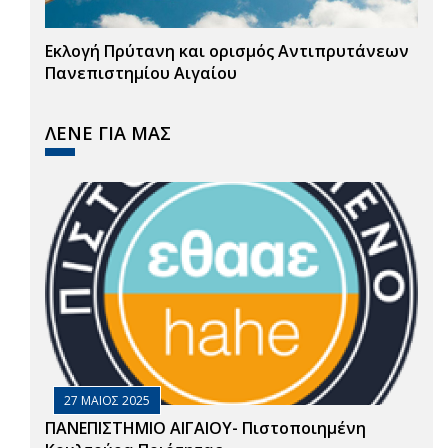
Εκλογή Πρύτανη και ορισμός Αντιπρυτάνεων
Πανεπιστημίου Αιγαίου
ΛΕΝΕ ΓΙΑ ΜΑΣ
27 ΜΑΙΟΣ 2025
ΠΑΝΕΠΙΣΤΗΜΙΟ ΑΙΓΑΙΟΥ- Πιστοποιημένη