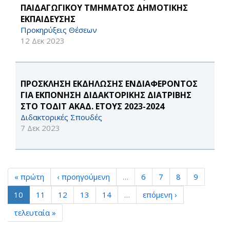
ΠΑΙΔΑΓΩΓΙΚΟΥ ΤΜΗΜΑΤΟΣ ΔΗΜΟΤΙΚΗΣ
ΕΚΠΑΙΔΕΥΣΗΣ
Προκηρύξεις Θέσεων
12 Δεκ 2023
ΠΡΟΣΚΛΗΣΗ ΕΚΔΗΛΩΣΗΣ ΕΝΔΙΑΦΕΡΟΝΤΟΣ
ΓΙΑ ΕΚΠΟΝΗΣΗ ΔΙΔΑΚΤΟΡΙΚΗΣ ΔΙΑΤΡΙΒΗΣ
ΣΤΟ ΤΟΔΙΤ ΑΚΑΔ. ΕΤΟΥΣ 2023-2024
Διδακτορικές Σπουδές
7 Δεκ 2023
« πρώτη
‹ προηγούμενη
…
6
7
8
9
10
11
12
13
14
…
επόμενη ›
τελευταία »