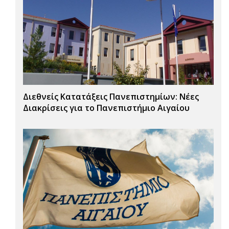
Διεθνείς Κατατάξεις Πανεπιστημίων: Νέες
Διακρίσεις για το Πανεπιστήμιο Αιγαίου