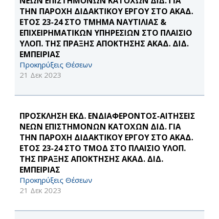
ΝΕΩΝ ΕΠΙΣΤΗΜΟΝΩΝ ΚΑΤΟΧΩΝ ΔΙΔ. ΓΙΑ
ΤΗΝ ΠΑΡΟΧΗ ΔΙΔΑΚΤΙΚΟΥ ΕΡΓΟΥ ΣΤΟ ΑΚΑΔ.
ΕΤΟΣ 23-24 ΣΤΟ ΤΜΗΜΑ ΝΑΥΤΙΛΙΑΣ &
ΕΠΙΧΕΙΡΗΜΑΤΙΚΩΝ ΥΠΗΡΕΣΙΩΝ ΣΤΟ ΠΛΑΙΣΙΟ
ΥΛΟΠ. ΤΗΣ ΠΡΑΞΗΣ ΑΠΟΚΤΗΣΗΣ ΑΚΑΔ. ΔΙΔ.
ΕΜΠΕΙΡΙΑΣ
Προκηρύξεις Θέσεων
21 Δεκ 2023
ΠΡΟΣΚΛΗΣΗ ΕΚΔ. ΕΝΔΙΑΦΕΡΟΝΤΟΣ-ΑΙΤΗΣΕΙΣ
ΝΕΩΝ ΕΠΙΣΤΗΜΟΝΩΝ ΚΑΤΟΧΩΝ ΔΙΔ. ΓΙΑ
ΤΗΝ ΠΑΡΟΧΗ ΔΙΔΑΚΤΙΚΟΥ ΕΡΓΟΥ ΣΤΟ ΑΚΑΔ.
ΕΤΟΣ 23-24 ΣΤΟ ΤΜΟΔ ΣΤΟ ΠΛΑΙΣΙΟ ΥΛΟΠ.
ΤΗΣ ΠΡΑΞΗΣ ΑΠΟΚΤΗΣΗΣ ΑΚΑΔ. ΔΙΔ.
ΕΜΠΕΙΡΙΑΣ
Προκηρύξεις Θέσεων
21 Δεκ 2023