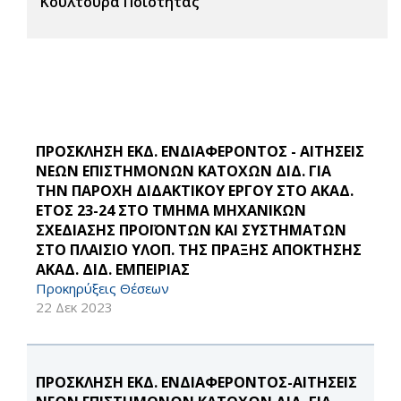
Κουλτούρα Ποιότητας
ΠΡΟΣΚΛΗΣΗ ΕΚΔ. ΕΝΔΙΑΦΕΡΟΝΤΟΣ - ΑΙΤΗΣΕΙΣ
ΝΕΩΝ ΕΠΙΣΤΗΜΟΝΩΝ ΚΑΤΟΧΩΝ ΔΙΔ. ΓΙΑ
ΤΗΝ ΠΑΡΟΧΗ ΔΙΔΑΚΤΙΚΟΥ ΕΡΓΟΥ ΣΤΟ ΑΚΑΔ.
ΕΤΟΣ 23-24 ΣΤΟ ΤΜΗΜΑ ΜΗΧΑΝΙΚΩΝ
ΣΧΕΔΙΑΣΗΣ ΠΡΟΪΟΝΤΩΝ ΚΑΙ ΣΥΣΤΗΜΑΤΩΝ
ΣΤΟ ΠΛΑΙΣΙΟ ΥΛΟΠ. ΤΗΣ ΠΡΑΞΗΣ ΑΠΟΚΤΗΣΗΣ
ΑΚΑΔ. ΔΙΔ. ΕΜΠΕΙΡΙΑΣ
Προκηρύξεις Θέσεων
22 Δεκ 2023
ΠΡΟΣΚΛΗΣΗ ΕΚΔ. ΕΝΔΙΑΦΕΡΟΝΤΟΣ-ΑΙΤΗΣΕΙΣ