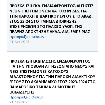
ΠΡΟΣΚΛΗΣΗ ΕΚΔ. ΕΝΔΙΑΦΕΡΟΝΤΟΣ-ΑΙΤΗΣΕΙΣ
ΝΕΩΝ ΕΠΙΣΤΗΜΟΝΩΝ ΚΑΤΟΧΩΝ ΔΙΔ. ΓΙΑ
ΤΗΝ ΠΑΡΟΧΗ ΔΙΔΑΚΤΙΚΟΥ ΕΡΓΟΥ ΣΤΟ ΑΚΑΔ.
ΕΤΟΣ 23-24 ΣΤΟ ΤΜΗΜΑ ΔΙΟΙΚΗΣΗΣ
ΕΠΙΧΕΙΡΗΣΕΩΝ ΣΤΟ ΠΛΑΙΣΙΟ ΥΛΟΠ. ΤΗΣ
ΠΡΑΞΗΣ ΑΠΟΚΤΗΣΗΣ ΑΚΑΔ. ΔΙΔ. ΕΜΠΕΙΡΙΑΣ
Προκηρύξεις Θέσεων
21 Δεκ 2023
ΠΡΟΣΚΛΗΣΗ ΕΚΔΗΛΩΣΗΣ ΕΝΔΙΑΦΕΡΟΝΤΟΣ
ΓΙΑ THN ΥΠΟΒΟΛΗ ΑΙΤΗΣΕΩΝ ΑΠΟ ΝΕΟΥΣ ΚΑΙ
ΝΕΕΣ ΕΠΙΣΤΗΜΟΝΕΣ ΚΑΤΟΧΟΥΣ
ΔΙΔΑΚΤΟΡΙΚΟΥ ΓΙΑ ΤΗΝ ΠΑΡΟΧΗ ΔΙΔΑΚΤΙΚΟΥ
ΕΡΓΟΥ ΣΤΟ ΑΚΑΔΗΜΑΪΚΟ ΕΤΟΣ 2023-2024 ΣΤΟ
ΠΑΙΔΑΓΩΓΙΚΟ ΤΜΗΜΑ ΔΗΜΟΤΙΚΗΣ
ΕΚΠΑΙΔΕΥΣΗΣ
Προκηρύξεις Θέσεων
21 Δεκ 2023