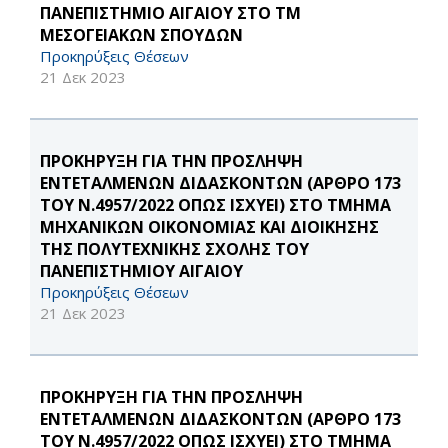
ΠΑΝΕΠΙΣΤΗΜΙΟ ΑΙΓΑΙΟΥ ΣΤΟ ΤΜ
ΜΕΣΟΓΕΙΑΚΩΝ ΣΠΟΥΔΩΝ
Προκηρύξεις Θέσεων
21 Δεκ 2023
ΠΡΟΚΗΡΥΞΗ ΓΙΑ ΤΗΝ ΠΡΟΣΛΗΨΗ
ΕΝΤΕΤΑΛΜΕΝΩΝ ΔΙΔΑΣΚΟΝΤΩΝ (ΑΡΘΡΟ 173
ΤΟΥ Ν.4957/2022 ΟΠΩΣ ΙΣΧΥΕΙ) ΣΤΟ ΤΜΗΜΑ
ΜΗΧΑΝΙΚΩΝ ΟΙΚΟΝΟΜΙΑΣ ΚΑΙ ΔΙΟΙΚΗΣΗΣ
ΤΗΣ ΠΟΛΥΤΕΧΝΙΚΗΣ ΣΧΟΛΗΣ ΤΟΥ
ΠΑΝΕΠΙΣΤΗΜΙΟΥ ΑΙΓΑΙΟΥ
Προκηρύξεις Θέσεων
21 Δεκ 2023
ΠΡΟΚΗΡΥΞΗ ΓΙΑ ΤΗΝ ΠΡΟΣΛΗΨΗ
ΕΝΤΕΤΑΛΜΕΝΩΝ ΔΙΔΑΣΚΟΝΤΩΝ (ΑΡΘΡΟ 173
ΤΟΥ Ν.4957/2022 ΟΠΩΣ ΙΣΧΥΕΙ) ΣΤΟ ΤΜΗΜΑ