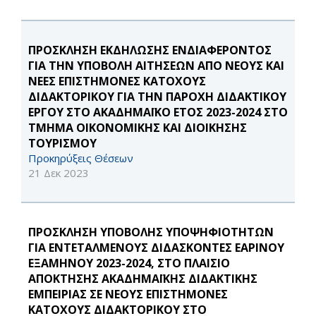
ΠΡΟΣΚΛΗΣΗ ΕΚΔΗΛΩΣΗΣ ΕΝΔΙΑΦΕΡΟΝΤΟΣ
ΓΙΑ THN ΥΠΟΒΟΛΗ ΑΙΤΗΣΕΩΝ ΑΠΟ ΝΕΟΥΣ ΚΑΙ
ΝΕΕΣ ΕΠΙΣΤΗΜΟΝΕΣ ΚΑΤΟΧΟΥΣ
ΔΙΔΑΚΤΟΡΙΚΟΥ ΓΙΑ ΤΗΝ ΠΑΡΟΧΗ ΔΙΔΑΚΤΙΚΟΥ
ΕΡΓΟΥ ΣΤΟ ΑΚΑΔΗΜΑΪΚΟ ΕΤΟΣ 2023-2024 ΣΤΟ
ΤΜΗΜΑ ΟΙΚΟΝΟΜΙΚΗΣ ΚΑΙ ΔΙΟΙΚΗΣΗΣ
ΤΟΥΡΙΣΜΟΥ
Προκηρύξεις Θέσεων
21 Δεκ 2023
ΠΡΟΣΚΛΗΣΗ ΥΠΟΒΟΛΗΣ ΥΠΟΨΗΦΙΟΤΗΤΩΝ
ΓΙΑ ΕΝΤΕΤΑΛΜΕΝΟΥΣ ΔΙΔΑΣΚΟΝΤΕΣ ΕΑΡΙΝΟΥ
ΕΞΑΜΗΝΟΥ 2023-2024, ΣΤΟ ΠΛΑΙΣΙΟ
ΑΠΟΚΤΗΣΗΣ ΑΚΑΔΗΜΑΪΚΗΣ ΔΙΔΑΚΤΙΚΗΣ
ΕΜΠΕΙΡΙΑΣ ΣΕ ΝΕΟΥΣ ΕΠΙΣΤΗΜΟΝΕΣ
ΚΑΤΟΧΟΥΣ ΔΙΔΑΚΤΟΡΙΚΟΥ ΣΤΟ