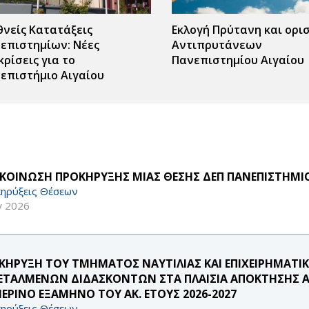
θνείς Κατατάξεις
Εκλογή Πρύτανη και ορι
επιστημίων: Νέες
Αντιπρυτάνεων
κρίσεις για το
Πανεπιστημίου Αιγαίου
επιστήμιο Αιγαίου
ΚΟΙΝΩΣΗ ΠΡΟΚΗΡΥΞΗΣ ΜΙΑΣ ΘΕΣΗΣ ΔΕΠ ΠΑΝΕΠΙΣΤΗΜΙΟ
ηρύξεις Θέσεων
γ 2026
ΚΗΡΥΞΗ ΤΟΥ ΤΜΗΜΑΤΟΣ ΝΑΥΤΙΛΙΑΣ ΚΑΙ ΕΠΙΧΕΙΡΗΜΑΤΙ
ΕΤΑΛΜΕΝΩΝ ΔΙΔΑΣΚΟΝΤΩΝ ΣΤΑ ΠΛΑΙΣΙΑ ΑΠΟΚΤΗΣΗΣ ΑΚ
ΜΕΡΙΝΟ ΕΞΑΜΗΝΟ ΤΟΥ ΑΚ. ΕΤΟΥΣ 2026-2027
ηρύξεις Θέσεων