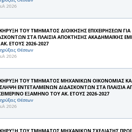
ουλ 2026
ΚΗΡΥΞΗ ΤΟΥ ΤΜΗΜΑΤΟΣ ΔΙΟΙΚΗΣΗΣ ΕΠΙΧΕΙΡΗΣΕΩΝ ΓΙ
ΑΣΚΟΝΤΩΝ ΣΤΑ ΠΛΑΙΣΙΑ ΑΠΟΚΤΗΣΗΣ ΑΚΑΔΗΜΑΪΚΗΣ ΕΜΠ
ΑΚ. ΕΤΟΥΣ 2026-2027
ηρύξεις Θέσεων
ουλ 2026
ΚΗΡΥΞΗ ΤΟΥ ΤΜΗΜΑΤΟΣ ΜΗΧΑΝΙΚΩΝ ΟΙΚΟΝΟΜΙΑΣ ΚΑΙ 
ΣΛΗΨΗ ΕΝΤΕΤΑΛΜΕΝΩΝ ΔΙΔΑΣΚΟΝΤΩΝ ΣΤΑ ΠΛΑΙΣΙΑ ΑΠ
ΧΕΙΜΕΡΙΝΟ ΕΞΑΜΗΝΟ ΤΟΥ ΑΚ. ΕΤΟΥΣ 2026-2027
ηρύξεις Θέσεων
ουλ 2026
ΚΗΡΥΞΗ ΤΟΥ ΤΜΗΜΑΤΟΣ ΜΗΧΑΝΙΚΩΝ ΣΧΕΔΙΑΣΗΣ ΠΡΟΪ