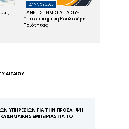
27 ΜΑΙΟΣ 2025
σμός
ΠΑΝΕΠΙΣΤΗΜΙΟ ΑΙΓΑΙΟΥ-
Πιστοποιημένη Κουλτούρα
Ποιότητας
Υ ΑΙΓΑΙΟΥ
ΚΩΝ ΥΠΗΡΕΣΙΩΝ ΓΙΑ ΤΗΝ ΠΡΟΣΛΗΨΗ
ΑΔΗΜΑΪΚΗΣ ΕΜΠΕΙΡΙΑΣ ΓΙΑ ΤΟ