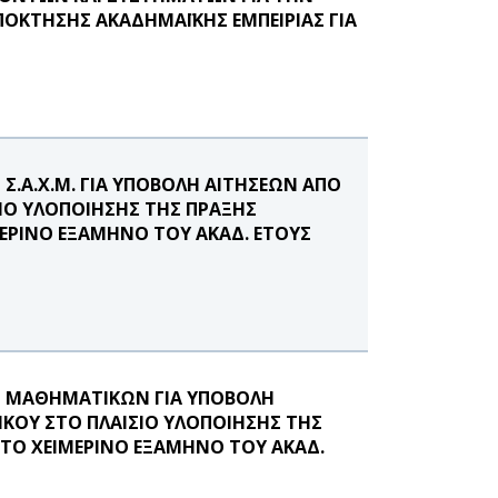
ΟΚΤΗΣΗΣ ΑΚΑΔΗΜΑΪΚΗΣ ΕΜΠΕΙΡΙΑΣ ΓΙΑ
.Α.Χ.Μ. ΓΙΑ ΥΠΟΒΟΛΗ ΑΙΤΗΣΕΩΝ ΑΠΟ
ΙΟ ΥΛΟΠΟΙΗΣΗΣ ΤΗΣ ΠΡΑΞΗΣ
ΕΡΙΝΟ ΕΞΑΜΗΝΟ ΤΟΥ ΑΚΑΔ. ΕΤΟΥΣ
 ΜΑΘΗΜΑΤΙΚΩΝ ΓΙΑ ΥΠΟΒΟΛΗ
ΚΟΥ ΣΤΟ ΠΛΑΙΣΙΟ ΥΛΟΠΟΙΗΣΗΣ ΤΗΣ
ΣΤΟ ΧΕΙΜΕΡΙΝΟ ΕΞΑΜΗΝΟ ΤΟΥ ΑΚΑΔ.