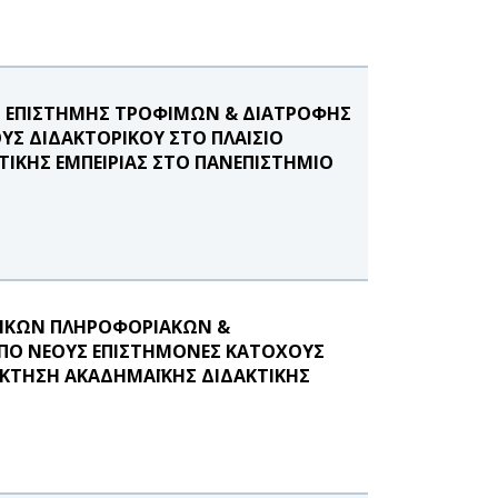
 ΕΠΙΣΤΗΜΗΣ ΤΡΟΦΙΜΩΝ & ΔΙΑΤΡΟΦΗΣ
ΥΣ ΔΙΔΑΚΤΟΡΙΚΟΥ ΣΤΟ ΠΛΑΙΣΙΟ
ΙΚΗΣ ΕΜΠΕΙΡΙΑΣ ΣΤΟ ΠΑΝΕΠΙΣΤΗΜΙΟ
ΝΙΚΩΝ ΠΛΗΡΟΦΟΡΙΑΚΩΝ &
ΠΟ ΝΕΟΥΣ ΕΠΙΣΤΗΜΟΝΕΣ ΚΑΤΟΧΟΥΣ
ΟΚΤΗΣΗ ΑΚΑΔΗΜΑΪΚΗΣ ΔΙΔΑΚΤΙΚΗΣ