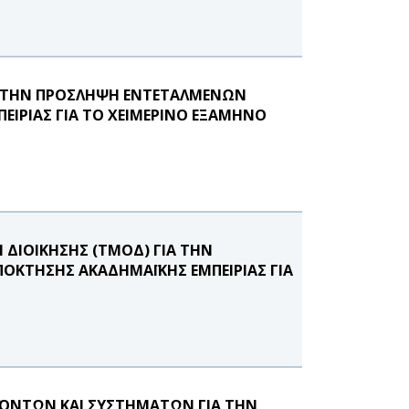
Α ΤΗΝ ΠΡΟΣΛΗΨΗ ΕΝΤΕΤΑΛΜΕΝΩΝ
ΕΙΡΙΑΣ ΓΙΑ ΤΟ ΧΕΙΜΕΡΙΝΟ ΕΞΑΜΗΝΟ
ΔΙΟΙΚΗΣΗΣ (ΤΜΟΔ) ΓΙΑ ΤΗΝ
ΟΚΤΗΣΗΣ ΑΚΑΔΗΜΑΪΚΗΣ ΕΜΠΕΙΡΙΑΣ ΓΙΑ
ΟΝΤΩΝ ΚΑΙ ΣΥΣΤΗΜΑΤΩΝ ΓΙΑ ΤΗΝ