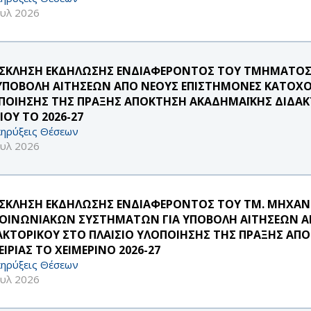
ουλ 2026
ΣΚΛΗΣΗ ΕΚΔΗΛΩΣΗΣ ΕΝΔΙΑΦΕΡΟΝΤΟΣ ΤΟΥ ΤΜΗΜΑΤΟΣ
 ΥΠΟΒΟΛΗ ΑΙΤΗΣΕΩΝ ΑΠΟ ΝΕΟΥΣ ΕΠΙΣΤΗΜΟΝΕΣ ΚΑΤΟΧΟ
ΠΟΙΗΣΗΣ ΤΗΣ ΠΡΑΞΗΣ ΑΠΟΚΤΗΣΗ ΑΚΑΔΗΜΑΪΚΗΣ ΔΙΔΑΚΤ
ΙΟΥ ΤΟ 2026-27
ηρύξεις Θέσεων
ουλ 2026
ΣΚΛΗΣΗ ΕΚΔΗΛΩΣΗΣ ΕΝΔΙΑΦΕΡΟΝΤΟΣ ΤΟΥ ΤΜ. ΜΗΧΑ
ΚΟΙΝΩΝΙΑΚΩΝ ΣΥΣΤΗΜΑΤΩΝ ΓΙΑ ΥΠΟΒΟΛΗ ΑΙΤΗΣΕΩΝ Α
ΑΚΤΟΡΙΚΟΥ ΣΤΟ ΠΛΑΙΣΙΟ ΥΛΟΠΟΙΗΣΗΣ ΤΗΣ ΠΡΑΞΗΣ ΑΠ
ΙΡΙΑΣ ΤΟ ΧΕΙΜΕΡΙΝΟ 2026-27
ηρύξεις Θέσεων
ουλ 2026