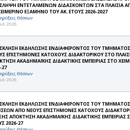
ΣΛΗΨΗ ΕΝΤΕΤΑΛΜΕΝΩΝ ΔΙΔΑΣΚΟΝΤΩΝ ΣΤΑ ΠΛΑΙΣΙΑ ΑΠ
ΧΕΙΜΕΡΙΝΟ ΕΞΑΜΗΝΟ ΤΟΥ ΑΚ. ΕΤΟΥΣ 2026-2027
ηρύξεις Θέσεων
ουλ 2026
ΣΚΛΗΣΗ ΕΚΔΗΛΩΣΗΣ ΕΝΔΙΑΦΕΡΟΝΤΟΣ ΤΟΥ ΤΜΗΜΑΤΟΣ Σ
ΥΣ ΕΠΙΣΤΗΜΟΝΕΣ ΚΑΤΟΧΟΥΣ ΔΙΔΑΚΤΟΡΙΚΟΥ ΣΤΟ ΠΛΑΙΣ
ΚΤΗΣΗ ΑΚΑΔΗΜΑΪΚΗΣ ΔΙΔΑΚΤΙΚΗΣ ΕΜΠΕΙΡΙΑΣ ΣΤΟ ΧΕΙΜ
-27
ηρύξεις Θέσεων
ουλ 2026
ΣΚΛΗΣΗ ΕΚΔΗΛΩΣΗΣ ΕΝΔΙΑΦΕΡΟΝΤΟΣ ΤΟΥ ΤΜΗΜΑΤΟΣ
ΗΣΕΩΝ ΑΠΟ ΝΕΟΥΣ ΕΠΙΣΤΗΜΟΝΕΣ ΚΑΤΟΧΟΥΣ ΔΙΔΑΚΤΟΡΙ
ΞΗΣ ΑΠΟΚΤΗΣΗ ΑΚΑΔΗΜΑΪΚΗΣ ΔΙΔΑΚΤΙΚΗΣ ΕΜΠΕΙΡΙΑΣ 
Σ 2026-27
ηρύξεις Θέσεων