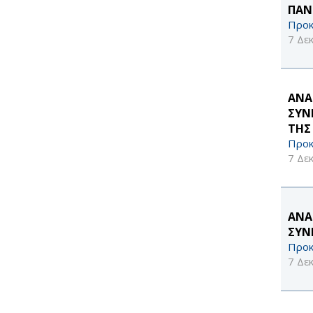
ΠΑΝ
Προκ
7 Δε
ΑΝΑ
ΣΥΝ
ΤΗΣ
Προκ
7 Δε
ΑΝΑ
ΣΥΝ
Προκ
7 Δε