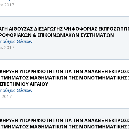
εκ 2017
ΑΓΗ ΑΙΘΟΥΣΑΣ ΔΙΕΞΑΓΩΓΗΣ ΨΗΦΟΦΟΡΙΑΣ ΕΚΠΡΟΣΩΠΩΝ
ΡΟΦΟΡΙΑΚΩΝ & ΕΠΙΚΟΙΝΩΝΙΑΚΩΝ ΣΥΣΤΗΜΑΤΩΝ
ηρύξεις Θέσεων
εκ 2017
ΚΗΡΥΞΗ ΥΠΟΨΗΦΙΟΤΗΤΩΝ ΓΙΑ ΤΗΝ ΑΝΑΔΕΙΞΗ ΕΚΠΡΟΣΩΠ
 ΤΜΗΜΑΤΟΣ ΜΑΘΗΜΑΤΙΚΩΝ ΤΗΣ ΜΟΝΟΤΜΗΜΑΤΙΚΗΣ Σ
ΕΠΙΣΤΗΜΙΟΥ ΑΙΓΑΙΟΥ
ηρύξεις Θέσεων
κ 2017
ΚΗΡΥΞΗ ΥΠΟΨΗΦΙΟΤΗΤΩΝ ΓΙΑ ΤΗΝ ΑΝΑΔΕΙΞΗ ΕΚΠΡΟΣΩΠ
 ΤΜΗΜΑΤΟΣ ΜΑΘΗΜΑΤΙΚΩΝ ΤΗΣ ΜΟΝΟΤΜΗΜΑΤΙΚΗΣ Σ