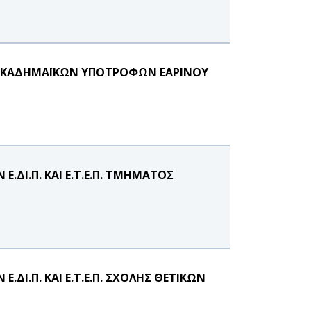
Ι ΑΚΑΔΗΜΑΪΚΩΝ ΥΠΟΤΡΟΦΩΝ ΕΑΡΙΝΟΥ
ΔΙ.Π. ΚΑΙ Ε.Τ.Ε.Π. ΤΜΗΜΑΤΟΣ
Ι.Π. ΚΑΙ Ε.Τ.Ε.Π. ΣΧΟΛΗΣ ΘΕΤΙΚΩΝ