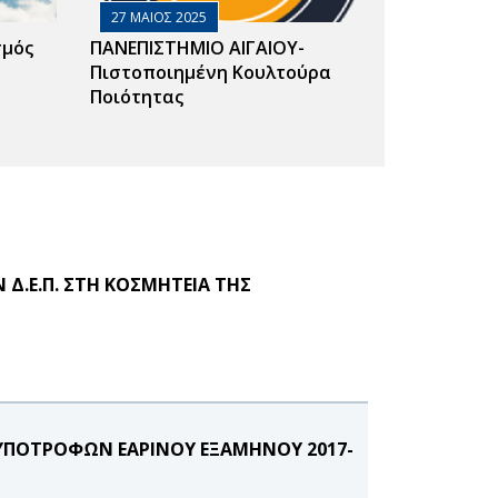
27 ΜΑΙΟΣ 2025
σμός
ΠΑΝΕΠΙΣΤΗΜΙΟ ΑΙΓΑΙΟΥ-
Πιστοποιημένη Κουλτούρα
Ποιότητας
Δ.Ε.Π. ΣΤΗ ΚΟΣΜΗΤΕΙΑ ΤΗΣ
ΠΟΤΡΟΦΩΝ ΕΑΡΙΝΟΥ ΕΞΑΜΗΝΟΥ 2017-