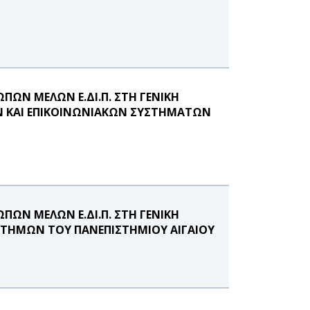
ΩΝ ΜΕΛΩΝ Ε.ΔΙ.Π. ΣΤΗ ΓΕΝΙΚΗ
 ΚΑΙ ΕΠΙΚΟΙΝΩΝΙΑΚΩΝ ΣΥΣΤΗΜΑΤΩΝ
ΩΝ ΜΕΛΩΝ Ε.ΔΙ.Π. ΣΤΗ ΓΕΝΙΚΗ
ΤΗΜΩΝ ΤΟΥ ΠΑΝΕΠΙΣΤΗΜΙΟΥ ΑΙΓΑΙΟΥ