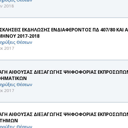
αν 2018
ΣΚΛΗΣΕΙΣ ΕΚΔΗΛΩΣΗΣ ΕΝΔΙΑΦΕΡΟΝΤΟΣ ΠΔ 407/80 ΚΑ
ΜΗΝΟΥ 2017-2018
ηρύξεις Θέσεων
εκ 2017
ΑΓΗ ΑΙΘΟΥΣΑΣ ΔΙΕΞΑΓΩΓΗΣ ΨΗΦΟΦΟΡΙΑΣ ΕΚΠΡΟΣΩΠΩΝ Ε.
ΗΜΑΤΙΚΩΝ
ηρύξεις Θέσεων
εκ 2017
ΑΓΗ ΑΙΘΟΥΣΑΣ ΔΙΕΞΑΓΩΓΗΣ ΨΗΦΟΦΟΡΙΑΣ ΕΚΠΡΟΣΩΠΩΝ Ε.Δ
ΣΤΗΜΩΝ
ηρύξεις Θέσεων