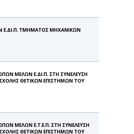
 Ε.ΔΙ.Π. ΤΜΗΜΑΤΟΣ ΜΗΧΑΝΙΚΩΝ
ΩΝ ΜΕΛΩΝ Ε.ΔΙ.Π. ΣΤΗ ΣΥΝΕΛΕΥΣΗ
ΧΟΛΗΣ ΘΕΤΙΚΩΝ ΕΠΙΣΤΗΜΩΝ ΤΟΥ
ΩΝ ΜΕΛΩΝ Ε.Τ.Ε.Π. ΣΤΗ ΣΥΝΕΛΕΥΣΗ
ΧΟΛΗΣ ΘΕΤΙΚΩΝ ΕΠΙΣΤΗΜΩΝ ΤΟΥ