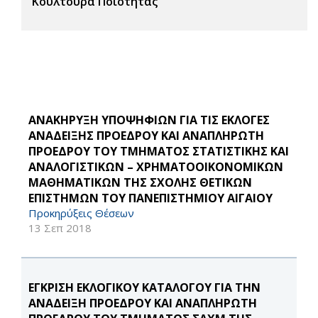
Κουλτούρα Ποιότητας
ΑΝΑΚΗΡΥΞΗ ΥΠΟΨΗΦΙΩΝ ΓΙΑ ΤΙΣ ΕΚΛΟΓΕΣ
ΑΝΑΔΕΙΞΗΣ ΠΡΟΕΔΡΟΥ ΚΑΙ ΑΝΑΠΛΗΡΩΤΗ
ΠΡΟΕΔΡΟΥ ΤΟΥ ΤΜΗΜΑΤΟΣ ΣΤΑΤΙΣΤΙΚΗΣ ΚΑΙ
ΑΝΑΛΟΓΙΣΤΙΚΩΝ – ΧΡΗΜΑΤΟΟΙΚΟΝΟΜΙΚΩΝ
ΜΑΘΗΜΑΤΙΚΩΝ ΤΗΣ ΣΧΟΛΗΣ ΘΕΤΙΚΩΝ
ΕΠΙΣΤΗΜΩΝ ΤΟΥ ΠΑΝΕΠΙΣΤΗΜΙΟΥ ΑΙΓΑΙΟΥ
Προκηρύξεις Θέσεων
13 Σεπ 2018
ΕΓΚΡΙΣΗ ΕΚΛΟΓΙΚΟΥ ΚΑΤΑΛΟΓΟΥ ΓΙΑ ΤΗΝ
ΑΝΑΔΕΙΞΗ ΠΡΟΕΔΡΟΥ ΚΑΙ ΑΝΑΠΛΗΡΩΤΗ