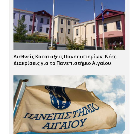
Διεθνείς Κατατάξεις Πανεπιστημίων: Νέες
Διακρίσεις για το Πανεπιστήμιο Αιγαίου