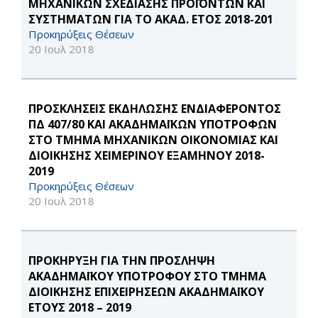
ΜΗΧΑΝΙΚΩΝ ΣΧΕΔΙΑΣΗΣ ΠΡΟΪΟΝΤΩΝ ΚΑΙ
ΣΥΣΤΗΜΑΤΩΝ ΓΙΑ ΤΟ ΑΚΑΔ. ΕΤΟΣ 2018-201
Προκηρύξεις Θέσεων
20 Ιουλ 2018
ΠΡΟΣΚΛΗΣΕΙΣ ΕΚΔΗΛΩΣΗΣ ΕΝΔΙΑΦΕΡΟΝΤΟΣ
ΠΔ 407/80 ΚΑΙ ΑΚΑΔΗΜΑΪΚΩΝ ΥΠΟΤΡΟΦΩΝ
ΣΤΟ ΤΜΗΜΑ ΜΗΧΑΝΙΚΩΝ ΟΙΚΟΝΟΜΙΑΣ ΚΑΙ
ΔΙΟΙΚΗΣΗΣ ΧΕΙΜΕΡΙΝΟΥ ΕΞΑΜΗΝΟΥ 2018-
2019
Προκηρύξεις Θέσεων
20 Ιουλ 2018
ΠΡΟΚΗΡΥΞΗ ΓΙΑ ΤΗΝ ΠΡΟΣΛΗΨΗ
ΑΚΑΔΗΜΑΪΚΟΥ ΥΠΟΤΡΟΦΟΥ ΣΤΟ ΤΜΗΜΑ
ΔΙΟΙΚΗΣΗΣ ΕΠΙΧΕΙΡΗΣΕΩΝ ΑΚΑΔΗΜΑΪΚΟΥ
ΕΤΟΥΣ 2018 – 2019