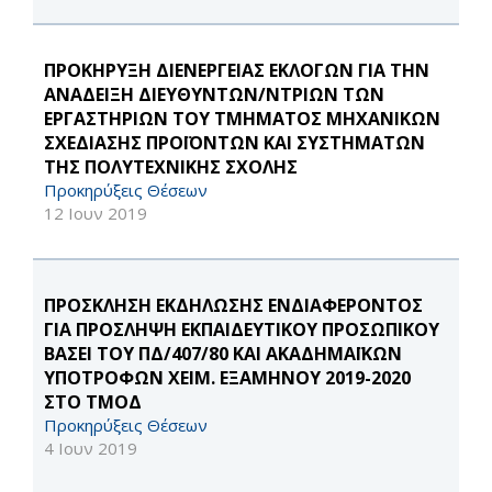
ΠΡΟΚΗΡΥΞΗ ΔΙΕΝΕΡΓΕΙΑΣ ΕΚΛΟΓΩΝ ΓΙΑ ΤΗΝ
ΑΝΑΔΕΙΞΗ ΔΙΕΥΘΥΝΤΩΝ/ΝΤΡΙΩΝ ΤΩΝ
ΕΡΓΑΣΤΗΡΙΩΝ ΤΟΥ ΤΜΗΜΑΤΟΣ ΜΗΧΑΝΙΚΩΝ
ΣΧΕΔΙΑΣΗΣ ΠΡΟΪΟΝΤΩΝ ΚΑΙ ΣΥΣΤΗΜΑΤΩΝ
ΤΗΣ ΠΟΛΥΤΕΧΝΙΚΗΣ ΣΧΟΛΗΣ
Προκηρύξεις Θέσεων
12 Ιουν 2019
ΠΡΟΣΚΛΗΣΗ ΕΚΔΗΛΩΣΗΣ ΕΝΔΙΑΦΕΡΟΝΤΟΣ
ΓΙΑ ΠΡΟΣΛΗΨΗ ΕΚΠΑΙΔΕΥΤΙΚΟΥ ΠΡΟΣΩΠΙΚΟΥ
ΒΑΣΕΙ ΤΟΥ ΠΔ/407/80 ΚΑΙ ΑΚΑΔΗΜΑΪΚΩΝ
ΥΠΟΤΡΟΦΩΝ ΧΕΙΜ. ΕΞΑΜΗΝΟΥ 2019-2020
ΣΤΟ ΤΜΟΔ
Προκηρύξεις Θέσεων
4 Ιουν 2019