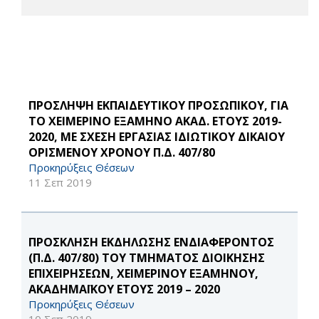
ΠΡΟΣΛΗΨΗ ΕΚΠΑΙΔΕΥΤΙΚΟΥ ΠΡΟΣΩΠΙΚΟΥ, ΓΙΑ
ΤΟ ΧΕΙΜΕΡΙΝΟ ΕΞΑΜΗΝΟ ΑΚΑΔ. ΕΤΟΥΣ 2019-
2020, ΜΕ ΣΧΕΣΗ ΕΡΓΑΣΙΑΣ ΙΔΙΩΤΙΚΟΥ ΔΙΚΑΙΟΥ
ΟΡΙΣΜΕΝΟΥ ΧΡΟΝΟΥ Π.Δ. 407/80
Προκηρύξεις Θέσεων
11 Σεπ 2019
ΠΡΟΣΚΛΗΣΗ ΕΚΔΗΛΩΣΗΣ ΕΝΔΙΑΦΕΡΟΝΤΟΣ
(Π.Δ. 407/80) ΤΟΥ ΤΜΗΜΑΤΟΣ ΔΙΟΙΚΗΣΗΣ
ΕΠΙΧΕΙΡΗΣΕΩΝ, ΧΕΙΜΕΡΙΝΟΥ ΕΞΑΜΗΝΟΥ,
ΑΚΑΔΗΜΑΪΚΟΥ ΕΤΟΥΣ 2019 – 2020
Προκηρύξεις Θέσεων