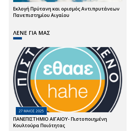
Εκλογή Πρύτανη και ορισμός Αντιπρυτάνεων
Πανεπιστημίου Αιγαίου
ΛΕΝΕ ΓΙΑ ΜΑΣ
27 ΜΑΙΟΣ 2025
ΠΑΝΕΠΙΣΤΗΜΙΟ ΑΙΓΑΙΟΥ- Πιστοποιημένη
Κουλτούρα Ποιότητας