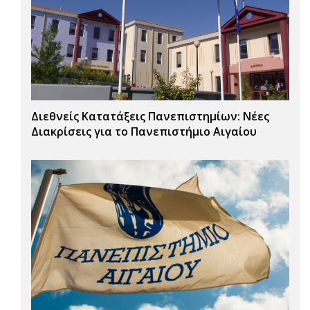
Διεθνείς Κατατάξεις Πανεπιστημίων: Νέες
Διακρίσεις για το Πανεπιστήμιο Αιγαίου