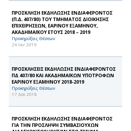
ΠΡΟΣΚΛΗΣΗ ΕΚΔΗΛΩΣΗΣ ΕΝΔΙΑΦΕΡΟΝΤΟΣ
(Π.Δ. 407/80) ΤΟΥ ΤΜΗΜΑΤΟΣ ΔΙΟΙΚΗΣΗΣ
ΕΠΙΧΕΙΡΗΣΕΩΝ, ΕΑΡΙΝΟΥ ΕΞΑΜΗΝΟΥ,
ΑΚΑΔΗΜΑΪΚΟΥ ΕΤΟΥΣ 2018 – 2019
Προκηρύξεις Θέσεων
24 Ιαν 2019
ΠΡΟΣΚΛΗΣΕΙΣ ΕΚΔΗΛΩΣΗΣ ΕΝΔΙΑΦΕΡΟΝΤΟΣ
ΠΔ 407/80 ΚΑΙ ΑΚΑΔΗΜΑΪΚΩΝ ΥΠΟΤΡΟΦΩΝ
ΕΑΡΙΝΟΥ ΕΞΑΜΗΝΟΥ 2018-2019
Προκηρύξεις Θέσεων
17 Δεκ 2018
ΠΡΟΣΚΛΗΣΗ ΕΚΔΗΛΩΣΗΣ ΕΝΔΙΑΦΕΡΟΝΤΟΣ
ΓΙΑ ΤΗΝ ΠΡΟΣΛΗΨΗ ΣΥΜΒΑΣΙΟΥΧΩΝ