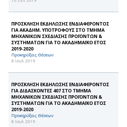
10 Σεπ 2019
ΠΡΟΣΚΛΗΣΗ ΕΚΔΗΛΩΣΗΣ ΕΝΔΙΑΦΕΡΟΝΤΟΣ
ΓΙΑ ΑΚΑΔΗΜ. ΥΠΟΤΡΟΦΟΥΣ ΣΤΟ ΤΜΗΜΑ
ΜΗΧΑΝΙΚΩΝ ΣΧΕΔΙΑΣΗΣ ΠΡΟΪΟΝΤΩΝ &
ΣΥΣΤΗΜΑΤΩΝ ΓΙΑ ΤΟ ΑΚΑΔΗΜΑΪΚΟ ΕΤΟΣ
2019-2020
Προκηρύξεις Θέσεων
8 Ιουλ 2019
ΠΡΟΣΚΛΗΣΗ ΕΚΔΗΛΩΣΗΣ ΕΝΔΙΑΦΕΡΟΝΤΟΣ
ΓΙΑ ΔΙΔΑΣΚΟΝΤΕΣ 407 ΣΤΟ ΤΜΗΜΑ
ΜΗΧΑΝΙΚΩΝ ΣΧΕΔΙΑΣΗΣ ΠΡΟΪΟΝΤΩΝ &
ΣΥΣΤΗΜΑΤΩΝ ΓΙΑ ΤΟ ΑΚΑΔΗΜΑΪΚΟ ΕΤΟΣ
2019-2020
Προκηρύξεις Θέσεων
8 Ιουλ 2019