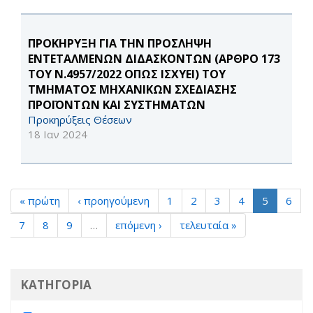
ΠΡΟΚΗΡΥΞΗ ΓΙΑ ΤΗΝ ΠΡΟΣΛΗΨΗ
ΕΝΤΕΤΑΛΜΕΝΩΝ ΔΙΔΑΣΚΟΝΤΩΝ (ΑΡΘΡΟ 173
ΤΟΥ Ν.4957/2022 ΟΠΩΣ ΙΣΧΥΕΙ) ΤΟΥ
ΤΜΗΜΑΤΟΣ ΜΗΧΑΝΙΚΩΝ ΣΧΕΔΙΑΣΗΣ
ΠΡΟΪΟΝΤΩΝ ΚΑΙ ΣΥΣΤΗΜΑΤΩΝ
Προκηρύξεις Θέσεων
18 Ιαν 2024
« πρώτη
‹ προηγούμενη
1
2
3
4
5
6
7
8
9
…
επόμενη ›
τελευταία »
ΚΑΤΗΓΟΡΙΑ