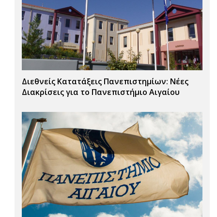
Διεθνείς Κατατάξεις Πανεπιστημίων: Νέες
Διακρίσεις για το Πανεπιστήμιο Αιγαίου