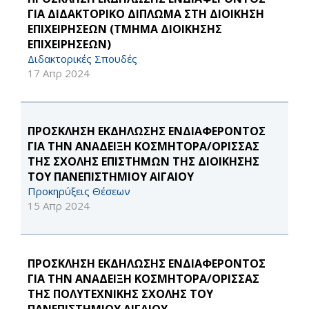
ΓΙΑ ΔΙΔΑΚΤΟΡΙΚΟ ΔΙΠΛΩΜΑ ΣΤΗ ΔΙΟΙΚΗΣΗ
ΕΠΙΧΕΙΡΗΣΕΩΝ (ΤΜΗΜΑ ΔΙΟΙΚΗΣΗΣ
ΕΠΙΧΕΙΡΗΣΕΩΝ)
Διδακτορικές Σπουδές
17 Απρ 2024
ΠΡΟΣΚΛΗΣΗ ΕΚΔΗΛΩΣΗΣ ΕΝΔΙΑΦΕΡΟΝΤΟΣ
ΓΙΑ ΤΗΝ ΑΝΑΔΕΙΞΗ ΚΟΣΜΗΤΟΡΑ/ΟΡΙΣΣΑΣ
ΤΗΣ ΣΧΟΛΗΣ ΕΠΙΣΤΗΜΩΝ ΤΗΣ ΔΙΟΙΚΗΣΗΣ
ΤΟΥ ΠΑΝΕΠΙΣΤΗΜΙΟΥ ΑΙΓΑΙΟΥ
Προκηρύξεις Θέσεων
15 Απρ 2024
ΠΡΟΣΚΛΗΣΗ ΕΚΔΗΛΩΣΗΣ ΕΝΔΙΑΦΕΡΟΝΤΟΣ
ΓΙΑ ΤΗΝ ΑΝΑΔΕΙΞΗ ΚΟΣΜΗΤΟΡΑ/ΟΡΙΣΣΑΣ
ΤΗΣ ΠΟΛΥΤΕΧΝΙΚΗΣ ΣΧΟΛΗΣ ΤΟΥ