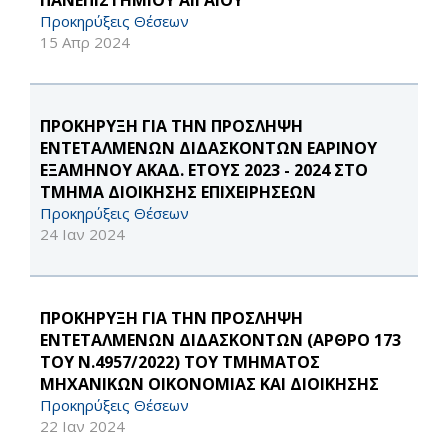
ΠΑΝΕΠΙΣΤΗΜΙΟΥ ΑΙΓΑΙΟΥ
Προκηρύξεις Θέσεων
15 Απρ 2024
ΠΡΟΚΗΡΥΞΗ ΓΙΑ ΤΗΝ ΠΡΟΣΛΗΨΗ
ΕΝΤΕΤΑΛΜΕΝΩΝ ΔΙΔΑΣΚΟΝΤΩΝ ΕΑΡΙΝΟΥ
ΕΞΑΜΗΝΟΥ ΑΚΑΔ. ΕΤΟΥΣ 2023 - 2024 ΣΤΟ
ΤΜΗΜΑ ΔΙΟΙΚΗΣΗΣ ΕΠΙΧΕΙΡΗΣΕΩΝ
Προκηρύξεις Θέσεων
24 Ιαν 2024
ΠΡΟΚΗΡΥΞΗ ΓΙΑ ΤΗΝ ΠΡΟΣΛΗΨΗ
ΕΝΤΕΤΑΛΜΕΝΩΝ ΔΙΔΑΣΚΟΝΤΩΝ (ΑΡΘΡΟ 173
ΤΟΥ Ν.4957/2022) ΤΟΥ ΤΜΗΜΑΤΟΣ
ΜΗΧΑΝΙΚΩΝ ΟΙΚΟΝΟΜΙΑΣ ΚΑΙ ΔΙΟΙΚΗΣΗΣ
Προκηρύξεις Θέσεων
22 Ιαν 2024