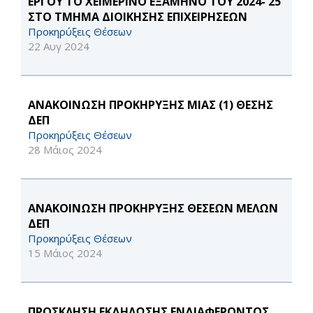
ΕΡΓΟΥ ΤΟ ΧΕΙΜΕΡΙΝΟ ΕΞΑΜΗΝΟ ΤΟΥ 2024- 25
ΣΤΟ ΤΜΗΜΑ ΔΙΟΙΚΗΣΗΣ ΕΠΙΧΕΙΡΗΣΕΩΝ
Προκηρύξεις Θέσεων
22 Αυγ 2024
ΑΝΑΚΟΙΝΩΣΗ ΠΡΟΚΗΡΥΞΗΣ ΜΙΑΣ (1) ΘΕΣΗΣ
ΔΕΠ
Προκηρύξεις Θέσεων
28 Μάιος 2024
ΑΝΑΚΟΙΝΩΣΗ ΠΡΟΚΗΡΥΞΗΣ ΘΕΣΕΩΝ ΜΕΛΩΝ
ΔΕΠ
Προκηρύξεις Θέσεων
15 Μάιος 2024
ΠΡΟΣΚΛΗΣΗ ΕΚΔΗΛΩΣΗΣ ΕΝΔΙΑΦΕΡΟΝΤΟΣ