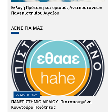
Εκλογή Πρύτανη και ορισμός Αντιπρυτάνεων
Πανεπιστημίου Αιγαίου
ΛΕΝΕ ΓΙΑ ΜΑΣ
27 ΜΑΙΟΣ 2025
ΠΑΝΕΠΙΣΤΗΜΙΟ ΑΙΓΑΙΟΥ- Πιστοποιημένη
Κουλτούρα Ποιότητας