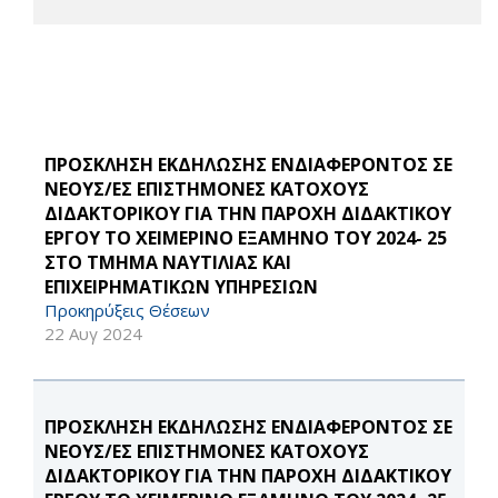
ΠΡΟΣΚΛΗΣΗ ΕΚΔΗΛΩΣΗΣ ΕΝΔΙΑΦΕΡΟΝΤΟΣ ΣΕ
ΝΕΟΥΣ/ΕΣ ΕΠΙΣΤΗΜΟΝΕΣ ΚΑΤΟΧΟΥΣ
ΔΙΔΑΚΤΟΡΙΚΟΥ ΓΙΑ ΤΗΝ ΠΑΡΟΧΗ ΔΙΔΑΚΤΙΚΟΥ
ΕΡΓΟΥ ΤΟ ΧΕΙΜΕΡΙΝΟ ΕΞΑΜΗΝΟ ΤΟΥ 2024- 25
ΣΤΟ ΤΜΗΜΑ ΝΑΥΤΙΛΙΑΣ ΚΑΙ
ΕΠΙΧΕΙΡΗΜΑΤΙΚΩΝ ΥΠΗΡΕΣΙΩΝ
Προκηρύξεις Θέσεων
22 Αυγ 2024
ΠΡΟΣΚΛΗΣΗ ΕΚΔΗΛΩΣΗΣ ΕΝΔΙΑΦΕΡΟΝΤΟΣ ΣΕ
ΝΕΟΥΣ/ΕΣ ΕΠΙΣΤΗΜΟΝΕΣ ΚΑΤΟΧΟΥΣ
ΔΙΔΑΚΤΟΡΙΚΟΥ ΓΙΑ ΤΗΝ ΠΑΡΟΧΗ ΔΙΔΑΚΤΙΚΟΥ