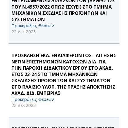
ΕΝΤΕΤΑΛΜΕΝΩΝ ΔΙΔΑΣΚΟΝΤΩΝ (ΑΡΘΡΟ 173
ΤΟΥ Ν.4957/2022 ΟΠΩΣ ΙΣΧΥΕΙ) ΣΤΟ ΤΜΗΜΑ
ΜΗΧΑΝΙΚΩΝ ΣΧΕΔΙΑΣΗΣ ΠΡΟΪΟΝΤΩΝ ΚΑΙ
ΣΥΣΤΗΜΑΤΩΝ
Προκηρύξεις Θέσεων
22 Δεκ 2023
ΠΡΟΣΚΛΗΣΗ ΕΚΔ. ΕΝΔΙΑΦΕΡΟΝΤΟΣ - ΑΙΤΗΣΕΙΣ
ΝΕΩΝ ΕΠΙΣΤΗΜΟΝΩΝ ΚΑΤΟΧΩΝ ΔΙΔ. ΓΙΑ
ΤΗΝ ΠΑΡΟΧΗ ΔΙΔΑΚΤΙΚΟΥ ΕΡΓΟΥ ΣΤΟ ΑΚΑΔ.
ΕΤΟΣ 23-24 ΣΤΟ ΤΜΗΜΑ ΜΗΧΑΝΙΚΩΝ
ΣΧΕΔΙΑΣΗΣ ΠΡΟΪΟΝΤΩΝ ΚΑΙ ΣΥΣΤΗΜΑΤΩΝ
ΣΤΟ ΠΛΑΙΣΙΟ ΥΛΟΠ. ΤΗΣ ΠΡΑΞΗΣ ΑΠΟΚΤΗΣΗΣ
ΑΚΑΔ. ΔΙΔ. ΕΜΠΕΙΡΙΑΣ
Προκηρύξεις Θέσεων
22 Δεκ 2023