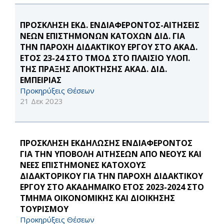
ΠΡΟΣΚΛΗΣΗ ΕΚΔ. ΕΝΔΙΑΦΕΡΟΝΤΟΣ-ΑΙΤΗΣΕΙΣ
ΝΕΩΝ ΕΠΙΣΤΗΜΟΝΩΝ ΚΑΤΟΧΩΝ ΔΙΔ. ΓΙΑ
ΤΗΝ ΠΑΡΟΧΗ ΔΙΔΑΚΤΙΚΟΥ ΕΡΓΟΥ ΣΤΟ ΑΚΑΔ.
ΕΤΟΣ 23-24 ΣΤΟ ΤΜΟΔ ΣΤΟ ΠΛΑΙΣΙΟ ΥΛΟΠ.
ΤΗΣ ΠΡΑΞΗΣ ΑΠΟΚΤΗΣΗΣ ΑΚΑΔ. ΔΙΔ.
ΕΜΠΕΙΡΙΑΣ
Προκηρύξεις Θέσεων
21 Δεκ 2023
ΠΡΟΣΚΛΗΣΗ ΕΚΔΗΛΩΣΗΣ ΕΝΔΙΑΦΕΡΟΝΤΟΣ
ΓΙΑ THN ΥΠΟΒΟΛΗ ΑΙΤΗΣΕΩΝ ΑΠΟ ΝΕΟΥΣ ΚΑΙ
ΝΕΕΣ ΕΠΙΣΤΗΜΟΝΕΣ ΚΑΤΟΧΟΥΣ
ΔΙΔΑΚΤΟΡΙΚΟΥ ΓΙΑ ΤΗΝ ΠΑΡΟΧΗ ΔΙΔΑΚΤΙΚΟΥ
ΕΡΓΟΥ ΣΤΟ ΑΚΑΔΗΜΑΪΚΟ ΕΤΟΣ 2023-2024 ΣΤΟ
ΤΜΗΜΑ ΟΙΚΟΝΟΜΙΚΗΣ ΚΑΙ ΔΙΟΙΚΗΣΗΣ
ΤΟΥΡΙΣΜΟΥ
Προκηρύξεις Θέσεων