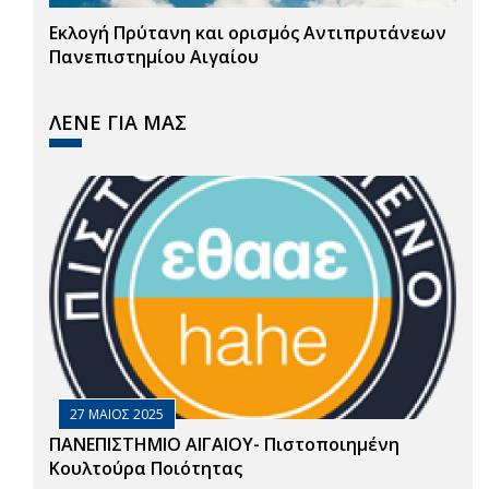
Εκλογή Πρύτανη και ορισμός Αντιπρυτάνεων
Πανεπιστημίου Αιγαίου
ΛΕΝΕ ΓΙΑ ΜΑΣ
27 ΜΑΙΟΣ 2025
ΠΑΝΕΠΙΣΤΗΜΙΟ ΑΙΓΑΙΟΥ- Πιστοποιημένη
Κουλτούρα Ποιότητας