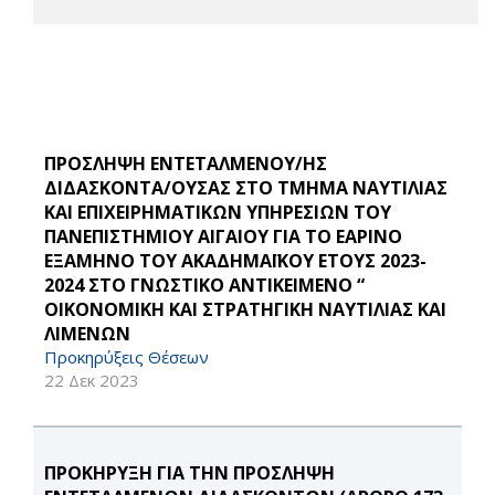
ΠΡΟΣΛΗΨΗ ΕΝΤΕΤΑΛΜΕΝΟΥ/ΗΣ
ΔΙΔΑΣΚΟΝΤΑ/ΟΥΣΑΣ ΣΤΟ ΤΜΗΜΑ ΝΑΥΤΙΛΙΑΣ
ΚΑΙ ΕΠΙΧΕΙΡΗΜΑΤΙΚΩΝ ΥΠΗΡΕΣΙΩΝ ΤΟΥ
ΠΑΝΕΠΙΣΤΗΜΙΟΥ ΑΙΓΑΙΟΥ ΓΙΑ ΤΟ ΕΑΡΙΝΟ
ΕΞΑΜΗΝΟ ΤΟΥ ΑΚΑΔΗΜΑΪΚΟΥ ΕΤΟΥΣ 2023-
2024 ΣΤΟ ΓΝΩΣΤΙΚΟ ΑΝΤΙΚΕΙΜΕΝΟ “
ΟΙΚΟΝΟΜΙΚΗ ΚΑΙ ΣΤΡΑΤΗΓΙΚΗ ΝΑΥΤΙΛΙΑΣ ΚΑΙ
ΛΙΜΕΝΩΝ
Προκηρύξεις Θέσεων
22 Δεκ 2023
ΠΡΟΚΗΡΥΞΗ ΓΙΑ ΤΗΝ ΠΡΟΣΛΗΨΗ