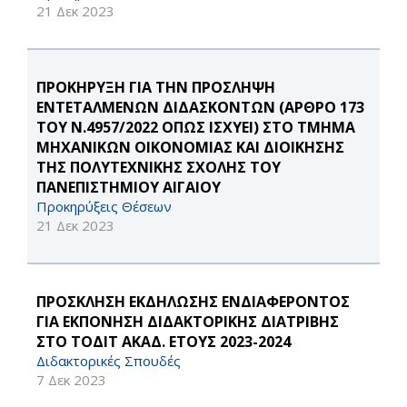
21 Δεκ 2023
ΠΡΟΚΗΡΥΞΗ ΓΙΑ ΤΗΝ ΠΡΟΣΛΗΨΗ
ΕΝΤΕΤΑΛΜΕΝΩΝ ΔΙΔΑΣΚΟΝΤΩΝ (ΑΡΘΡΟ 173
ΤΟΥ Ν.4957/2022 ΟΠΩΣ ΙΣΧΥΕΙ) ΣΤΟ ΤΜΗΜΑ
ΜΗΧΑΝΙΚΩΝ ΟΙΚΟΝΟΜΙΑΣ ΚΑΙ ΔΙΟΙΚΗΣΗΣ
ΤΗΣ ΠΟΛΥΤΕΧΝΙΚΗΣ ΣΧΟΛΗΣ ΤΟΥ
ΠΑΝΕΠΙΣΤΗΜΙΟΥ ΑΙΓΑΙΟΥ
Προκηρύξεις Θέσεων
21 Δεκ 2023
ΠΡΟΣΚΛΗΣΗ ΕΚΔΗΛΩΣΗΣ ΕΝΔΙΑΦΕΡΟΝΤΟΣ
ΓΙΑ ΕΚΠΟΝΗΣΗ ΔΙΔΑΚΤΟΡΙΚΗΣ ΔΙΑΤΡΙΒΗΣ
ΣΤΟ ΤΟΔΙΤ ΑΚΑΔ. ΕΤΟΥΣ 2023-2024
Διδακτορικές Σπουδές
7 Δεκ 2023