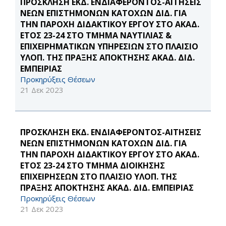
ΠΡΟΣΚΛΗΣΗ ΕΚΔ. ΕΝΔΙΑΦΕΡΟΝΤΟΣ-ΑΙΤΗΣΕΙΣ
ΝΕΩΝ ΕΠΙΣΤΗΜΟΝΩΝ ΚΑΤΟΧΩΝ ΔΙΔ. ΓΙΑ
ΤΗΝ ΠΑΡΟΧΗ ΔΙΔΑΚΤΙΚΟΥ ΕΡΓΟΥ ΣΤΟ ΑΚΑΔ.
ΕΤΟΣ 23-24 ΣΤΟ ΤΜΗΜΑ ΝΑΥΤΙΛΙΑΣ &
ΕΠΙΧΕΙΡΗΜΑΤΙΚΩΝ ΥΠΗΡΕΣΙΩΝ ΣΤΟ ΠΛΑΙΣΙΟ
ΥΛΟΠ. ΤΗΣ ΠΡΑΞΗΣ ΑΠΟΚΤΗΣΗΣ ΑΚΑΔ. ΔΙΔ.
ΕΜΠΕΙΡΙΑΣ
Προκηρύξεις Θέσεων
21 Δεκ 2023
ΠΡΟΣΚΛΗΣΗ ΕΚΔ. ΕΝΔΙΑΦΕΡΟΝΤΟΣ-ΑΙΤΗΣΕΙΣ
ΝΕΩΝ ΕΠΙΣΤΗΜΟΝΩΝ ΚΑΤΟΧΩΝ ΔΙΔ. ΓΙΑ
ΤΗΝ ΠΑΡΟΧΗ ΔΙΔΑΚΤΙΚΟΥ ΕΡΓΟΥ ΣΤΟ ΑΚΑΔ.
ΕΤΟΣ 23-24 ΣΤΟ ΤΜΗΜΑ ΔΙΟΙΚΗΣΗΣ
ΕΠΙΧΕΙΡΗΣΕΩΝ ΣΤΟ ΠΛΑΙΣΙΟ ΥΛΟΠ. ΤΗΣ
ΠΡΑΞΗΣ ΑΠΟΚΤΗΣΗΣ ΑΚΑΔ. ΔΙΔ. ΕΜΠΕΙΡΙΑΣ
Προκηρύξεις Θέσεων
21 Δεκ 2023