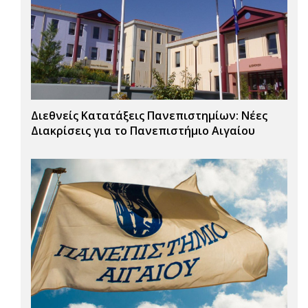
Διεθνείς Κατατάξεις Πανεπιστημίων: Νέες
Διακρίσεις για το Πανεπιστήμιο Αιγαίου