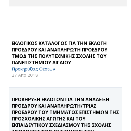
ΕΚΛΟΓΙΚΟΣ ΚΑΤΑΛΟΓΟΣ ΓΙΑ ΤΗΝ ΕΚΛΟΓΗ
ΠΡΟΕΔΡΟΥ ΚΑΙ ΑΝΑΠΛΗΡΩΤΗ ΠΡΟΕΔΡΟΥ
ΤΜΟΔ ΤΗΣ ΠΟΛΥΤΕΧΝΙΚΗΣ ΣΧΟΛΗΣ ΤΟΥ
ΠΑΝΕΠΙΣΤΗΜΙΟΥ ΑΙΓΑΙΟΥ
Προκηρύξεις Θέσεων
27 Απρ 2018
ΠΡΟΚΗΡΥΞΗ ΕΚΛΟΓΩΝ ΓΙΑ ΤΗΝ ΑΝΑΔΕΙΞΗ
ΠΡΟΕΔΡΟΥ ΚΑΙ ΑΝΑΠΛΗΡΩΤΗ/ΤΡΙΑΣ
ΠΡΟΕΔΡΟΥ ΤΟΥ ΤΜΗΜΑΤΟΣ ΕΠΙΣΤΗΜΩΝ ΤΗΣ
ΠΡΟΣΧΟΛΙΚΗΣ ΑΓΩΓΗΣ ΚΑΙ ΤΟΥ
ΕΚΠΑΙΔΕΥΤΙΚΟΥ ΣΧΕΔΙΑΣΜΟΥ ΤΗΣ ΣΧΟΛΗΣ