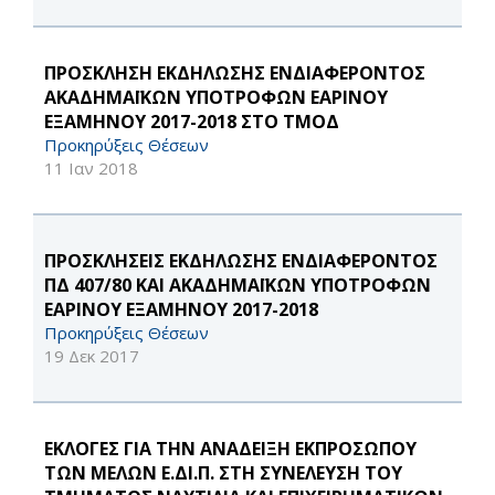
ΠΡΟΣΚΛΗΣΗ ΕΚΔΗΛΩΣΗΣ ΕΝΔΙΑΦΕΡΟΝΤΟΣ
ΑΚΑΔΗΜΑΪΚΩΝ ΥΠΟΤΡΟΦΩΝ ΕΑΡΙΝΟΥ
ΕΞΑΜΗΝΟΥ 2017-2018 ΣΤΟ ΤΜΟΔ
Προκηρύξεις Θέσεων
11 Ιαν 2018
ΠΡΟΣΚΛΗΣΕΙΣ ΕΚΔΗΛΩΣΗΣ ΕΝΔΙΑΦΕΡΟΝΤΟΣ
ΠΔ 407/80 ΚΑΙ ΑΚΑΔΗΜΑΪΚΩΝ ΥΠΟΤΡΟΦΩΝ
ΕΑΡΙΝΟΥ ΕΞΑΜΗΝΟΥ 2017-2018
Προκηρύξεις Θέσεων
19 Δεκ 2017
ΕΚΛΟΓΕΣ ΓΙΑ ΤΗΝ ΑΝΑΔΕΙΞΗ ΕΚΠΡΟΣΩΠΟΥ
ΤΩΝ ΜΕΛΩΝ Ε.ΔΙ.Π. ΣΤΗ ΣΥΝΕΛΕΥΣΗ ΤΟΥ