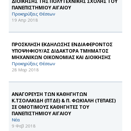
ΔΙΟΙΚΗΣΗΣ ΤΗΣ ΠΟΛΥΤΕΧΝΙΚΗΣ ΣΧΟΛΗΣ ΤΟΥ
ΠΑΝΕΠΙΣΤΗΜΙΟΥ ΑΙΓΑΙΟΥ
Προκηρύξεις Θέσεων
19 Απρ 2018
ΠΡΟΣΚΛΗΣΗ ΕΚΔΗΛΩΣΗΣ ΕΝΔΙΑΦΕΡΟΝΤΟΣ
ΥΠΟΨΗΦΙΟΥ/ΑΣ ΔΙΔΑΚΤΟΡΑ ΤΜΗΜΑΤΟΣ
ΜΗΧΑΝΙΚΩΝ ΟΙΚΟΝΟΜΙΑΣ ΚΑΙ ΔΙΟΙΚΗΣΗΣ
Προκηρύξεις Θέσεων
28 Μαρ 2018
ΑΝΑΓΟΡΕΥΣΗ ΤΩΝ ΚΑΘΗΓΗΤΩΝ
Κ.ΤΣΟΛΑΚΙΔΗ (ΠΤΔΕ) & Π. ΦΩΚΙΑΛΗ (ΤΕΠΑΕΣ)
ΣΕ ΟΜΟΤΙΜΟΥΣ ΚΑΘΗΓΗΤΕΣ ΤΟΥ
ΠΑΝΕΠΙΣΤΗΜΙΟΥ ΑΙΓΑΙΟΥ
Νέα
9 Φεβ 2018