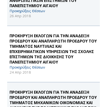
ΑΝΘΡΩΠΙΣΤΙΚΩΝ ΕΠΙΣΤΗΜΩΝ ΤΟΥ
ΠΑΝΕΠΙΣΤΗΜΙΟΥ ΑΙΓΑΙΟΥ
Προκηρύξεις Θέσεων
26 Απρ 2018
ΠΡΟΚΗΡΥΞΗ ΕΚΛΟΓΩΝ ΓΙΑ ΤΗΝ ΑΝΑΔΕΙΞΗ
ΠΡΟΕΔΡΟΥ ΚΑΙ ΑΝΑΠΛΗΡΩΤΗ ΠΡΟΕΔΡΟΥ ΤΟΥ
ΤΜΗΜΑΤΟΣ ΝΑΥΤΙΛΙΑΣ ΚΑΙ
ΕΠΙΧΕΙΡΗΜΑΤΙΚΩΝ ΥΠΗΡΕΣΙΩΝ ΤΗΣ ΣΧΟΛΗΣ
ΕΠΙΣΤΗΜΩΝ ΤΗΣ ΔΙΟΙΚΗΣΗΣ ΤΟΥ
ΠΑΝΕΠΙΣΤΗΜΙΟΥ ΑΙΓΑΙΟΥ
Προκηρύξεις Θέσεων
24 Απρ 2018
ΠΡΟΚΗΡΥΞΗ ΕΚΛΟΓΩΝ ΓΙΑ ΤΗΝ ΑΝΑΔΕΙΞΗ
ΠΡΟΕΔΡΟΥ ΚΑΙ ΑΝΑΠΛΗΡΩΤΗ ΠΡΟΕΔΡΟΥ ΤΟΥ
ΤΜΗΜΑΤΟΣ ΜΗΧΑΝΙΚΩΝ ΟΙΚΟΝΟΜΙΑΣ ΚΑΙ