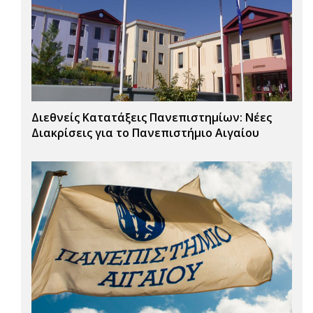
Διεθνείς Κατατάξεις Πανεπιστημίων: Νέες
Διακρίσεις για το Πανεπιστήμιο Αιγαίου