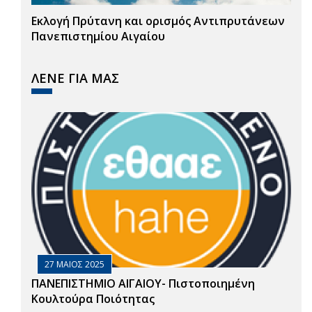
Εκλογή Πρύτανη και ορισμός Αντιπρυτάνεων
Πανεπιστημίου Αιγαίου
ΛΕΝΕ ΓΙΑ ΜΑΣ
27 ΜΑΙΟΣ 2025
ΠΑΝΕΠΙΣΤΗΜΙΟ ΑΙΓΑΙΟΥ- Πιστοποιημένη
Κουλτούρα Ποιότητας