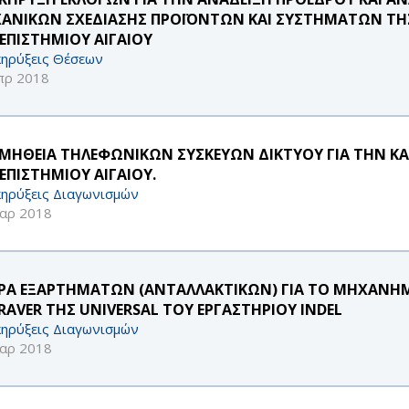
ΑΝΙΚΩΝ ΣΧΕΔΙΑΣΗΣ ΠΡΟΪΟΝΤΩΝ ΚΑΙ ΣΥΣΤΗΜΑΤΩΝ ΤΗ
ΕΠΙΣΤΗΜΙΟΥ ΑΙΓΑΙΟΥ
ηρύξεις Θέσεων
πρ 2018
ΜΗΘΕΙΑ ΤΗΛΕΦΩΝΙΚΩΝ ΣΥΣΚΕΥΩΝ ΔΙΚΤΥΟΥ ΓΙΑ ΤΗΝ Κ
ΕΠΙΣΤΗΜΙΟΥ ΑΙΓΑΙΟΥ.
ηρύξεις Διαγωνισμών
αρ 2018
ΡΑ ΕΞΑΡΤΗΜΑΤΩΝ (ΑΝΤΑΛΛΑΚΤΙΚΩΝ) ΓΙΑ ΤΟ ΜΗΧΑΝΗΜΑ
RAVER ΤΗΣ UNIVERSAL ΤΟΥ ΕΡΓΑΣΤΗΡΙΟΥ INDEL
ηρύξεις Διαγωνισμών
αρ 2018