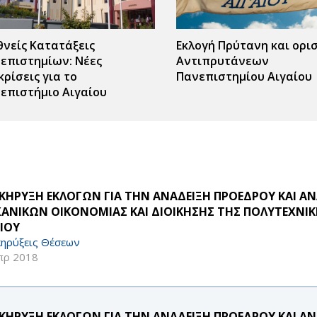
θνείς Κατατάξεις
Εκλογή Πρύτανη και ορι
επιστημίων: Νέες
Αντιπρυτάνεων
κρίσεις για το
Πανεπιστημίου Αιγαίου
επιστήμιο Αιγαίου
ΚΗΡΥΞΗ ΕΚΛΟΓΩΝ ΓΙΑ ΤΗΝ ΑΝΑΔΕΙΞΗ ΠΡΟΕΔΡΟΥ ΚΑΙ 
ΑΝΙΚΩΝ ΟΙΚΟΝΟΜΙΑΣ ΚΑΙ ΔΙΟΙΚΗΣΗΣ ΤΗΣ ΠΟΛΥΤΕΧΝΙ
ΑΙΟΥ
ηρύξεις Θέσεων
πρ 2018
ΚΗΡΥΞΗ ΕΚΛΟΓΩΝ ΓΙΑ ΤΗΝ ΑΝΑΔΕΙΞΗ ΠΡΟΕΔΡΟΥ ΚΑΙ 