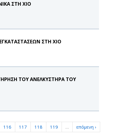
ΝΙΚΑ ΣΤΗ ΧΙΟ
ΕΓΚΑΤΑΣΤΑΣΕΩΝ ΣΤΗ ΧΙΟ
ΤΗΡΗΣΗ ΤΟΥ ΑΝΕΛΚΥΣΤΗΡΑ ΤΟΥ
116
117
118
119
…
επόμενη ›