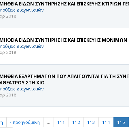
ΜΗΘΕΙΑ ΕΙΔΩΝ ΣΥΝΤΗΡΗΣΗΣ ΚΑΙ ΕΠΙΣΚΕΥΗΣ ΚΤΙΡΙΩΝ ΓΕ
ηρύξεις Διαγωνισμών
αρ 2018
ΜΗΘΕΙΑ ΕΙΔΩΝ ΣΥΝΤΗΡΗΣΗΣ ΚΑΙ ΕΠΙΣΚΕΥΗΣ ΜΟΝΙΜΩΝ 
ηρύξεις Διαγωνισμών
αρ 2018
ΜΗΘΕΙΑ ΕΞΑΡΤΗΜΑΤΩΝ ΠΟΥ ΑΠΑΙΤΟΥΝΤΑΙ ΓΙΑ ΤΗ ΣΥΝ
ΙΘΕΑΤΡΟΥ ΣΤΗ ΧΙΟ
ηρύξεις Διαγωνισμών
αρ 2018
τη
‹ προηγούμενη
…
111
112
113
114
115