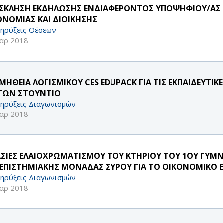
ΣΚΛΗΣΗ ΕΚΔΗΛΩΣΗΣ ΕΝΔΙΑΦΕΡΟΝΤΟΣ ΥΠΟΨΗΦΙΟΥ/ΑΣ
ΟΝΟΜΙΑΣ ΚΑΙ ΔΙΟΙΚΗΣΗΣ
ηρύξεις Θέσεων
αρ 2018
ΜΗΘΕΙΑ ΛΟΓΙΣΜΙΚΟΥ CES EDUPACK ΓΙΑ ΤΙΣ ΕΚΠΑΙΔΕΥΤ
 ΤΩΝ ΣΤΟΥΝΤΙΟ
ηρύξεις Διαγωνισμών
αρ 2018
ΑΣΙΕΣ ΕΛΑΙΟΧΡΩΜΑΤΙΣΜΟΥ ΤΟΥ ΚΤΗΡΙΟΥ ΤΟΥ 1ΟΥ ΓΥΜΝ
ΕΠΙΣΤΗΜΙΑΚΗΣ ΜΟΝΑΔΑΣ ΣΥΡΟΥ ΓΙΑ ΤΟ ΟΙΚΟΝΟΜΙΚΟ Ε
ηρύξεις Διαγωνισμών
αρ 2018