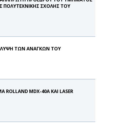
Σ ΠΟΛΥΤΕΧΝΙΚΗΣ ΣΧΟΛΗΣ ΤΟΥ
ΑΛΥΨΗ ΤΩΝ ΑΝΑΓΚΩΝ ΤΟΥ
 ROLLAND MDX-40Α ΚΑΙ LASER