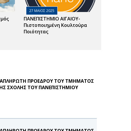
27 ΜΑΙΟΣ 2025
σμός
ΠΑΝΕΠΙΣΤΗΜΙΟ ΑΙΓΑΙΟΥ-
Πιστοποιημένη Κουλτούρα
Ποιότητας
ΑΝΑΠΛΗΡΩΤΗ ΠΡΟΕΔΡΟΥ ΤΟΥ ΤΜΗΜΑΤΟΣ
ΚΗΣ ΣΧΟΛΗΣ ΤΟΥ ΠΑΝΕΠΙΣΤΗΜΙΟΥ
ΑΝΑΠΛΗΡΩΤΗ ΠΡΟΕΔΡΟΥ ΤΟΥ ΤΜΗΜΑΤΟΣ