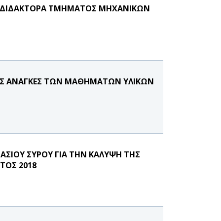
 ΔΙΔΑΚΤΟΡΑ ΤΜΗΜΑΤΟΣ ΜΗΧΑΝΙΚΩΝ
ΙΚΕΣ ΑΝΑΓΚΕΣ ΤΩΝ ΜΑΘΗΜΑΤΩΝ ΥΛΙΚΩΝ
ΑΣΙΟΥ ΣΥΡΟΥ ΓΙΑ ΤΗΝ ΚΑΛΥΨΗ ΤΗΣ
ΤΟΣ 2018