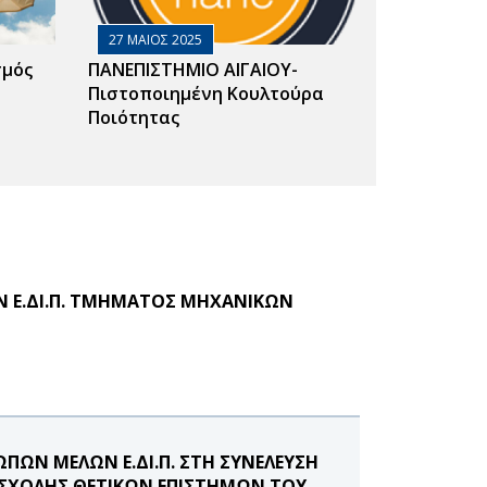
27 ΜΑΙΟΣ 2025
σμός
ΠΑΝΕΠΙΣΤΗΜΙΟ ΑΙΓΑΙΟΥ-
Πιστοποιημένη Κουλτούρα
Ποιότητας
 Ε.ΔΙ.Π. ΤΜΗΜΑΤΟΣ ΜΗΧΑΝΙΚΩΝ
ΩΝ ΜΕΛΩΝ Ε.ΔΙ.Π. ΣΤΗ ΣΥΝΕΛΕΥΣΗ
ΧΟΛΗΣ ΘΕΤΙΚΩΝ ΕΠΙΣΤΗΜΩΝ ΤΟΥ