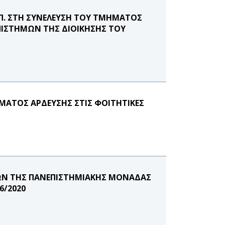
.Π. ΣΤΗ ΣΥΝΕΛΕΥΣΗ ΤΟΥ ΤΜΗΜΑΤΟΣ
ΕΠΙΣΤΗΜΩΝ ΤΗΣ ΔΙΟΙΚΗΣΗΣ ΤΟΥ
ΑΤΟΣ ΑΡΔΕΥΣΗΣ ΣΤΙΣ ΦΟΙΤΗΤΙΚΕΣ
ΙΩΝ ΤΗΣ ΠΑΝΕΠΙΣΤΗΜΙΑΚΗΣ ΜΟΝΑΔΑΣ
6/2020