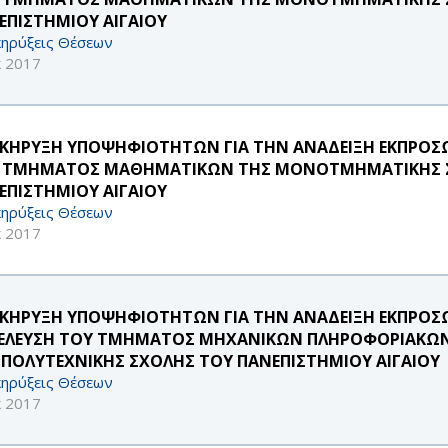
ΕΠΙΣΤΗΜΙΟΥ ΑΙΓΑΙΟΥ
ηρύξεις Θέσεων
κ 2017
ΚΗΡΥΞΗ ΥΠΟΨΗΦΙΟΤΗΤΩΝ ΓΙΑ ΤΗΝ ΑΝΑΔΕΙΞΗ ΕΚΠΡΟΣΩΠ
 ΤΜΗΜΑΤΟΣ ΜΑΘΗΜΑΤΙΚΩΝ ΤΗΣ ΜΟΝΟΤΜΗΜΑΤΙΚΗΣ Σ
ΕΠΙΣΤΗΜΙΟΥ ΑΙΓΑΙΟΥ
ηρύξεις Θέσεων
κ 2017
ΚΗΡΥΞΗ ΥΠΟΨΗΦΙΟΤΗΤΩΝ ΓΙΑ ΤΗΝ ΑΝΑΔΕΙΞΗ ΕΚΠΡΟΣΩΠ
ΕΛΕΥΣΗ ΤΟΥ ΤΜΗΜΑΤΟΣ ΜΗΧΑΝΙΚΩΝ ΠΛΗΡΟΦΟΡΙΑΚΩΝ
 ΠΟΛΥΤΕΧΝΙΚΗΣ ΣΧΟΛΗΣ ΤΟΥ ΠΑΝΕΠΙΣΤΗΜΙΟΥ ΑΙΓΑΙΟΥ
ηρύξεις Θέσεων
κ 2017