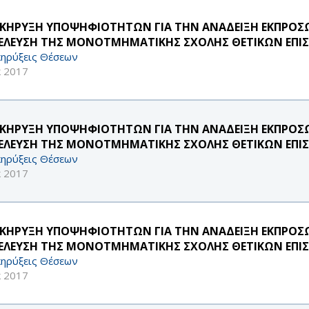
ΚΗΡΥΞΗ ΥΠΟΨΗΦΙΟΤΗΤΩΝ ΓΙΑ ΤΗΝ ΑΝΑΔΕΙΞΗ ΕΚΠΡΟΣΩΠ
ΕΛΕΥΣΗ ΤΗΣ ΜΟΝΟΤΜΗΜΑΤΙΚΗΣ ΣΧΟΛΗΣ ΘΕΤΙΚΩΝ ΕΠΙΣ
ηρύξεις Θέσεων
κ 2017
ΚΗΡΥΞΗ ΥΠΟΨΗΦΙΟΤΗΤΩΝ ΓΙΑ ΤΗΝ ΑΝΑΔΕΙΞΗ ΕΚΠΡΟΣΩΠ
ΕΛΕΥΣΗ ΤΗΣ ΜΟΝΟΤΜΗΜΑΤΙΚΗΣ ΣΧΟΛΗΣ ΘΕΤΙΚΩΝ ΕΠΙΣ
ηρύξεις Θέσεων
κ 2017
ΚΗΡΥΞΗ ΥΠΟΨΗΦΙΟΤΗΤΩΝ ΓΙΑ ΤΗΝ ΑΝΑΔΕΙΞΗ ΕΚΠΡΟΣΩΠ
ΕΛΕΥΣΗ ΤΗΣ ΜΟΝΟΤΜΗΜΑΤΙΚΗΣ ΣΧΟΛΗΣ ΘΕΤΙΚΩΝ ΕΠΙΣ
ηρύξεις Θέσεων
κ 2017