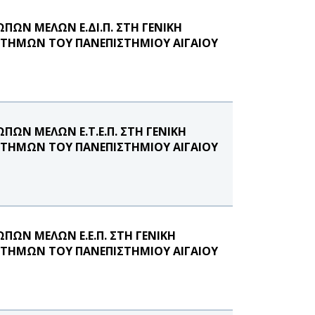
ΩΝ ΜΕΛΩΝ Ε.ΔΙ.Π. ΣΤΗ ΓΕΝΙΚΗ
ΤΗΜΩΝ ΤΟΥ ΠΑΝΕΠΙΣΤΗΜΙΟΥ ΑΙΓΑΙΟΥ
ΩΝ ΜΕΛΩΝ Ε.Τ.Ε.Π. ΣΤΗ ΓΕΝΙΚΗ
ΤΗΜΩΝ ΤΟΥ ΠΑΝΕΠΙΣΤΗΜΙΟΥ ΑΙΓΑΙΟΥ
ΩΝ ΜΕΛΩΝ Ε.Ε.Π. ΣΤΗ ΓΕΝΙΚΗ
ΤΗΜΩΝ ΤΟΥ ΠΑΝΕΠΙΣΤΗΜΙΟΥ ΑΙΓΑΙΟΥ