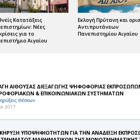
θνείς Κατατάξεις
Εκλογή Πρύτανη και ορι
επιστημίων: Νέες
Αντιπρυτάνεων
κρίσεις για το
Πανεπιστημίου Αιγαίου
επιστήμιο Αιγαίου
ΑΓΗ ΑΙΘΟΥΣΑΣ ΔΙΕΞΑΓΩΓΗΣ ΨΗΦΟΦΟΡΙΑΣ ΕΚΠΡΟΣΩΠΩΝ
ΡΟΦΟΡΙΑΚΩΝ & ΕΠΙΚΟΙΝΩΝΙΑΚΩΝ ΣΥΣΤΗΜΑΤΩΝ
ηρύξεις Θέσεων
εκ 2017
ΚΗΡΥΞΗ ΥΠΟΨΗΦΙΟΤΗΤΩΝ ΓΙΑ ΤΗΝ ΑΝΑΔΕΙΞΗ ΕΚΠΡΟΣΩΠ
 ΤΜΗΜΑΤΟΣ ΜΑΘΗΜΑΤΙΚΩΝ ΤΗΣ ΜΟΝΟΤΜΗΜΑΤΙΚΗΣ Σ