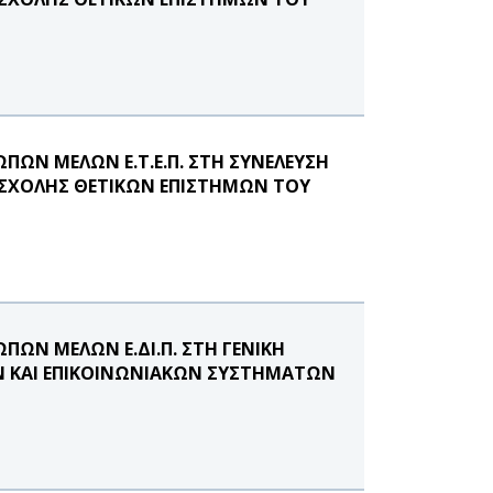
ΩΝ ΜΕΛΩΝ Ε.Τ.Ε.Π. ΣΤΗ ΣΥΝΕΛΕΥΣΗ
ΧΟΛΗΣ ΘΕΤΙΚΩΝ ΕΠΙΣΤΗΜΩΝ ΤΟΥ
ΩΝ ΜΕΛΩΝ Ε.ΔΙ.Π. ΣΤΗ ΓΕΝΙΚΗ
 ΚΑΙ ΕΠΙΚΟΙΝΩΝΙΑΚΩΝ ΣΥΣΤΗΜΑΤΩΝ