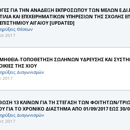
ΟΓΕΣ ΓΙΑ ΤΗΝ ΑΝΑΔΕΙΞΗ ΕΚΠΡΟΣΩΠΟΥ ΤΩΝ ΜΕΛΩΝ Ε.ΔΙ
ΤΙΛΙΑ ΚΑΙ ΕΠΙΧΕΙΡΗΜΑΤΙΚΩΝ ΥΠΗΡΕΣΙΩΝ ΤΗΣ ΣΧΟΛΗΣ 
ΕΠΙΣΤΗΜΙΟΥ ΑΙΓΑΙΟΥ [UPDATED]
ηρύξεις Θέσεων
οε 2017
ΜΗΘΕΙΑ-ΤΟΠΟΘΕΤΗΣΗ ΣΩΛΗΝΩΝ ΥΔΡΕΥΣΗΣ ΚΑΙ ΣΥΣΤΗΜ
ΟΙΚΙΕΣ ΤΗΣ ΧΙΟΥ
ηρύξεις Διαγωνισμών
ε 2017
ΘΩΣΗ 13 ΚΛΙΝΩΝ ΓΙΑ ΤΗ ΣΤΕΓΑΣΗ ΤΩΝ ΦΟΙΤΗΤΩΝ/ΤΡ
ΟΥ ΓΙΑ ΤΟ ΧΡΟΝΙΚΟ ΔΙΑΣΤΗΜΑ ΑΠΟ 01/09/2017 ΕΩΣ 30/0
ηρύξεις Διαγωνισμών
κτ 2017