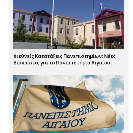
Διεθνείς Κατατάξεις Πανεπιστημίων: Νέες
Διακρίσεις για το Πανεπιστήμιο Αιγαίου