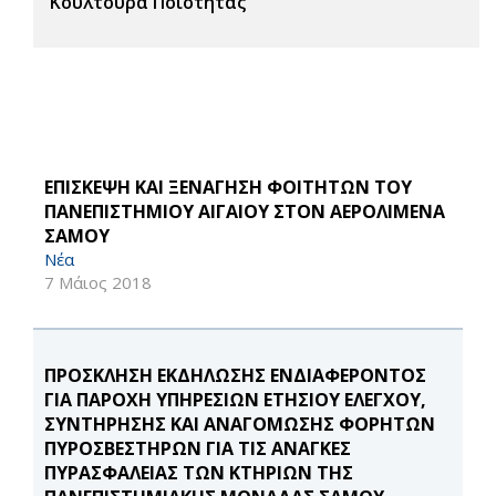
Κουλτούρα Ποιότητας
ΕΠΙΣΚΕΨΗ ΚΑΙ ΞΕΝΑΓΗΣΗ ΦΟΙΤΗΤΩΝ ΤΟΥ
ΠΑΝΕΠΙΣΤΗΜΙΟΥ ΑΙΓΑΙΟΥ ΣΤΟΝ ΑΕΡΟΛΙΜΕΝΑ
ΣΑΜΟΥ
Νέα
7 Μάιος 2018
ΠΡΟΣΚΛΗΣΗ ΕΚΔΗΛΩΣΗΣ ΕΝΔΙΑΦΕΡΟΝΤΟΣ
ΓΙΑ ΠΑΡΟΧΗ ΥΠΗΡΕΣΙΩΝ ΕΤΗΣΙΟΥ ΕΛΕΓΧΟΥ,
ΣΥΝΤΗΡΗΣΗΣ ΚΑΙ ΑΝΑΓΟΜΩΣΗΣ ΦΟΡΗΤΩΝ
ΠΥΡΟΣΒΕΣΤΗΡΩΝ ΓΙΑ ΤΙΣ ΑΝΑΓΚΕΣ
ΠΥΡΑΣΦΑΛΕΙΑΣ ΤΩΝ ΚΤΗΡΙΩΝ ΤΗΣ