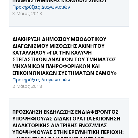
ΠΑΝΕΠΙΣΤΗΜΙΑΚΗΣ ΜΟΝΑΔΑΣ ΣΑΜΟΥ
Προκηρύξεις Διαγωνισμών
3 Μάιος 2018
ΔΙΑΚΗΡΥΞΗ ΔΗΜΟΣΙΟΥ ΜΕΙΟΔΟΤΙΚΟΥ
ΔΙΑΓΩΝΙΣΜΟΥ ΜΙΣΘΩΣΗΣ ΑΚΙΝΗΤOY
ΚΑΤΑΛΛΗΛΟΥ «ΓΙΑ ΤΗΝ ΚΑΛΥΨΗ
ΣΤΕΓΑΣΤΙΚΩΝ ΑΝΑΓΚΩΝ ΤΟΥ ΤΜΗΜΑΤΟΣ
ΜΗΧΑΝΙΚΩΝ ΠΛΗΡΟΦΟΡΙΑΚΩΝ ΚΑΙ
ΕΠΙΚΟΙΝΩΝΙΑΚΩΝ ΣΥΣΤΗΜΑΤΩΝ ΣΑΜΟΥ»
Προκηρύξεις Διαγωνισμών
2 Μάιος 2018
ΠΡΟΣΚΛΗΣΗ ΕΚΔΗΛΩΣΗΣ ΕΝΔΙΑΦΕΡΟΝΤΟΣ
ΥΠΟΨΗΦΙΟΥ/ΑΣ ΔΙΔΑΚΤΟΡΑ ΓΙΑ ΕΚΠΌΝΗΣΗ
ΔΙΔΑΚΤΟΡΙΚΉΣ ΔΙΑΤΡΙΒΉΣ ΕΝΌΣ/ΜΊΑΣ
ΥΠΟΨΗΦΊΟΥ/ΑΣ ΣΤΗΝ ΕΡΕΥΝΗΤΙΚΉ ΠΕΡΙΟΧΉ: