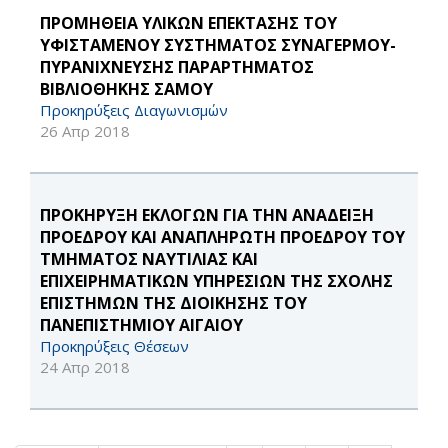
ΠΡΟΜΗΘΕΙΑ ΥΛΙΚΩΝ ΕΠΕΚΤΑΣΗΣ ΤΟΥ
ΥΦΙΣΤΑΜΕΝΟΥ ΣΥΣΤΗΜΑΤΟΣ ΣΥΝΑΓΕΡΜΟΥ-
ΠΥΡΑΝΙΧΝΕΥΣΗΣ ΠΑΡΑΡΤΗΜΑΤΟΣ
ΒΙΒΛΙΟΘΗΚΗΣ ΣΑΜΟΥ
Προκηρύξεις Διαγωνισμών
26 Απρ 2018
ΠΡΟΚΗΡΥΞΗ ΕΚΛΟΓΩΝ ΓΙΑ ΤΗΝ ΑΝΑΔΕΙΞΗ
ΠΡΟΕΔΡΟΥ ΚΑΙ ΑΝΑΠΛΗΡΩΤΗ ΠΡΟΕΔΡΟΥ ΤΟΥ
ΤΜΗΜΑΤΟΣ ΝΑΥΤΙΛΙΑΣ ΚΑΙ
ΕΠΙΧΕΙΡΗΜΑΤΙΚΩΝ ΥΠΗΡΕΣΙΩΝ ΤΗΣ ΣΧΟΛΗΣ
ΕΠΙΣΤΗΜΩΝ ΤΗΣ ΔΙΟΙΚΗΣΗΣ ΤΟΥ
ΠΑΝΕΠΙΣΤΗΜΙΟΥ ΑΙΓΑΙΟΥ
Προκηρύξεις Θέσεων
24 Απρ 2018