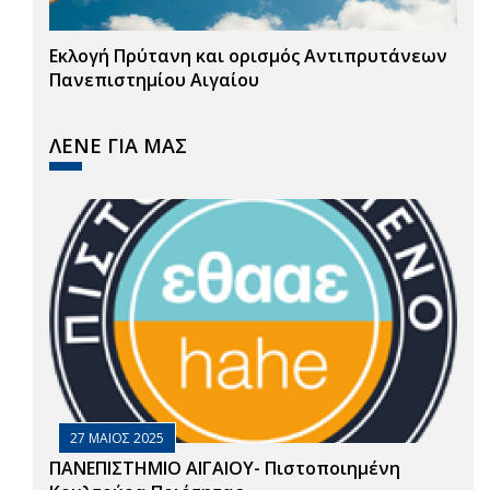
Εκλογή Πρύτανη και ορισμός Αντιπρυτάνεων
Πανεπιστημίου Αιγαίου
ΛΕΝΕ ΓΙΑ ΜΑΣ
27 ΜΑΙΟΣ 2025
ΠΑΝΕΠΙΣΤΗΜΙΟ ΑΙΓΑΙΟΥ- Πιστοποιημένη