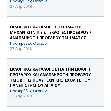
Προκηρύξεις Θέσεων
27 Απρ 2018
ΕΚΛΟΓΙΚΟΣ ΚΑΤΑΛΟΓΟΣ ΤΜΗΜΑΤΟΣ
ΜΗΧΑΝΙΚΩΝ Π.Ε.Σ - ΕΚΛΟΓΕΣ ΠΡΟΕΔΡΟΥ /
ΑΝΑΠΛΗΡΩΤΗ ΠΡΟΕΔΡΟΥ ΤΜΗΜΑΤΟΣ
Προκηρύξεις Θέσεων
27 Απρ 2018
ΕΚΛΟΓΙΚΟΣ ΚΑΤΑΛΟΓΟΣ ΓΙΑ ΤΗΝ ΕΚΛΟΓΗ
ΠΡΟΕΔΡΟΥ ΚΑΙ ΑΝΑΠΛΗΡΩΤΗ ΠΡΟΕΔΡΟΥ
ΤΜΟΔ ΤΗΣ ΠΟΛΥΤΕΧΝΙΚΗΣ ΣΧΟΛΗΣ ΤΟΥ
ΠΑΝΕΠΙΣΤΗΜΙΟΥ ΑΙΓΑΙΟΥ
Προκηρύξεις Θέσεων
27 Απρ 2018