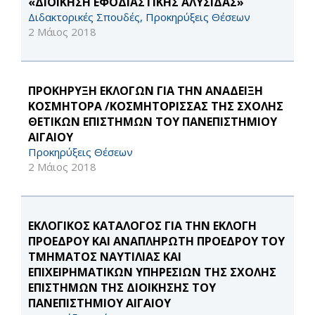
«ΔΙΟΊΚΗΣΗ ΕΦΟΔΙΑΣΤΙΚΉΣ ΑΛΥΣΊΔΑΣ»
Διδακτορικές Σπουδές, Προκηρύξεις Θέσεων
2 Μάιος 2018
ΠΡΟΚΗΡΥΞΗ ΕΚΛΟΓΩΝ ΓΙΑ ΤΗΝ ΑΝΑΔΕΙΞΗ
ΚΟΣΜΗΤΟΡΑ /ΚΟΣΜΗΤΟΡΙΣΣΑΣ ΤΗΣ ΣΧΟΛΗΣ
ΘΕΤΙΚΩΝ ΕΠΙΣΤΗΜΩΝ ΤΟΥ ΠΑΝΕΠΙΣΤΗΜΙΟΥ
ΑΙΓΑΙΟΥ
Προκηρύξεις Θέσεων
2 Μάιος 2018
ΕΚΛΟΓΙΚΟΣ ΚΑΤΑΛΟΓΟΣ ΓΙΑ ΤΗΝ ΕΚΛΟΓΗ
ΠΡΟΕΔΡΟΥ ΚΑΙ ΑΝΑΠΛΗΡΩΤΗ ΠΡΟΕΔΡΟΥ ΤΟΥ
ΤΜΗΜΑΤΟΣ ΝΑΥΤΙΛΙΑΣ ΚΑΙ
ΕΠΙΧΕΙΡΗΜΑΤΙΚΩΝ ΥΠΗΡΕΣΙΩΝ ΤΗΣ ΣΧΟΛΗΣ
ΕΠΙΣΤΗΜΩΝ ΤΗΣ ΔΙΟΙΚΗΣΗΣ ΤΟΥ
ΠΑΝΕΠΙΣΤΗΜΙΟΥ ΑΙΓΑΙΟΥ