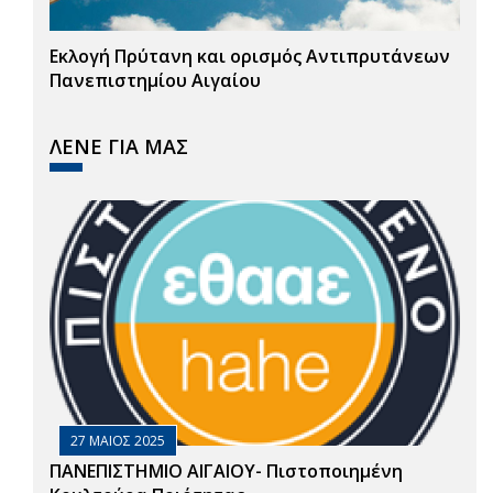
Εκλογή Πρύτανη και ορισμός Αντιπρυτάνεων
Πανεπιστημίου Αιγαίου
ΛΕΝΕ ΓΙΑ ΜΑΣ
27 ΜΑΙΟΣ 2025
ΠΑΝΕΠΙΣΤΗΜΙΟ ΑΙΓΑΙΟΥ- Πιστοποιημένη