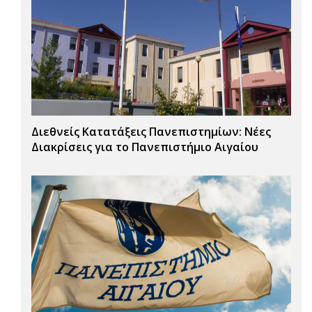
Διεθνείς Κατατάξεις Πανεπιστημίων: Νέες
Διακρίσεις για το Πανεπιστήμιο Αιγαίου