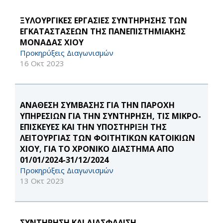
ΞΥΛΟΥΡΓΙΚΕΣ ΕΡΓΑΣΙΕΣ ΣΥΝΤΗΡΗΣΗΣ ΤΩΝ
ΕΓΚΑΤΑΣΤΑΣΕΩΝ ΤΗΣ ΠΑΝΕΠΙΣΤΗΜΙΑΚΗΣ
ΜΟΝΑΔΑΣ ΧΙΟΥ
Προκηρύξεις Διαγωνισμών
16 Οκτ 2023
ΑΝΑΘΕΣΗ ΣΥΜΒΑΣΗΣ ΓΙΑ ΤΗΝ ΠΑΡΟΧΗ
ΥΠΗΡΕΣΙΩΝ ΓΙΑ ΤΗΝ ΣΥΝΤΗΡΗΣΗ, ΤΙΣ ΜΙΚΡΟ-
ΕΠΙΣΚΕΥΕΣ ΚΑΙ ΤΗΝ ΥΠΟΣΤΗΡΙΞΗ ΤΗΣ
ΛΕΙΤΟΥΡΓΙΑΣ ΤΩΝ ΦΟΙΤΗΤΙΚΩΝ ΚΑΤΟΙΚΙΩΝ
ΧΙΟΥ, ΓΙΑ ΤΟ ΧΡΟΝΙΚΟ ΔΙΑΣΤΗΜΑ ΑΠΟ
01/01/2024-31/12/2024
Προκηρύξεις Διαγωνισμών
13 Οκτ 2023
ΣΥΝΤΗΡΗΣΗ ΚΑΙ ΔΙΑΣΦΑΛΙΣΗ