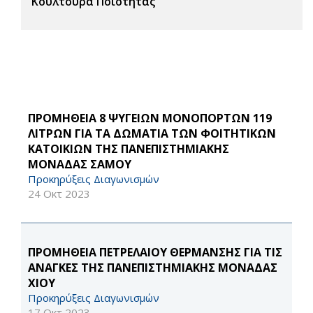
Κουλτούρα Ποιότητας
ΠΡΟΜΗΘΕΙΑ 8 ΨΥΓΕΙΩΝ ΜΟΝΟΠΟΡΤΩΝ 119
ΛΙΤΡΩΝ ΓΙΑ ΤΑ ΔΩΜΑΤΙΑ ΤΩΝ ΦΟΙΤΗΤΙΚΩΝ
ΚΑΤΟΙΚΙΩΝ ΤΗΣ ΠΑΝΕΠΙΣΤΗΜΙΑΚΗΣ
ΜΟΝΑΔΑΣ ΣΑΜΟΥ
Προκηρύξεις Διαγωνισμών
24 Οκτ 2023
ΠΡΟΜΗΘΕΙΑ ΠΕΤΡΕΛΑΙΟΥ ΘΕΡΜΑΝΣΗΣ ΓΙΑ ΤΙΣ
ΑΝΑΓΚΕΣ ΤΗΣ ΠΑΝΕΠΙΣΤΗΜΙΑΚΗΣ ΜΟΝΑΔΑΣ
ΧΙΟΥ
Προκηρύξεις Διαγωνισμών
17 Οκτ 2023