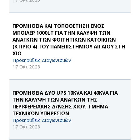
ΠΡΟΜΗΘΕΙΑ ΚΑΙ ΤΟΠΟΘΕΤΗΣΗ ΕΝΟΣ
ΜΠΟΙΛΕΡ 1000LT ΓΙΑ ΤΗΝ ΚΑΛΥΨΗ ΤΩΝ
ΑΝΑΓΚΩΝ ΤΩΝ ΦΟΙΤΗΤΙΚΩΝ ΚΑΤΟΙΚΙΩΝ
(ΚΤΙΡΙΟ 4) ΤΟΥ ΠΑΝΕΠΙΣΤΗΜΙΟΥ ΑΙΓΑΙΟΥ ΣΤΗ
ΧΙΟ
Προκηρύξεις Διαγωνισμών
17 Οκτ 2023
ΠΡΟΜΗΘΕΙΑ ΔΥΟ UPS 10KVA ΚΑΙ 40KVA ΓΙΑ
ΤΗΝ ΚΑΛΥΨΗ ΤΩΝ ΑΝΑΓΚΩΝ ΤΗΣ
ΠΕΡΙΦΕΡΕΙΑΚΗΣ Δ/ΝΣΗΣ ΧΙΟΥ, ΤΜΗΜΑ
ΤΕΧΝΙΚΩΝ ΥΠΗΡΕΣΙΩΝ
Προκηρύξεις Διαγωνισμών
17 Οκτ 2023