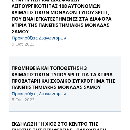
ΛΕΙΤΟΥΡΓΙΚΟΤΗΤΑΣ 108 ΑΥΤΟΝΟΜΩΝ
ΚΛΙΜΑΤΙΣΤΙΚΩΝ ΜΟΝΑΔΩΝ ΤΥΠΟΥ SPLIT,
ΠΟΥ ΕΙΝΑΙ ΕΓΚΑΤΕΣΤΗΜΕΝΕΣ ΣΤΑ ΔΙΑΦΟΡΑ
ΚΤΙΡΙΑ ΤΗΣ ΠΑΝΕΠΙΣΤΗΜΙΑΚΗΣ ΜΟΝΑΔΑΣ
ΣΑΜΟΥ
Προκηρύξεις Διαγωνισμών
6 Οκτ 2023
ΠΡΟΜΗΘΕΙΑ ΚΑΙ ΤΟΠΟΘΕΤΗΣΗ 3
ΚΛΙΜΑΤΙΣΤΙΚΩΝ ΤΥΠΟΥ SPLIT ΓΙΑ ΤΑ ΚΤΙΡΙΑ
ΠΡΟΒΑΤΑΡΗ ΚΑΙ ΣΧΟΛΙΚΟ ΣΥΓΚΡΟΤΗΜΑ ΤΗΣ
ΠΑΝΕΠΙΣΤΗΜΙΑΚΗΣ ΜΟΝΑΔΑΣ ΣΑΜΟΥ
Προκηρύξεις Διαγωνισμών
5 Οκτ 2023
ΕΚΔΗΛΩΣΗ "Η ΧΙΟΣ ΣΤΟ ΚΕΝΤΡΟ ΤΗΣ