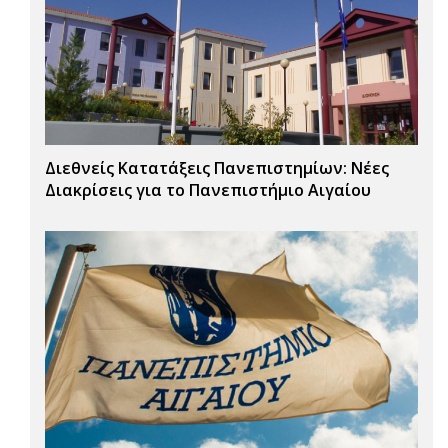
Διεθνείς Κατατάξεις Πανεπιστημίων: Νέες
Διακρίσεις για το Πανεπιστήμιο Αιγαίου