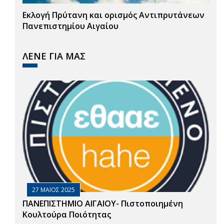
Εκλογή Πρύτανη και ορισμός Αντιπρυτάνεων
Πανεπιστημίου Αιγαίου
ΛΕΝΕ ΓΙΑ ΜΑΣ
27 ΜΑΙΟΣ 2025
ΠΑΝΕΠΙΣΤΗΜΙΟ ΑΙΓΑΙΟΥ- Πιστοποιημένη
Κουλτούρα Ποιότητας