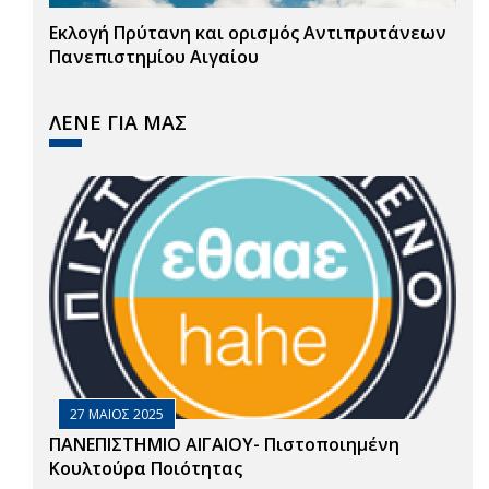
Εκλογή Πρύτανη και ορισμός Αντιπρυτάνεων
Πανεπιστημίου Αιγαίου
ΛΕΝΕ ΓΙΑ ΜΑΣ
27 ΜΑΙΟΣ 2025
ΠΑΝΕΠΙΣΤΗΜΙΟ ΑΙΓΑΙΟΥ- Πιστοποιημένη
Κουλτούρα Ποιότητας