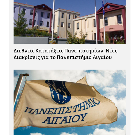
Διεθνείς Κατατάξεις Πανεπιστημίων: Νέες
Διακρίσεις για το Πανεπιστήμιο Αιγαίου