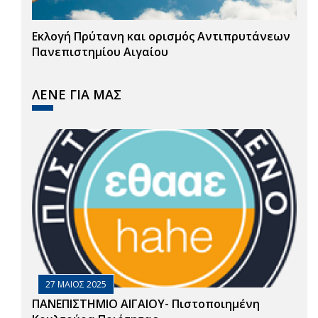
Εκλογή Πρύτανη και ορισμός Αντιπρυτάνεων
Πανεπιστημίου Αιγαίου
ΛΕΝΕ ΓΙΑ ΜΑΣ
27 ΜΑΙΟΣ 2025
ΠΑΝΕΠΙΣΤΗΜΙΟ ΑΙΓΑΙΟΥ- Πιστοποιημένη