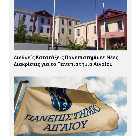
Διεθνείς Κατατάξεις Πανεπιστημίων: Νέες
Διακρίσεις για το Πανεπιστήμιο Αιγαίου