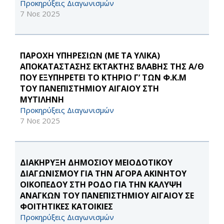
Προκηρύξεις Διαγωνισμών
7 Νοε 2025
ΠΑΡΟΧΗ ΥΠΗΡΕΣΙΩΝ (ΜΕ ΤΑ ΥΛΙΚΑ)
ΑΠΟΚΑΤΑΣΤΑΣΗΣ ΕΚΤΑΚΤΗΣ ΒΛΑΒΗΣ ΤΗΣ Α/Θ
ΠΟΥ ΕΞΥΠΗΡΕΤΕΙ ΤΟ ΚΤΗΡΙΟ Γ’ ΤΩΝ Φ.Κ.Μ
ΤΟΥ ΠΑΝΕΠΙΣΤΗΜΙΟΥ ΑΙΓΑΙΟΥ ΣΤΗ
ΜΥΤΙΛΗΝΗ
Προκηρύξεις Διαγωνισμών
7 Νοε 2025
ΔΙΑΚΗΡΥΞΗ ΔΗΜΟΣΙΟΥ ΜΕΙΟΔΟΤΙΚΟΥ
ΔΙΑΓΩΝΙΣΜΟΥ ΓΙΑ ΤΗΝ ΑΓΟΡΑ ΑΚΙΝΗΤΟΥ
ΟΙΚΟΠΕΔΟΥ ΣΤΗ ΡΟΔΟ ΓΙΑ ΤΗΝ ΚΑΛΥΨΗ
ΑΝΑΓΚΩΝ ΤΟΥ ΠΑΝΕΠΙΣΤΗΜΙΟΥ ΑΙΓΑΙΟΥ ΣΕ
ΦΟΙΤΗΤΙΚΕΣ ΚΑΤΟΙΚΙΕΣ
Προκηρύξεις Διαγωνισμών