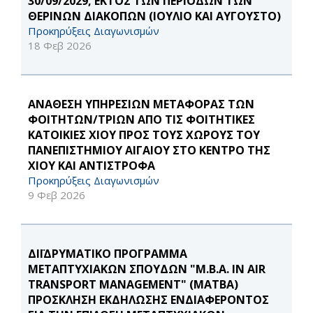
30/09/2029, ΕΚΤΟΣ ΤΩΝ ΠΕΡΙΟΔΩΝ ΤΩΝ
ΘΕΡΙΝΩΝ ΔΙΑΚΟΠΩΝ (ΙΟΥΛΙΟ ΚΑΙ ΑΥΓΟΥΣΤΟ)
Προκηρύξεις Διαγωνισμών
18 Φεβ 2026
ΑΝΑΘΕΣΗ ΥΠΗΡΕΣΙΩΝ ΜΕΤΑΦΟΡΑΣ ΤΩΝ
ΦΟΙΤΗΤΩΝ/ΤΡΙΩΝ ΑΠΟ ΤΙΣ ΦΟΙΤΗΤΙΚΕΣ
ΚΑΤΟΙΚΙΕΣ ΧΙΟΥ ΠΡΟΣ ΤΟΥΣ ΧΩΡΟΥΣ ΤΟΥ
ΠΑΝΕΠΙΣΤΗΜΙΟΥ ΑΙΓΑΙΟΥ ΣΤΟ ΚΕΝΤΡΟ ΤΗΣ
ΧΙΟΥ ΚΑΙ ΑΝΤΙΣΤΡΟΦΑ
Προκηρύξεις Διαγωνισμών
9 Φεβ 2026
ΔΙΪΔΡΥΜΑΤΙΚΟ ΠΡΟΓΡΑΜΜΑ
ΜΕΤΑΠΤΥΧΙΑΚΩΝ ΣΠΟΥΔΩΝ "M.B.A. IN AIR
TRANSPORT MANAGEMENT" (MATBA)
ΠΡΟΣΚΛΗΣΗ ΕΚΔΗΛΩΣΗΣ ΕΝΔΙΑΦΕΡΟΝΤΟΣ