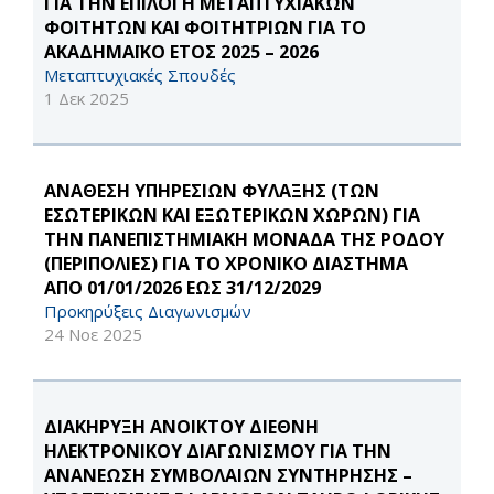
ΓΙΑ ΤΗΝ ΕΠΙΛΟΓΗ ΜΕΤΑΠΤΥΧΙΑΚΩΝ
ΦΟΙΤΗΤΩΝ ΚΑΙ ΦΟΙΤΗΤΡΙΩΝ ΓΙΑ ΤΟ
ΑΚΑΔΗΜΑΪΚΟ ΕΤΟΣ 2025 – 2026
Μεταπτυχιακές Σπουδές
1 Δεκ 2025
ΑΝΑΘΕΣΗ ΥΠΗΡΕΣΙΩΝ ΦΥΛΑΞΗΣ (ΤΩΝ
ΕΣΩΤΕΡΙΚΩΝ ΚΑΙ ΕΞΩΤΕΡΙΚΩΝ ΧΩΡΩΝ) ΓΙΑ
ΤΗΝ ΠΑΝΕΠΙΣΤΗΜΙΑΚΗ ΜΟΝΑΔΑ ΤΗΣ ΡΟΔΟΥ
(ΠΕΡΙΠΟΛΙΕΣ) ΓΙΑ ΤΟ ΧΡΟΝΙΚΟ ΔΙΑΣΤΗΜΑ
ΑΠΟ 01/01/2026 ΕΩΣ 31/12/2029
Προκηρύξεις Διαγωνισμών
24 Νοε 2025
ΔΙΑΚΗΡΥΞΗ ΑΝΟΙΚΤΟΥ ΔΙΕΘΝΗ
ΗΛΕΚΤΡΟΝΙΚΟΥ ΔΙΑΓΩΝΙΣΜΟΥ ΓΙΑ THN
ΑΝΑΝΕΩΣΗ ΣΥΜΒΟΛΑΙΩΝ ΣΥΝΤΗΡΗΣΗΣ –