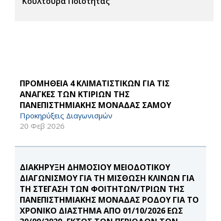
Κουλτούρα Ποιότητας
ΠΡΟΜΗΘΕΙΑ 4 ΚΛΙΜΑΤΙΣΤΙΚΩΝ ΓΙΑ ΤΙΣ
ΑΝΑΓΚΕΣ ΤΩΝ ΚΤΙΡΙΩΝ ΤΗΣ
ΠΑΝΕΠΙΣΤΗΜΙΑΚΗΣ ΜΟΝΑΔΑΣ ΣΑΜΟΥ
Προκηρύξεις Διαγωνισμών
20 Φεβ 2026
ΔΙΑΚΗΡΥΞΗ ΔΗΜΟΣΙΟΥ ΜΕΙΟΔΟΤΙΚΟΥ
ΔΙΑΓΩΝΙΣΜΟΥ ΓΙΑ ΤΗ ΜΙΣΘΩΣΗ ΚΛΙΝΩΝ ΓΙΑ
ΤΗ ΣΤΕΓΑΣΗ ΤΩΝ ΦΟΙΤΗΤΩΝ/ΤΡΙΩΝ ΤΗΣ
ΠΑΝΕΠΙΣΤΗΜΙΑΚΗΣ ΜΟΝΑΔΑΣ ΡΟΔΟΥ ΓΙΑ ΤΟ
ΧΡΟΝΙΚΟ ΔΙΑΣΤΗΜΑ ΑΠΟ 01/10/2026 ΕΩΣ