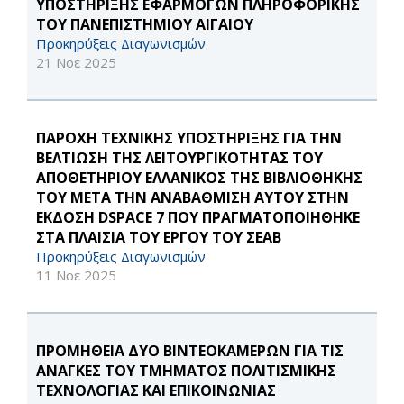
ΥΠΟΣΤΗΡΙΞΗΣ ΕΦΑΡΜΟΓΩΝ ΠΛΗΡΟΦΟΡΙΚΗΣ
ΤΟΥ ΠΑΝΕΠΙΣΤΗΜΙΟΥ ΑΙΓΑΙΟΥ
Προκηρύξεις Διαγωνισμών
21 Νοε 2025
ΠΑΡΟΧΗ ΤΕΧΝΙΚΗΣ ΥΠΟΣΤΗΡΙΞΗΣ ΓΙΑ ΤΗΝ
ΒΕΛΤΙΩΣΗ ΤΗΣ ΛΕΙΤΟΥΡΓΙΚΟΤΗΤΑΣ ΤΟΥ
ΑΠΟΘΕΤΗΡΙΟΥ ΕΛΛΑΝΙΚΟΣ ΤΗΣ ΒΙΒΛΙΟΘΗΚΗΣ
ΤΟΥ ΜΕΤΑ ΤΗΝ ΑΝΑΒΑΘΜΙΣΗ ΑΥΤΟΥ ΣΤΗΝ
ΕΚΔΟΣΗ DSPACE 7 ΠΟΥ ΠΡΑΓΜΑΤΟΠΟΙΗΘΗΚΕ
ΣΤΑ ΠΛΑΙΣΙΑ ΤΟΥ ΕΡΓΟΥ ΤΟΥ ΣΕΑΒ
Προκηρύξεις Διαγωνισμών
11 Νοε 2025
ΠΡΟΜΗΘΕΙΑ ΔΥΟ ΒΙΝΤΕΟΚΑΜΕΡΩΝ ΓΙΑ ΤΙΣ
ΑΝΑΓΚΕΣ ΤΟΥ ΤΜΗΜΑΤΟΣ ΠΟΛΙΤΙΣΜΙΚΗΣ
ΤΕΧΝΟΛΟΓΙΑΣ ΚΑΙ ΕΠΙΚΟΙΝΩΝΙΑΣ