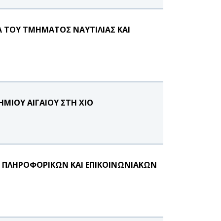
Α ΤΟΥ ΤΜΗΜΑΤΟΣ ΝΑΥΤΙΛΙΑΣ ΚΑΙ
ΜΙΟΥ ΑΙΓΑΙΟΥ ΣΤΗ ΧΙΟ
Ν ΠΛΗΡΟΦΟΡΙΚΩΝ ΚΑΙ ΕΠΙΚΟΙΝΩΝΙΑΚΩΝ