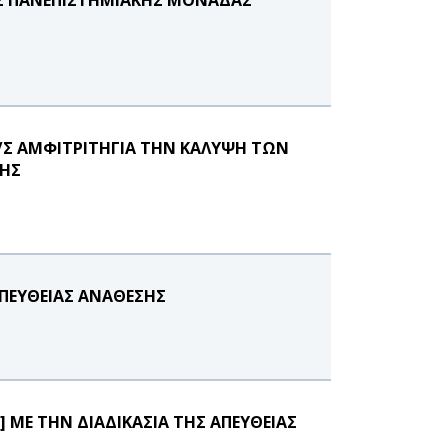
/Σ ΑΜΦΙΤΡΙΤΗΓΙΑ ΤΗΝ ΚΑΛΥΨΗ ΤΩΝ
ΝΗΣ
ΑΠΕΥΘΕΙΑΣ ΑΝΑΘΕΣΗΣ
 ΜΕ ΤΗΝ ΔΙΑΔΙΚΑΣΙΑ ΤΗΣ ΑΠΕΥΘΕΙΑΣ