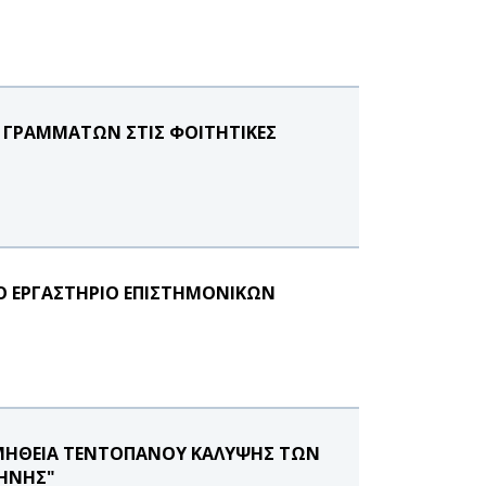
 ΓΡΑΜΜΑΤΩΝ ΣΤΙΣ ΦΟΙΤΗΤΙΚΕΣ
Ο ΕΡΓΑΣΤΗΡΙΟ ΕΠΙΣΤΗΜΟΝΙΚΩΝ
ΜΗΘΕΙΑ ΤΕΝΤΟΠΑΝΟΥ ΚΑΛΥΨΗΣ ΤΩΝ
ΛΗΝΗΣ"