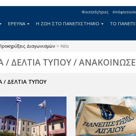
Φοιτητές/τριες
Απόφοιτοι/ε
ΕΡΕΥΝΑ
Η ΖΩΗ ΣΤΟ ΠΑΝΕΠΙΣΤΗΜΙΟ
ΤΟ ΠΑΝΕΠ
Προκηρύξεις Διαγωνισμών
>
Νέα
Α / ΔΕΛΤΙΑ ΤΥΠΟΥ / ΑΝΑΚΟΙΝΩΣΕ
 / ΔΕΛΤΙΑ ΤΥΠΟΥ