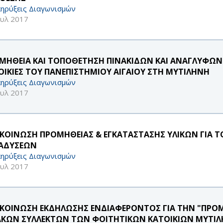
ηρύξεις Διαγωνισμών
ουλ 2017
ΜΗΘΕΙΑ ΚΑΙ ΤΟΠΟΘΕΤΗΣΗ ΠΙΝΑΚΙΔΩΝ ΚΑΙ ΑΝΑΓΛΥΦΩΝ
ΟΙΚΙΕΣ ΤΟΥ ΠΑΝΕΠΙΣΤΗΜΙΟΥ ΑΙΓΑΙΟΥ ΣΤΗ ΜΥΤΙΛΗΝΗ
ηρύξεις Διαγωνισμών
ουλ 2017
ΚΟΙΝΩΣΗ ΠΡΟΜΗΘΕΙΑΣ & ΕΓΚΑΤΑΣΤΑΣΗΣ ΥΛΙΚΩΝ ΓΙΑ Τ
ΑΔΥΣΕΩΝ
ηρύξεις Διαγωνισμών
ουλ 2017
ΚΟΙΝΩΣΗ ΕΚΔΗΛΩΣΗΣ ΕΝΔΙΑΦΕΡΟΝΤΟΣ ΓΙΑ ΤΗΝ "ΠΡΟ
ΑΚΩΝ ΣΥΛΛΕΚΤΩΝ ΤΩΝ ΦΟΙΤΗΤΙΚΩΝ ΚΑΤΟΙΚΙΩΝ ΜΥΤΙ