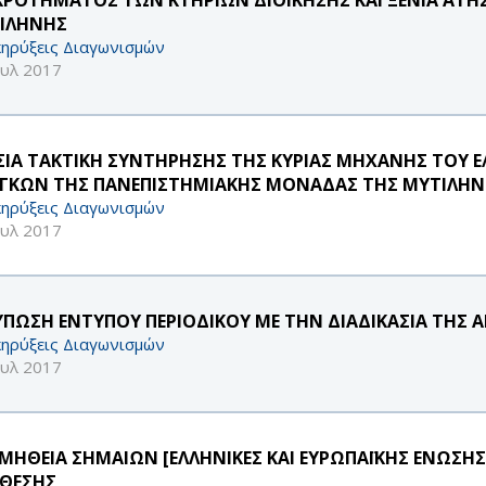
ΙΛΗΝΗΣ
ηρύξεις Διαγωνισμών
ουλ 2017
ΣΙΑ ΤΑΚΤΙΚΗ ΣΥΝΤΗΡΗΣΗΣ ΤΗΣ ΚΥΡΙΑΣ ΜΗΧΑΝΗΣ ΤΟΥ Ε
ΓΚΩΝ ΤΗΣ ΠΑΝΕΠΙΣΤΗΜΙΑΚΗΣ ΜΟΝΑΔΑΣ ΤΗΣ ΜΥΤΙΛΗ
ηρύξεις Διαγωνισμών
ουλ 2017
ΥΠΩΣΗ ΕΝΤΥΠΟΥ ΠΕΡΙΟΔΙΚΟΥ ΜΕ ΤΗΝ ΔΙΑΔΙΚΑΣΙΑ ΤΗΣ 
ηρύξεις Διαγωνισμών
ουλ 2017
ΜΗΘΕΙΑ ΣΗΜΑΙΩΝ [ΕΛΛΗΝΙΚΕΣ ΚΑΙ ΕΥΡΩΠΑΪΚΗΣ ΕΝΩΣΗΣ]
ΘΕΣΗΣ