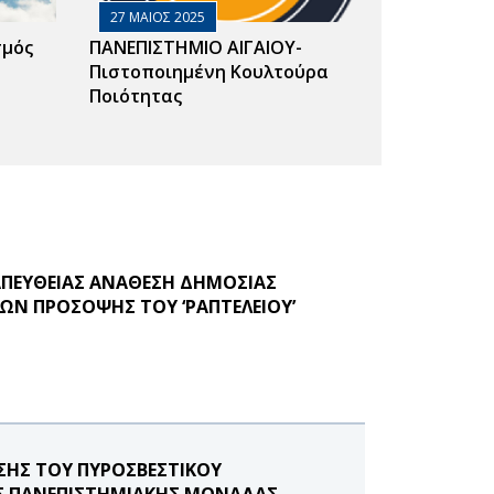
27 ΜΑΙΟΣ 2025
σμός
ΠΑΝΕΠΙΣΤΗΜΙΟ ΑΙΓΑΙΟΥ-
Πιστοποιημένη Κουλτούρα
Ποιότητας
ΑΠΕΥΘΕΙΑΣ ΑΝΑΘΕΣΗ ΔΗΜΟΣΙΑΣ
ΩΝ ΠΡΟΣΟΨΗΣ ΤΟΥ ‘ΡΑΠΤΕΛΕΙΟΥ’
ΗΣ ΤΟΥ ΠΥΡΟΣΒΕΣΤΙΚΟΥ
ΗΣ ΠΑΝΕΠΙΣΤΗΜΙΑΚΗΣ ΜΟΝΑΔΑΣ