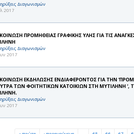
ηρύξεις Διαγωνισμών
υλ 2017
ΚΟΙΝΩΣΗ ΠΡΟΜΗΘΕΙΑΣ ΓΡΑΦΙΚΗΣ ΥΛΗΣ ΓΙΑ ΤΙΣ ΑΝΑΓΚΕ
ΙΛΗΝΗ
ηρύξεις Διαγωνισμών
ουν 2017
ΚΟΙΝΩΣΗ ΕΚΔΗΛΩΣΗΣ ΕΝΔΙΑΦΕΡΟΝΤΟΣ ΓΙΑ ΤΗΝ ‘ΠΡΟΜ
ΟΥΤΡΑ ΤΩΝ ΦΟΙΤΗΤΙΚΩΝ ΚΑΤΟΙΚΙΩΝ ΣΤΗ ΜΥΤΙΛΗΝΗ ‘, 
ΙΛΗΝΗ.
ηρύξεις Διαγωνισμών
ουν 2017
« πρώτη
‹ προηγούμενη
…
65
66
67
6