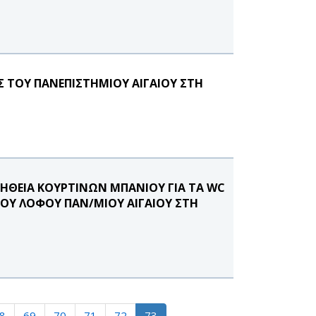
Σ ΤΟΥ ΠΑΝΕΠΙΣΤΗΜΙΟΥ ΑΙΓΑΙΟΥ ΣΤΗ
ΗΘΕΙΑ ΚΟΥΡΤΙΝΩΝ ΜΠΑΝΙΟΥ ΓΙΑ ΤΑ WC
ΤΟΥ ΛΟΦΟΥ ΠΑΝ/ΜΙΟΥ ΑΙΓΑΙΟΥ ΣΤΗ
8
69
70
71
72
73