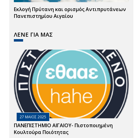
Εκλογή Πρύτανη και ορισμός Αντιπρυτάνεων
Πανεπιστημίου Αιγαίου
ΛΕΝΕ ΓΙΑ ΜΑΣ
27 ΜΑΙΟΣ 2025
ΠΑΝΕΠΙΣΤΗΜΙΟ ΑΙΓΑΙΟΥ- Πιστοποιημένη
Κουλτούρα Ποιότητας