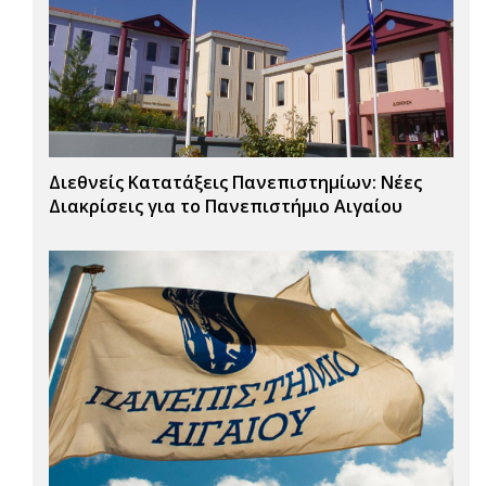
Διεθνείς Κατατάξεις Πανεπιστημίων: Νέες
Διακρίσεις για το Πανεπιστήμιο Αιγαίου