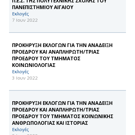
Π.Ε.Σ. ΤΗΣ ΠΟΛΥΤΕΧΝΙΚΗΣ ΣΧΟΛΗΣ ΤΟΥ
ΠΑΝΕΠΙΣΤΗΜΙΟΥ ΑΙΓΑΙΟΥ
Εκλογές
7 Ιουν 2022
ΠΡΟΚΗΡΥΞΗ ΕΚΛΟΓΩΝ ΓΙΑ ΤΗΝ ΑΝΑΔΕΙΞΗ
ΠΡΟΕΔΡΟΥ ΚΑΙ ΑΝΑΠΛΗΡΩΤΗ/ΤΡΙΑΣ
ΠΡΟΕΔΡΟΥ ΤΟΥ ΤΜΗΜΑΤΟΣ
ΚΟΙΝΩΝΙΟΛΟΓΙΑΣ
Εκλογές
3 Ιουν 2022
ΠΡΟΚΗΡΥΞΗ ΕΚΛΟΓΩΝ ΓΙΑ ΤΗΝ ΑΝΑΔΕΙΞΗ
ΠΡΟΕΔΡΟΥ ΚΑΙ ΑΝΑΠΛΗΡΩΤΗ/ΤΡΙΑΣ
ΠΡΟΕΔΡΟΥ ΤΟΥ ΤΜΗΜΑΤΟΣ ΚΟΙΝΩΝΙΚΗΣ
ΑΝΘΡΩΠΟΛΟΓΙΑΣ ΚΑΙ ΙΣΤΟΡΙΑΣ
Εκλογές