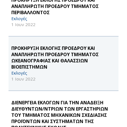
ΠΡΟΚΗΡΥΞΗ ΕΚΛΟΓΗΣ ΠΡΟΕΔΡΟΥ ΚΑΙ
ΑΝΑΠΛΗΡΩΤΗ ΠΡΟΕΔΡΟΥ ΤΜΗΜΑΤΟΣ
ΠΕΡΙΒΑΛΛΟΝΤΟΣ
Εκλογές
1 Ιουν 2022
ΠΡΟΚΗΡΥΞΗ ΕΚΛΟΓΗΣ ΠΡΟΕΔΡΟΥ ΚΑΙ
ΑΝΑΠΛΗΡΩΤΗ ΠΡΟΕΔΡΟΥ ΤΜΗΜΑΤΟΣ
ΩΚΕΑΝΟΓΡΑΦΙΑΣ ΚΑΙ ΘΑΛΑΣΣΙΩΝ
ΒΙΟΕΠΙΣΤΗΜΩΝ
Εκλογές
1 Ιουν 2022
ΔΙΕΝΕΡΓΕΙΑ ΕΚΛΟΓΩΝ ΓΙΑ ΤΗΝ ΑΝΑΔΕΙΞΗ
ΔΙΕΥΘΥΝΤΩΝ/ΝΤΡΙΩΝ ΤΩΝ ΕΡΓΑΣΤΗΡΙΩΝ
ΤΟΥ ΤΜΗΜΑΤΟΣ ΜΗΧΑΝΙΚΩΝ ΣΧΕΔΙΑΣΗΣ
ΠΡΟΪΟΝΤΩΝ ΚΑΙ ΣΥΣΤΗΜΑΤΩΝ ΤΗΣ