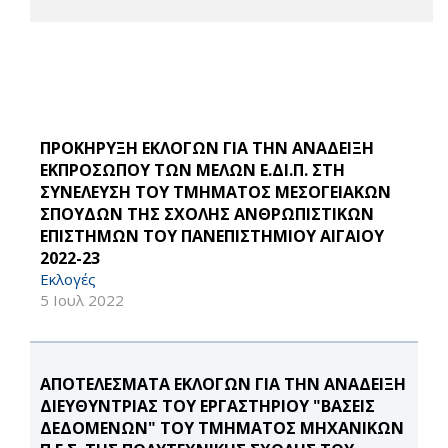
ΠΡΟΚΗΡΥΞΗ ΕΚΛΟΓΩΝ ΓΙΑ ΤΗΝ ΑΝΑΔΕΙΞΗ
ΕΚΠΡΟΣΩΠΟΥ ΤΩΝ ΜΕΛΩΝ Ε.ΔΙ.Π. ΣΤΗ
ΣΥΝΕΛΕΥΣΗ ΤΟΥ ΤΜΗΜΑΤΟΣ ΜΕΣΟΓΕΙΑΚΩΝ
ΣΠΟΥΔΩΝ ΤΗΣ ΣΧΟΛΗΣ ΑΝΘΡΩΠΙΣΤΙΚΩΝ
ΕΠΙΣΤΗΜΩΝ ΤΟΥ ΠΑΝΕΠΙΣΤΗΜΙΟΥ ΑΙΓΑΙΟΥ
2022-23
Εκλογές
5 Ιουλ 2022
ΑΠΟΤΕΛΕΣΜΑΤΑ ΕΚΛΟΓΩΝ ΓΙΑ ΤΗΝ ΑΝΑΔΕΙΞΗ
ΔΙΕΥΘΥΝΤΡΙΑΣ ΤΟΥ ΕΡΓΑΣΤΗΡΙΟΥ "ΒΑΣΕΙΣ
ΔΕΔΟΜΕΝΩΝ" ΤΟΥ ΤΜΗΜΑΤΟΣ ΜΗΧΑΝΙΚΩΝ