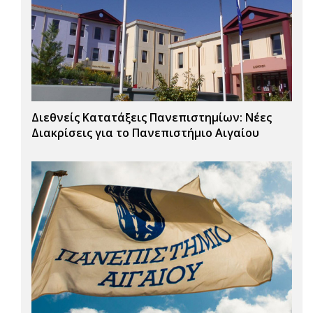
Διεθνείς Κατατάξεις Πανεπιστημίων: Νέες
Διακρίσεις για το Πανεπιστήμιο Αιγαίου