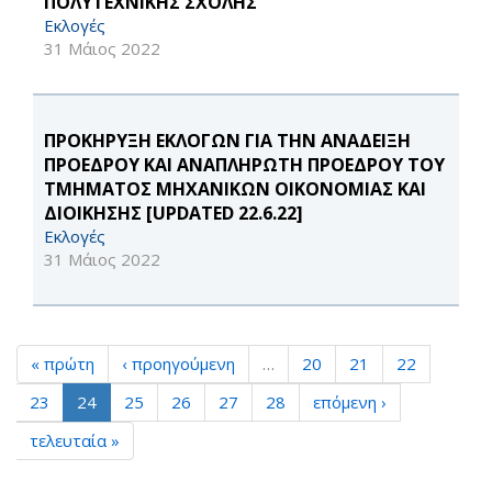
ΠΟΛΥΤΕΧΝΙΚΗΣ ΣΧΟΛΗΣ
Εκλογές
31 Μάιος 2022
ΠΡΟΚΗΡΥΞΗ ΕΚΛΟΓΩΝ ΓΙΑ ΤΗΝ ΑΝΑΔΕΙΞΗ
ΠΡΟΕΔΡΟΥ ΚΑΙ ΑΝΑΠΛΗΡΩΤΗ ΠΡΟΕΔΡΟΥ ΤΟΥ
ΤΜΗΜΑΤΟΣ ΜΗΧΑΝΙΚΩΝ ΟΙΚΟΝΟΜΙΑΣ ΚΑΙ
ΔΙΟΙΚΗΣΗΣ [UPDATED 22.6.22]
Εκλογές
31 Μάιος 2022
« πρώτη
‹ προηγούμενη
…
20
21
22
23
24
25
26
27
28
επόμενη ›
τελευταία »