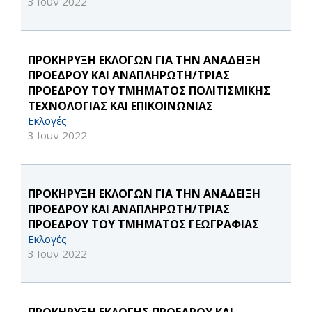
3 Ιουν 2022
ΠΡΟΚΗΡΥΞΗ ΕΚΛΟΓΩΝ ΓΙΑ ΤΗΝ ΑΝΑΔΕΙΞΗ
ΠΡΟΕΔΡΟΥ ΚΑΙ ΑΝΑΠΛΗΡΩΤΗ/ΤΡΙΑΣ
ΠΡΟΕΔΡΟΥ ΤΟΥ ΤΜΗΜΑΤΟΣ ΠOΛΙΤΙΣΜΙΚΗΣ
ΤΕΧΝΟΛΟΓΙΑΣ ΚΑΙ ΕΠΙΚΟΙΝΩΝΙΑΣ
Εκλογές
3 Ιουν 2022
ΠΡΟΚΗΡΥΞΗ ΕΚΛΟΓΩΝ ΓΙΑ ΤΗΝ ΑΝΑΔΕΙΞΗ
ΠΡΟΕΔΡΟΥ ΚΑΙ ΑΝΑΠΛΗΡΩΤΗ/ΤΡΙΑΣ
ΠΡΟΕΔΡΟΥ ΤΟΥ ΤΜΗΜΑΤΟΣ ΓΕΩΓΡΑΦΙΑΣ
Εκλογές
3 Ιουν 2022