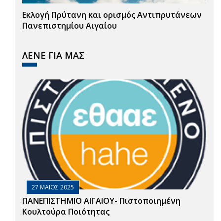
Εκλογή Πρύτανη και ορισμός Αντιπρυτάνεων
Πανεπιστημίου Αιγαίου
ΛΕΝΕ ΓΙΑ ΜΑΣ
27 ΜΑΙΟΣ 2025
ΠΑΝΕΠΙΣΤΗΜΙΟ ΑΙΓΑΙΟΥ- Πιστοποιημένη
Κουλτούρα Ποιότητας