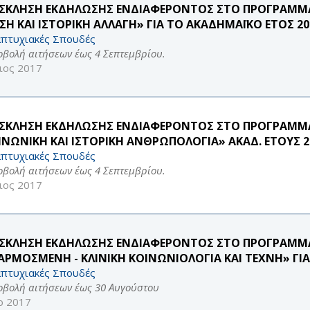
ΣΚΛΗΣΗ ΕΚΔΗΛΩΣΗΣ ΕΝΔΙΑΦΕΡΟΝΤΟΣ ΣΤΟ ΠΡΟΓΡΑΜΜ
ΣΗ ΚΑΙ ΙΣΤΟΡΙΚΗ ΑΛΛΑΓΗ» ΓΙΑ ΤΟ ΑΚΑΔΗΜΑΪΚΟ ΕΤΟΣ 201
πτυχιακές Σπουδές
οβολή αιτήσεων έως 4 Σεπτεμβρίου.
ιος 2017
ΣΚΛΗΣΗ ΕΚΔΗΛΩΣΗΣ ΕΝΔΙΑΦΕΡΟΝΤΟΣ ΣΤΟ ΠΡΟΓΡΑΜΜ
ΙΝΩΝΙΚΗ ΚΑΙ ΙΣΤΟΡΙΚΗ ΑΝΘΡΩΠΟΛΟΓΙΑ» ΑΚΑΔ. ΕΤΟΥΣ 20
πτυχιακές Σπουδές
οβολή αιτήσεων έως 4 Σεπτεμβρίου.
ιος 2017
ΣΚΛΗΣΗ ΕΚΔΗΛΩΣΗΣ ΕΝΔΙΑΦΕΡΟΝΤΟΣ ΣΤΟ ΠΡΟΓΡΑΜΜ
ΑΡΜΟΣΜΕΝΗ - ΚΛΙΝΙΚΗ ΚΟΙΝΩΝΙΟΛΟΓΙΑ ΚΑΙ ΤΕΧΝΗ» ΓΙΑ 
πτυχιακές Σπουδές
οβολή αιτήσεων έως 30 Αυγούστου
ρ 2017