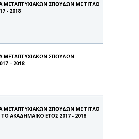
Α ΜΕΤΑΠΤΥΧΙΑΚΩΝ ΣΠΟΥΔΩΝ ΜΕ ΤΙΤΛΟ
7 - 2018
Α ΜΕΤΑΠΤΥΧΙΑΚΩΝ ΣΠΟΥΔΩΝ
17 – 2018
Α ΜΕΤΑΠΤΥΧΙΑΚΩΝ ΣΠΟΥΔΩΝ ΜΕ ΤΙΤΛΟ
ΤΟ ΑΚΑΔΗΜΑΪΚΟ ΕΤΟΣ 2017 - 2018