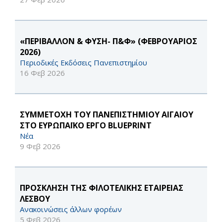
«ΠΕΡΙΒΑΛΛΟΝ & ΦΥΣΗ- Π&Φ» (ΦΕΒΡΟΥΑΡΙΟΣ
2026)
Περιοδικές Εκδόσεις Πανεπιστημίου
16 Φεβ 2026
ΣΥΜΜΕΤΟΧΗ ΤΟΥ ΠΑΝΕΠΙΣΤΗΜΙΟΥ ΑΙΓΑΙΟΥ
ΣΤΟ ΕΥΡΩΠΑΪΚΟ ΕΡΓΟ BLUEPRINT
Νέα
9 Φεβ 2026
ΠΡΟΣΚΛΗΣΗ ΤΗΣ ΦΙΛΟΤΕΛΙΚΗΣ ΕΤΑΙΡΕΙΑΣ
ΛΕΣΒΟΥ
Ανακοινώσεις άλλων φορέων
5 Φεβ 2026