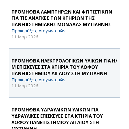
ΠΡΟΜΗΘΕΙΑ ΛΑΜΠΤΗΡΩΝ ΚΑΙ ΦΩΤΙΣΤΙΚΩΝ
ΓΙΑ ΤΙΣ ΑΝΑΓΚΕΣ ΤΩΝ ΚΤΗΡΙΩΝ ΤΗΣ
ΠΑΝΕΠΙΣΤΗΜΙΑΚΗΣ ΜΟΝΑΔΑΣ ΜΥΤΙΛΗΝΗΣ
Προκηρύξεις Διαγωνισμών
11 Μαρ 2026
ΠΡΟΜΗΘΕΙΑ ΗΛΕΚΤΡΟΛΟΓΙΚΩΝ ΥΛΙΚΩΝ ΓΙΑ Η/
Μ ΕΠΙΣΚΕΥΕΣ ΣΤΑ ΚΤΗΡΙΑ ΤΟΥ ΛΟΦΟΥ
ΠΑΝΕΠΙΣΤΗΜΙΟΥ ΑΙΓΑΙΟΥ ΣΤΗ ΜΥΤΙΛΗΝΗ
Προκηρύξεις Διαγωνισμών
11 Μαρ 2026
ΠΡΟΜΗΘΕΙΑ ΥΔΡΑΥΛΙΚΩΝ ΥΛΙΚΩΝ ΓΙΑ
ΥΔΡΑΥΛΙΚΕΣ ΕΠΙΣΚΕΥΕΣ ΣΤΑ ΚΤΗΡΙΑ ΤΟΥ
ΛΟΦΟΥ ΠΑΝΕΠΙΣΤΗΜΙΟΥ ΑΙΓΑΙΟΥ ΣΤΗ
ΜΥΤΙΛΗΝΗ