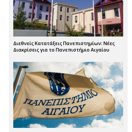
Διεθνείς Κατατάξεις Πανεπιστημίων: Νέες
Διακρίσεις για το Πανεπιστήμιο Αιγαίου