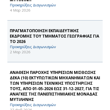
Προκηρύξεις Διαγωνισμών
4 Μαρ 2026
ΠΡΑΓΜΑΤΟΠΟΙΗΣΗ ΕΚΠΑΙΔΕΥΤΙΚΗΣ
ΕΚΔΡΟΜΗΣ ΤΟΥ ΤΜΗΜΑΤΟΣ ΓΕΩΓΡΑΦΙΑΣ ΓΙΑ
ΤΟ 2026
Προκηρύξεις Διαγωνισμών
2 Μαρ 2026
ΑΝΑΘΕΣΗ ΠΑΡΟΧΗΣ ΥΠΗΡΕΣΙΩΝ ΜΙΣΘΩΣΗΣ
ΔΕΚΑ (10) ΕΚΤΥΠΩΤΙΚΩΝ ΜΗΧΑΝΗΜΑΤΩΝ ΚΑΙ
ΤΩΝ ΥΠΗΡΕΣΙΩΝ ΤΕΧΝΙΚΗΣ ΥΠΟΣΤΗΡΙΞΗΣ
ΤΟΥΣ, ΑΠΟ 01-05-2026 ΕΩΣ 31-12-2027, ΓΙΑ ΤΙΣ
ΑΝΑΓΚΕΣ ΤΗΣ ΠΑΝΕΠΙΣΤΗΜΙΑΚΗΣ ΜΟΝΑΔΑΣ
ΜΥΤΙΛΗΝΗΣ
Προκηρύξεις Διαγωνισμών
27 Φεβ 2026