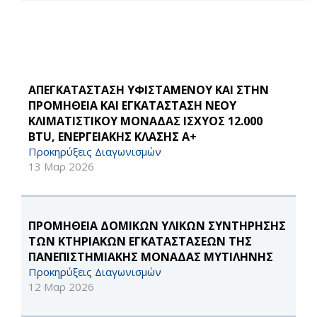
ΑΠΕΓΚΑΤΑΣΤΑΣΗ ΥΦΙΣΤΑΜΕΝΟΥ ΚΑΙ ΣΤΗΝ
ΠΡΟΜΗΘΕΙΑ ΚΑΙ ΕΓΚΑΤΑΣΤΑΣΗ ΝΕΟΥ
ΚΛΙΜΑΤΙΣΤΙΚΟΥ ΜΟΝΑΔΑΣ ΙΣΧΥΟΣ 12.000
BTU, ΕΝΕΡΓΕΙΑΚΗΣ ΚΛΑΣΗΣ Α+
Προκηρύξεις Διαγωνισμών
13 Μαρ 2026
ΠΡΟΜΗΘΕΙΑ ΔΟΜΙΚΩΝ ΥΛΙΚΩΝ ΣΥΝΤΗΡΗΣΗΣ
ΤΩΝ ΚΤΗΡΙΑΚΩΝ ΕΓΚΑΤΑΣΤΑΣΕΩΝ ΤΗΣ
ΠΑΝΕΠΙΣΤΗΜΙΑΚΗΣ ΜΟΝΑΔΑΣ ΜΥΤΙΛΗΝΗΣ
Προκηρύξεις Διαγωνισμών
12 Μαρ 2026