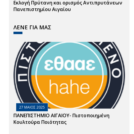
Εκλογή Πρύτανη και ορισμός Αντιπρυτάνεων
Πανεπιστημίου Αιγαίου
ΛΕΝΕ ΓΙΑ ΜΑΣ
27 ΜΑΙΟΣ 2025
ΠΑΝΕΠΙΣΤΗΜΙΟ ΑΙΓΑΙΟΥ- Πιστοποιημένη
Κουλτούρα Ποιότητας