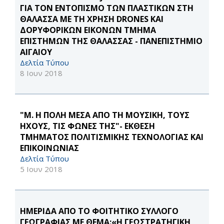
ΓΙΑ ΤΟΝ ΕΝΤΟΠΙΣΜΟ ΤΩΝ ΠΛΑΣΤΙΚΩΝ ΣΤΗ
ΘΑΛΑΣΣΑ ΜΕ ΤΗ ΧΡΗΣΗ DRONES ΚΑΙ
ΔΟΡΥΦΟΡΙΚΩΝ ΕΙΚΟΝΩΝ ΤΜΗΜΑ
ΕΠΙΣΤΗΜΩΝ ΤΗΣ ΘΑΛΑΣΣΑΣ - ΠΑΝΕΠΙΣΤΗΜΙΟ
ΑΙΓΑΙΟΥ
Δελτία Τύπου
8 Ιουν 2018
"Μ. Η ΠΟΛΗ ΜΕΣΑ ΑΠΟ ΤΗ ΜΟΥΣΙΚΗ, ΤΟΥΣ
ΗΧΟΥΣ, ΤΙΣ ΦΩΝΕΣ ΤΗΣ"- ΕΚΘΕΣΗ
ΤΜΗΜΑΤΟΣ ΠΟΛΙΤΙΣΜΙΚΗΣ ΤΕΧΝΟΛΟΓΙΑΣ ΚΑΙ
ΕΠΙΚΟΙΝΩΝΙΑΣ
Δελτία Τύπου
5 Ιουν 2018
ΗΜΕΡΙΔΑ ΑΠΟ ΤΟ ΦΟΙΤΗΤΙΚΟ ΣΥΛΛΟΓΟ
ΓΕΩΓΡΑΦΙΑΣ ΜΕ ΘΕΜΑ:«Η ΓΕΩΣΤΡΑΤΗΓΙΚΗ