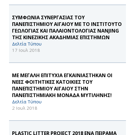
ΣΥΜΦΩΝΙΑ ΣΥΝΕΡΓΑΣΙΑΣ ΤΟΥ
ΠΑΝΕΠΙΣΤΗΜΙΟΥ ΑΙΓΑΙΟΥ ΜΕ ΤΟ ΙΝΣΤΙΤΟΥΤΟ
ΓΕΩΛΟΓΙΑΣ ΚΑΙ ΠΑΛΑΙΟΝΤΟΛΟΓΙΑΣ NANJING
ΤΗΣ ΚΙΝΕΖΙΚΗΣ ΑΚΑΔΗΜΙΑΣ ΕΠΙΣΤΗΜΩΝ
Δελτία Τύπου
17 Ιουλ 2018
ΜΕ ΜΕΓΑΛΗ ΕΠΙΤΥΧΙΑ ΕΓΚΑΙΝΙΑΣΤΗΚΑΝ ΟΙ
ΝΕΕΣ ΦΟΙΤΗΤΙΚΕΣ ΚΑΤΟΙΚΙΕΣ ΤΟΥ
ΠΑΝΕΠΙΣΤΗΜΙΟΥ ΑΙΓΑΙΟΥ ΣΤΗΝ
ΠΑΝΕΠΙΣΤΗΜΙΑΚΗ ΜΟΝΑΔΑ ΜΥΤΙΛΗΝΗΣ!
Δελτία Τύπου
2 Ιουλ 2018
PLASTIC LITTER PROJECT 2018 ΕΝΑ ΠΕΙΡΑΜΑ