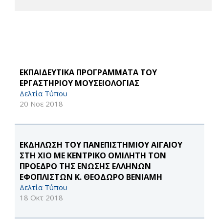
ΕΚΠΑΙΔΕΥΤΙΚΑ ΠΡΟΓΡΑΜΜΑΤΑ ΤΟΥ
ΕΡΓΑΣΤΗΡΙΟΥ ΜΟΥΣΕΙΟΛΟΓΙΑΣ
Δελτία Τύπου
20 Νοε 2018
ΕΚΔΗΛΩΣΗ ΤΟΥ ΠΑΝΕΠΙΣΤΗΜΙΟΥ ΑΙΓΑΙΟΥ
ΣΤΗ ΧΙΟ ΜΕ ΚΕΝΤΡΙΚΟ ΟΜΙΛΗΤΗ ΤΟΝ
ΠΡΟΕΔΡΟ ΤΗΣ ΕΝΩΣΗΣ ΕΛΛΗΝΩΝ
ΕΦΟΠΛΙΣΤΩΝ Κ. ΘΕΟΔΩΡΟ ΒΕΝΙΑΜΗ
Δελτία Τύπου
18 Οκτ 2018