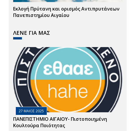
Εκλογή Πρύτανη και ορισμός Αντιπρυτάνεων
Πανεπιστημίου Αιγαίου
ΛΕΝΕ ΓΙΑ ΜΑΣ
27 ΜΑΙΟΣ 2025
ΠΑΝΕΠΙΣΤΗΜΙΟ ΑΙΓΑΙΟΥ- Πιστοποιημένη
Κουλτούρα Ποιότητας