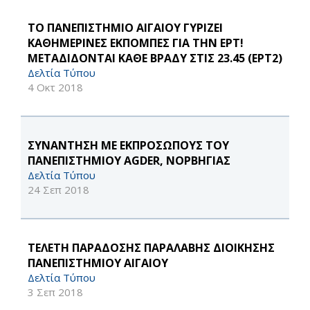
ΤΟ ΠΑΝΕΠΙΣΤΗΜΙΟ ΑΙΓΑΙΟΥ ΓΥΡΙΖΕΙ
ΚΑΘΗΜΕΡΙΝΕΣ ΕΚΠΟΜΠΕΣ ΓΙΑ ΤΗΝ ΕΡΤ!
ΜΕΤΑΔΙΔΟΝΤΑΙ ΚΑΘΕ ΒΡΑΔΥ ΣΤΙΣ 23.45 (ΕΡΤ2)
Δελτία Τύπου
4 Οκτ 2018
ΣΥΝΑΝΤΗΣΗ ΜΕ ΕΚΠΡΟΣΩΠΟΥΣ ΤΟΥ
ΠΑΝΕΠΙΣΤΗΜΙΟΥ AGDER, ΝΟΡΒΗΓΙΑΣ
Δελτία Τύπου
24 Σεπ 2018
TΕΛΕΤΗ ΠΑΡΑΔΟΣΗΣ ΠΑΡΑΛΑΒΗΣ ΔΙΟΙΚΗΣΗΣ
ΠΑΝΕΠΙΣΤΗΜΙΟΥ ΑΙΓΑΙΟΥ
Δελτία Τύπου
3 Σεπ 2018