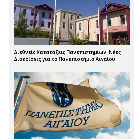
Διεθνείς Κατατάξεις Πανεπιστημίων: Νέες
Διακρίσεις για το Πανεπιστήμιο Αιγαίου