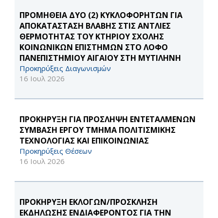
ΠΡΟΜΗΘΕΙΑ ΔΥΟ (2) ΚΥΚΛΟΦΟΡΗΤΩΝ ΓΙΑ
ΑΠΟΚΑΤΑΣΤΑΣΗ ΒΛΑΒΗΣ ΣΤΙΣ ΑΝΤΛΙΕΣ
ΘΕΡΜΟΤΗΤΑΣ ΤΟΥ ΚΤΗΡΙΟΥ ΣΧΟΛΗΣ
ΚΟΙΝΩΝΙΚΩΝ ΕΠΙΣΤΗΜΩΝ ΣΤΟ ΛΟΦΟ
ΠΑΝΕΠΙΣΤΗΜΙΟΥ ΑΙΓΑΙΟΥ ΣΤΗ ΜΥΤΙΛΗΝΗ
Προκηρύξεις Διαγωνισμών
16 Ιουλ 2026
ΠΡΟΚΗΡΥΞΗ ΓΙΑ ΠΡΟΣΛΗΨΗ ΕΝΤΕΤΑΛΜΕΝΩΝ
ΣΥΜΒΑΣΗ ΕΡΓΟΥ ΤΜΗΜΑ ΠΟΛΙΤΙΣΜΙΚΗΣ
ΤΕΧΝΟΛΟΓΙΑΣ ΚΑΙ ΕΠΙΚΟΙΝΩΝΙΑΣ
Προκηρύξεις Θέσεων
16 Ιουλ 2026
ΠΡΟΚΗΡΥΞΗ ΕΚΛΟΓΩΝ/ΠΡΟΣΚΛΗΣΗ
ΕΚΔΗΛΩΣΗΣ ΕΝΔΙΑΦΕΡΟΝΤΟΣ ΓΙΑ ΤΗΝ