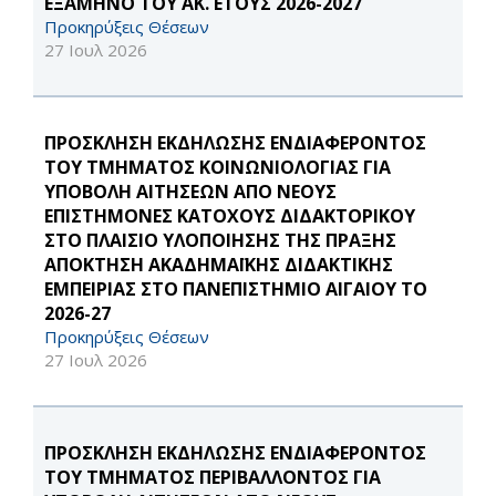
ΕΞΑΜΗΝΟ ΤΟΥ ΑΚ. ΕΤΟΥΣ 2026-2027
Προκηρύξεις Θέσεων
27 Ιουλ 2026
ΠΡΟΣΚΛΗΣΗ ΕΚΔΗΛΩΣΗΣ ΕΝΔΙΑΦΕΡΟΝΤΟΣ
ΤΟΥ ΤΜΗΜΑΤΟΣ ΚΟΙΝΩΝΙΟΛΟΓΙΑΣ ΓΙΑ
ΥΠΟΒΟΛΗ ΑΙΤΗΣΕΩΝ ΑΠΟ ΝΕΟΥΣ
ΕΠΙΣΤΗΜΟΝΕΣ ΚΑΤΟΧΟΥΣ ΔΙΔΑΚΤΟΡΙΚΟΥ
ΣΤΟ ΠΛΑΙΣΙΟ ΥΛΟΠΟΙΗΣΗΣ ΤΗΣ ΠΡΑΞΗΣ
ΑΠΟΚΤΗΣΗ ΑΚΑΔΗΜΑΪΚΗΣ ΔΙΔΑΚΤΙΚΗΣ
ΕΜΠΕΙΡΙΑΣ ΣΤΟ ΠΑΝΕΠΙΣΤΗΜΙΟ ΑΙΓΑΙΟΥ ΤΟ
2026-27
Προκηρύξεις Θέσεων
27 Ιουλ 2026
ΠΡΟΣΚΛΗΣΗ ΕΚΔΗΛΩΣΗΣ ΕΝΔΙΑΦΕΡΟΝΤΟΣ
ΤΟΥ ΤΜΗΜΑΤΟΣ ΠΕΡΙΒΑΛΛΟΝΤΟΣ ΓΙΑ