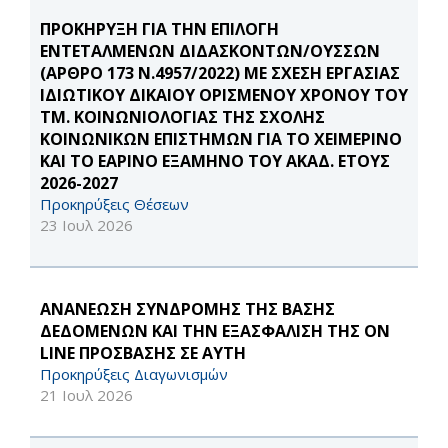
ΠΡΟΚΗΡΥΞΗ ΓΙΑ ΤΗΝ ΕΠΙΛΟΓΗ
ΕΝΤΕΤΑΛΜΕΝΩΝ ΔΙΔΑΣΚΟΝΤΩΝ/ΟΥΣΣΩΝ
(ΑΡΘΡΟ 173 Ν.4957/2022) ΜΕ ΣΧΕΣΗ ΕΡΓΑΣΙΑΣ
ΙΔΙΩΤΙΚΟΥ ΔΙΚΑΙΟΥ ΟΡΙΣΜΕΝΟΥ ΧΡΟΝΟΥ ΤΟΥ
ΤΜ. ΚΟΙΝΩΝΙΟΛΟΓΙΑΣ ΤΗΣ ΣΧΟΛΗΣ
ΚΟΙΝΩΝΙΚΩΝ ΕΠΙΣΤΗΜΩΝ ΓΙΑ ΤΟ ΧΕΙΜΕΡΙΝΟ
ΚΑΙ ΤΟ ΕΑΡΙΝΟ ΕΞΑΜΗΝΟ ΤΟΥ ΑΚΑΔ. ΕΤΟΥΣ
2026-2027
Προκηρύξεις Θέσεων
23 Ιουλ 2026
ΑΝΑΝΕΩΣΗ ΣΥΝΔΡΟΜΗΣ ΤΗΣ ΒΑΣΗΣ
ΔΕΔΟΜΕΝΩΝ ΚΑΙ ΤΗΝ ΕΞΑΣΦΑΛΙΣΗ ΤΗΣ ON
LINE ΠΡΟΣΒΑΣΗΣ ΣΕ ΑΥΤΗ
Προκηρύξεις Διαγωνισμών
21 Ιουλ 2026