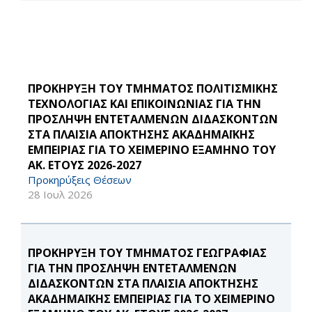
ΠΡΟΚΗΡΥΞΗ ΤΟΥ ΤΜΗΜΑΤΟΣ ΠΟΛΙΤΙΣΜΙΚΗΣ
ΤΕΧΝΟΛΟΓΙΑΣ ΚΑΙ ΕΠΙΚΟΙΝΩΝΙΑΣ ΓΙΑ ΤΗΝ
ΠΡΟΣΛΗΨΗ ΕΝΤΕΤΑΛΜΕΝΩΝ ΔΙΔΑΣΚΟΝΤΩΝ
ΣΤΑ ΠΛΑΙΣΙΑ ΑΠΟΚΤΗΣΗΣ ΑΚΑΔΗΜΑΪΚΗΣ
ΕΜΠΕΙΡΙΑΣ ΓΙΑ ΤΟ ΧΕΙΜΕΡΙΝΟ ΕΞΑΜΗΝΟ ΤΟΥ
ΑΚ. ΕΤΟΥΣ 2026-2027
Προκηρύξεις Θέσεων
28 Ιουλ 2026
ΠΡΟΚΗΡΥΞΗ ΤΟΥ ΤΜΗΜΑΤΟΣ ΓΕΩΓΡΑΦΙΑΣ
ΓΙΑ ΤΗΝ ΠΡΟΣΛΗΨΗ ΕΝΤΕΤΑΛΜΕΝΩΝ
ΔΙΔΑΣΚΟΝΤΩΝ ΣΤΑ ΠΛΑΙΣΙΑ ΑΠΟΚΤΗΣΗΣ
ΑΚΑΔΗΜΑΪΚΗΣ ΕΜΠΕΙΡΙΑΣ ΓΙΑ ΤΟ ΧΕΙΜΕΡΙΝΟ