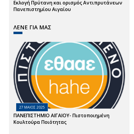
Εκλογή Πρύτανη και ορισμός Αντιπρυτάνεων
Πανεπιστημίου Αιγαίου
ΛΕΝΕ ΓΙΑ ΜΑΣ
27 ΜΑΙΟΣ 2025
ΠΑΝΕΠΙΣΤΗΜΙΟ ΑΙΓΑΙΟΥ- Πιστοποιημένη
Κουλτούρα Ποιότητας