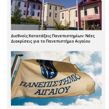
Διεθνείς Κατατάξεις Πανεπιστημίων: Νέες
Διακρίσεις για το Πανεπιστήμιο Αιγαίου