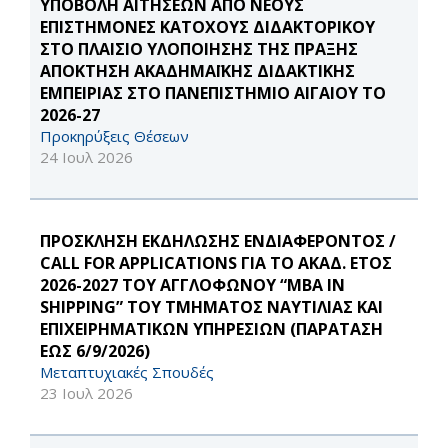
ΥΠΟΒΟΛΗ ΑΙΤΗΣΕΩΝ ΑΠΟ ΝΕΟΥΣ
ΕΠΙΣΤΗΜΟΝΕΣ ΚΑΤΟΧΟΥΣ ΔΙΔΑΚΤΟΡΙΚΟΥ
ΣΤΟ ΠΛΑΙΣΙΟ ΥΛΟΠΟΙΗΣΗΣ ΤΗΣ ΠΡΑΞΗΣ
ΑΠΟΚΤΗΣΗ ΑΚΑΔΗΜΑΪΚΗΣ ΔΙΔΑΚΤΙΚΗΣ
ΕΜΠΕΙΡΙΑΣ ΣΤΟ ΠΑΝΕΠΙΣΤΗΜΙΟ ΑΙΓΑΙΟΥ ΤΟ
2026-27
Προκηρύξεις Θέσεων
24 Ιουλ 2026
ΠΡΟΣΚΛΗΣΗ ΕΚΔΗΛΩΣΗΣ ΕΝΔΙΑΦΕΡΟΝΤΟΣ /
CALL FOR APPLICATIONS ΓΙΑ ΤΟ ΑΚΑΔ. ΕΤΟΣ
2026-2027 ΤΟΥ ΑΓΓΛΟΦΩΝΟΥ “MBA IN
SHIPPING” ΤΟΥ ΤΜΗΜΑΤΟΣ ΝΑΥΤΙΛΙΑΣ ΚΑΙ
ΕΠΙΧΕΙΡΗΜΑΤΙΚΩΝ ΥΠΗΡΕΣΙΩΝ (ΠΑΡΑΤΑΣΗ
ΕΩΣ 6/9/2026)
Μεταπτυχιακές Σπουδές
23 Ιουλ 2026