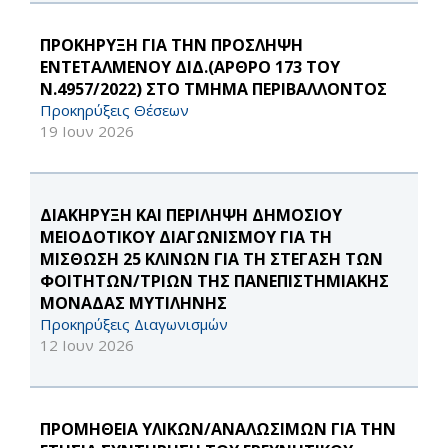
ΠΡΟΚΗΡΥΞΗ ΓΙΑ ΤΗΝ ΠΡΟΣΛΗΨΗ
ΕΝΤΕΤΑΛΜΕΝΟΥ ΔΙΔ.(ΑΡΘΡΟ 173 ΤΟΥ
Ν.4957/2022) ΣΤΟ ΤΜΗΜΑ ΠΕΡΙΒΑΛΛΟΝΤΟΣ
Προκηρύξεις Θέσεων
19 Ιουν 2026
ΔΙΑΚΗΡΥΞΗ ΚΑΙ ΠΕΡΙΛΗΨΗ ΔΗΜΟΣΙΟΥ
ΜΕΙΟΔΟΤΙΚΟΥ ΔΙΑΓΩΝΙΣΜΟΥ ΓΙΑ ΤΗ
ΜΙΣΘΩΣΗ 25 ΚΛΙΝΩΝ ΓΙΑ ΤΗ ΣΤΕΓΑΣΗ ΤΩΝ
ΦΟΙΤΗΤΩΝ/ΤΡΙΩΝ ΤΗΣ ΠΑΝΕΠΙΣΤΗΜΙΑΚΗΣ
ΜΟΝΑΔΑΣ ΜΥΤΙΛΗΝΗΣ
Προκηρύξεις Διαγωνισμών
12 Ιουν 2026
ΠΡΟΜΗΘΕΙΑ ΥΛΙΚΩΝ/ΑΝΑΛΩΣΙΜΩΝ ΓΙΑ ΤΗΝ