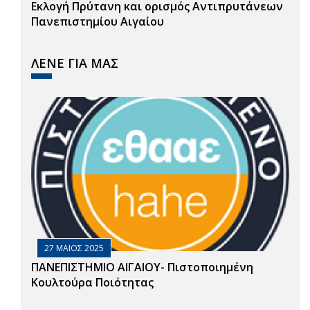
Εκλογή Πρύτανη και ορισμός Αντιπρυτάνεων
Πανεπιστημίου Αιγαίου
ΛΕΝΕ ΓΙΑ ΜΑΣ
27 ΜΑΙΟΣ 2025
ΠΑΝΕΠΙΣΤΗΜΙΟ ΑΙΓΑΙΟΥ- Πιστοποιημένη
Κουλτούρα Ποιότητας