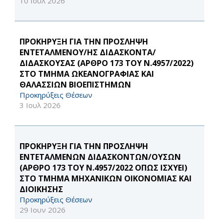
10 Ιουλ 2026
ΠΡΟΚΗΡΥΞΗ ΓΙΑ ΤΗΝ ΠΡΟΣΛΗΨΗ
ΕΝΤΕΤΑΛΜΕΝΟΥ/ΗΣ ΔΙΔΑΣΚΟΝΤΑ/
ΔΙΔΑΣΚΟΥΣΑΣ (ΑΡΘΡΟ 173 ΤΟΥ Ν.4957/2022)
ΣΤΟ ΤΜΗΜΑ ΩΚΕΑΝΟΓΡΑΦΙΑΣ ΚΑΙ
ΘΑΛΑΣΣΙΩΝ ΒΙΟΕΠΙΣΤΗΜΩΝ
Προκηρύξεις Θέσεων
3 Ιουλ 2026
ΠΡΟΚΗΡΥΞΗ ΓΙΑ ΤΗΝ ΠΡΟΣΛΗΨΗ
ΕΝΤΕΤΑΛΜΕΝΩΝ ΔΙΔΑΣΚΟΝΤΩΝ/ΟΥΣΩΝ
(ΑΡΘΡΟ 173 ΤΟΥ Ν.4957/2022 ΟΠΩΣ ΙΣΧΥΕΙ)
ΣΤΟ ΤΜΗΜΑ ΜΗΧΑΝΙΚΩΝ ΟΙΚΟΝΟΜΙΑΣ ΚΑΙ
ΔΙΟΙΚΗΣΗΣ
Προκηρύξεις Θέσεων
29 Ιουν 2026