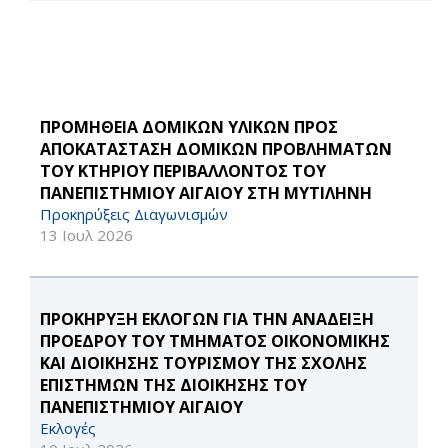
ΠΡΟΜΗΘΕΙΑ ΔΟΜΙΚΩΝ ΥΛΙΚΩΝ ΠΡΟΣ
ΑΠΟΚΑΤΑΣΤΑΣΗ ΔΟΜΙΚΩΝ ΠΡΟΒΛΗΜΑΤΩΝ
ΤΟΥ ΚΤΗΡΙΟΥ ΠΕΡΙΒΑΛΛΟΝΤΟΣ ΤΟΥ
ΠΑΝΕΠΙΣΤΗΜΙΟΥ ΑΙΓΑΙΟΥ ΣΤΗ ΜΥΤΙΛΗΝΗ
Προκηρύξεις Διαγωνισμών
13 Ιουλ 2026
ΠΡΟΚΗΡΥΞΗ ΕΚΛΟΓΩΝ ΓΙΑ ΤΗΝ ΑΝΑΔΕΙΞΗ
ΠΡΟΕΔΡΟΥ ΤΟΥ ΤΜΗΜΑΤΟΣ ΟΙΚΟΝΟΜΙΚΗΣ
ΚΑΙ ΔΙΟΙΚΗΣΗΣ ΤΟΥΡΙΣΜΟΥ ΤΗΣ ΣΧΟΛΗΣ
ΕΠΙΣΤΗΜΩΝ ΤΗΣ ΔΙΟΙΚΗΣΗΣ ΤΟΥ
ΠΑΝΕΠΙΣΤΗΜΙΟΥ ΑΙΓΑΙΟΥ
Εκλογές