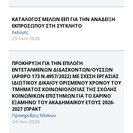
ΚΑΤΑΛΟΓΟΣ ΜΕΛΩΝ ΕΕΠ ΓΙΑ ΤΗΝ ΑΝΑΔΕΙΞΗ
ΕΚΠΡΟΣΩΠΟΥ ΣΤΗ ΣΥΓΚΛΗΤΟ
Εκλογές
25 Ιουν 2026
ΠΡΟΚΗΡΥΞΗ ΓΙΑ ΤΗΝ ΕΠΙΛΟΓΗ
ΕΝΤΕΤΑΛΜΕΝΩΝ ΔΙΔΑΣΚΟΝΤΩΝ/ΟΥΣΣΩΝ
(ΑΡΘΡΟ 173 Ν.4957/2022) ΜΕ ΣΧΕΣΗ ΕΡΓΑΣΙΑΣ
ΙΔΙΩΤΙΚΟΥ ΔΙΚΑΙΟΥ ΟΡΙΣΜΕΝΟΥ ΧΡΟΝΟΥ ΤΟΥ
ΤΜΗΜΑΤΟΣ ΚΟΙΝΩΝΙΟΛΟΓΙΑΣ ΤΗΣ ΣΧΟΛΗΣ
ΚΟΙΝΩΝΙΚΩΝ ΕΠΙΣΤΗΜΩΝ ΓΙΑ ΤΟ ΕΑΡΙΝΟ
ΕΞΑΜΗΝΟ ΤΟΥ ΑΚΑΔΗΜΑΪΚΟΥ ΕΤΟΥΣ 2026-
2027 (ΠΡΑΚΤ
Προκηρύξεις Θέσεων
24 Ιουν 2026