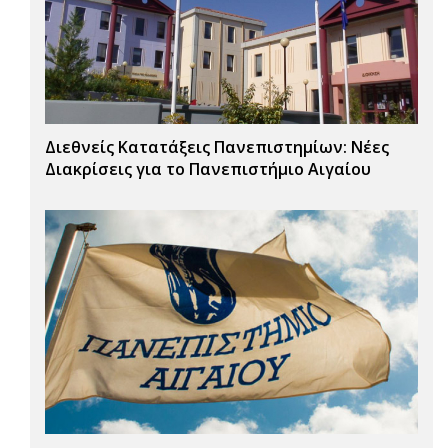
Διεθνείς Κατατάξεις Πανεπιστημίων: Νέες
Διακρίσεις για το Πανεπιστήμιο Αιγαίου