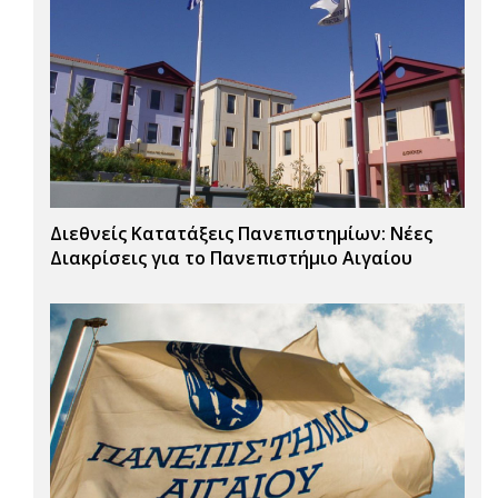
Διεθνείς Κατατάξεις Πανεπιστημίων: Νέες
Διακρίσεις για το Πανεπιστήμιο Αιγαίου