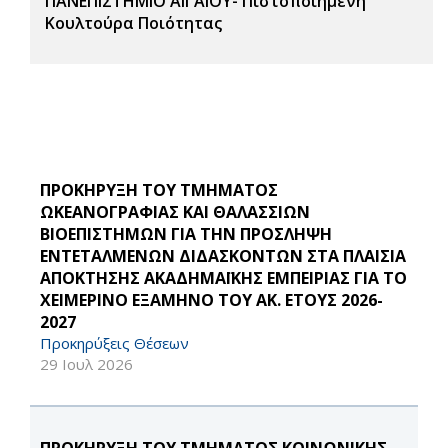
ΠΑΝΕΠΙΣΤΗΜΙΟ ΑΙΓΑΙΟΥ- Πιστοποιημένη
Κουλτούρα Ποιότητας
ΠΡΟΚΗΡΥΞΗ ΤΟΥ ΤΜΗΜΑΤΟΣ
ΩΚΕΑΝΟΓΡΑΦΙΑΣ ΚΑΙ ΘΑΛΑΣΣΙΩΝ
ΒΙΟΕΠΙΣΤΗΜΩΝ ΓΙΑ ΤΗΝ ΠΡΟΣΛΗΨΗ
ΕΝΤΕΤΑΛΜΕΝΩΝ ΔΙΔΑΣΚΟΝΤΩΝ ΣΤΑ ΠΛΑΙΣΙΑ
ΑΠΟΚΤΗΣΗΣ ΑΚΑΔΗΜΑΪΚΗΣ ΕΜΠΕΙΡΙΑΣ ΓΙΑ ΤΟ
ΧΕΙΜΕΡΙΝΟ ΕΞΑΜΗΝΟ ΤΟΥ ΑΚ. ΕΤΟΥΣ 2026-
2027
Προκηρύξεις Θέσεων
29 Ιουλ 2026