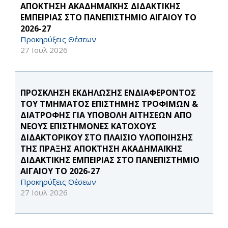
ΑΠΟΚΤΗΣΗ ΑΚΑΔΗΜΑΪΚΗΣ ΔΙΔΑΚΤΙΚΗΣ
ΕΜΠΕΙΡΙΑΣ ΣΤΟ ΠΑΝΕΠΙΣΤΗΜΙΟ ΑΙΓΑΙΟΥ ΤΟ
2026-27
Προκηρύξεις Θέσεων
27 Ιουλ 2026
ΠΡΟΣΚΛΗΣΗ ΕΚΔΗΛΩΣΗΣ ΕΝΔΙΑΦΕΡΟΝΤΟΣ
ΤΟΥ ΤΜΗΜΑΤΟΣ ΕΠΙΣΤΗΜΗΣ ΤΡΟΦΙΜΩΝ &
ΔΙΑΤΡΟΦΗΣ ΓΙΑ ΥΠΟΒΟΛΗ ΑΙΤΗΣΕΩΝ ΑΠΟ
ΝΕΟΥΣ ΕΠΙΣΤΗΜΟΝΕΣ ΚΑΤΟΧΟΥΣ
ΔΙΔΑΚΤΟΡΙΚΟΥ ΣΤΟ ΠΛΑΙΣΙΟ ΥΛΟΠΟΙΗΣΗΣ
ΤΗΣ ΠΡΑΞΗΣ ΑΠΟΚΤΗΣΗ ΑΚΑΔΗΜΑΪΚΗΣ
ΔΙΔΑΚΤΙΚΗΣ ΕΜΠΕΙΡΙΑΣ ΣΤΟ ΠΑΝΕΠΙΣΤΗΜΙΟ
ΑΙΓΑΙΟΥ ΤΟ 2026-27
Προκηρύξεις Θέσεων
27 Ιουλ 2026