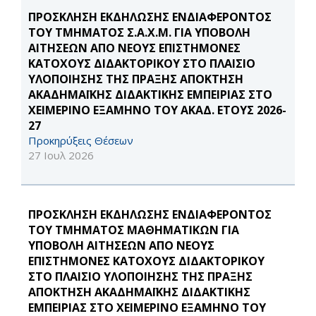
ΠΡΟΣΚΛΗΣΗ ΕΚΔΗΛΩΣΗΣ ΕΝΔΙΑΦΕΡΟΝΤΟΣ
ΤΟΥ ΤΜΗΜΑΤΟΣ Σ.Α.Χ.Μ. ΓΙΑ ΥΠΟΒΟΛΗ
ΑΙΤΗΣΕΩΝ ΑΠΟ ΝΕΟΥΣ ΕΠΙΣΤΗΜΟΝΕΣ
ΚΑΤΟΧΟΥΣ ΔΙΔΑΚΤΟΡΙΚΟΥ ΣΤΟ ΠΛΑΙΣΙΟ
ΥΛΟΠΟΙΗΣΗΣ ΤΗΣ ΠΡΑΞΗΣ ΑΠΟΚΤΗΣΗ
ΑΚΑΔΗΜΑΪΚΗΣ ΔΙΔΑΚΤΙΚΗΣ ΕΜΠΕΙΡΙΑΣ ΣΤΟ
ΧΕΙΜΕΡΙΝΟ ΕΞΑΜΗΝΟ ΤΟΥ ΑΚΑΔ. ΕΤΟΥΣ 2026-
27
Προκηρύξεις Θέσεων
27 Ιουλ 2026
ΠΡΟΣΚΛΗΣΗ ΕΚΔΗΛΩΣΗΣ ΕΝΔΙΑΦΕΡΟΝΤΟΣ
ΤΟΥ ΤΜΗΜΑΤΟΣ ΜΑΘΗΜΑΤΙΚΩΝ ΓΙΑ
ΥΠΟΒΟΛΗ ΑΙΤΗΣΕΩΝ ΑΠΟ ΝΕΟΥΣ
ΕΠΙΣΤΗΜΟΝΕΣ ΚΑΤΟΧΟΥΣ ΔΙΔΑΚΤΟΡΙΚΟΥ
ΣΤΟ ΠΛΑΙΣΙΟ ΥΛΟΠΟΙΗΣΗΣ ΤΗΣ ΠΡΑΞΗΣ
ΑΠΟΚΤΗΣΗ ΑΚΑΔΗΜΑΪΚΗΣ ΔΙΔΑΚΤΙΚΗΣ
ΕΜΠΕΙΡΙΑΣ ΣΤΟ ΧΕΙΜΕΡΙΝΟ ΕΞΑΜΗΝΟ ΤΟΥ