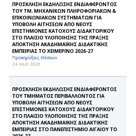
ΠΡΟΣΚΛΗΣΗ ΕΚΔΗΛΩΣΗΣ ΕΝΔΙΑΦΕΡΟΝΤΟΣ
ΤΟΥ ΤΜ. ΜΗΧΑΝΙΚΩΝ ΠΛΗΡΟΦΟΡΙΑΚΩΝ &
ΕΠΙΚΟΙΝΩΝΙΑΚΩΝ ΣΥΣΤΗΜΑΤΩΝ ΓΙΑ
ΥΠΟΒΟΛΗ ΑΙΤΗΣΕΩΝ ΑΠΟ ΝΕΟΥΣ
ΕΠΙΣΤΗΜΟΝΕΣ ΚΑΤΟΧΟΥΣ ΔΙΔΑΚΤΟΡΙΚΟΥ
ΣΤΟ ΠΛΑΙΣΙΟ ΥΛΟΠΟΙΗΣΗΣ ΤΗΣ ΠΡΑΞΗΣ
ΑΠΟΚΤΗΣΗ ΑΚΑΔΗΜΑΪΚΗΣ ΔΙΔΑΚΤΙΚΗΣ
ΕΜΠΕΙΡΙΑΣ ΤΟ ΧΕΙΜΕΡΙΝΟ 2026-27
Προκηρύξεις Θέσεων
24 Ιουλ 2026
ΠΡΟΣΚΛΗΣΗ ΕΚΔΗΛΩΣΗΣ ΕΝΔΙΑΦΕΡΟΝΤΟΣ
ΤΟΥ ΤΜΗΜΑΤΟΣ ΠΕΡΙΒΑΛΛΟΝΤΟΣ ΓΙΑ
ΥΠΟΒΟΛΗ ΑΙΤΗΣΕΩΝ ΑΠΟ ΝΕΟΥΣ
ΕΠΙΣΤΗΜΟΝΕΣ ΚΑΤΟΧΟΥΣ ΔΙΔΑΚΤΟΡΙΚΟΥ
ΣΤΟ ΠΛΑΙΣΙΟ ΥΛΟΠΟΙΗΣΗΣ ΤΗΣ ΠΡΑΞΗΣ
ΑΠΟΚΤΗΣΗ ΑΚΑΔΗΜΑΪΚΗΣ ΔΙΔΑΚΤΙΚΗΣ
ΕΜΠΕΙΡΙΑΣ ΣΤΟ ΠΑΝΕΠΙΣΤΗΜΙΟ ΑΙΓΑΙΟΥ ΤΟ