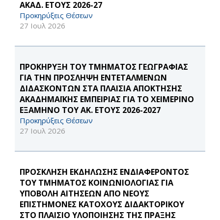
ΑΚΑΔ. ΕΤΟΥΣ 2026-27
Προκηρύξεις Θέσεων
27 Ιουλ 2026
ΠΡΟΚΗΡΥΞΗ ΤΟΥ ΤΜΗΜΑΤΟΣ ΓΕΩΓΡΑΦΙΑΣ
ΓΙΑ ΤΗΝ ΠΡΟΣΛΗΨΗ ΕΝΤΕΤΑΛΜΕΝΩΝ
ΔΙΔΑΣΚΟΝΤΩΝ ΣΤΑ ΠΛΑΙΣΙΑ ΑΠΟΚΤΗΣΗΣ
ΑΚΑΔΗΜΑΪΚΗΣ ΕΜΠΕΙΡΙΑΣ ΓΙΑ ΤΟ ΧΕΙΜΕΡΙΝΟ
ΕΞΑΜΗΝΟ ΤΟΥ ΑΚ. ΕΤΟΥΣ 2026-2027
Προκηρύξεις Θέσεων
27 Ιουλ 2026
ΠΡΟΣΚΛΗΣΗ ΕΚΔΗΛΩΣΗΣ ΕΝΔΙΑΦΕΡΟΝΤΟΣ
ΤΟΥ ΤΜΗΜΑΤΟΣ ΚΟΙΝΩΝΙΟΛΟΓΙΑΣ ΓΙΑ
ΥΠΟΒΟΛΗ ΑΙΤΗΣΕΩΝ ΑΠΟ ΝΕΟΥΣ
ΕΠΙΣΤΗΜΟΝΕΣ ΚΑΤΟΧΟΥΣ ΔΙΔΑΚΤΟΡΙΚΟΥ
ΣΤΟ ΠΛΑΙΣΙΟ ΥΛΟΠΟΙΗΣΗΣ ΤΗΣ ΠΡΑΞΗΣ