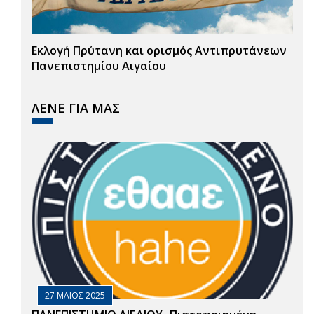
Εκλογή Πρύτανη και ορισμός Αντιπρυτάνεων
Πανεπιστημίου Αιγαίου
ΛΕΝΕ ΓΙΑ ΜΑΣ
27 ΜΑΙΟΣ 2025