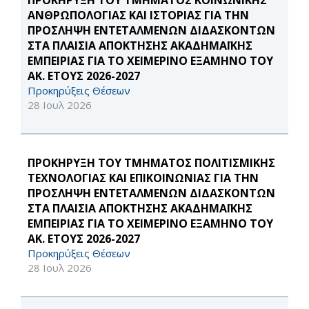
ΠΡΟΚΗΡΥΞΗ ΤΟΥ ΤΜΗΜΑΤΟΣ ΚΟΙΝΩΝΙΚΗΣ
ΑΝΘΡΩΠΟΛΟΓΙΑΣ ΚΑΙ ΙΣΤΟΡΙΑΣ ΓΙΑ ΤΗΝ
ΠΡΟΣΛΗΨΗ ΕΝΤΕΤΑΛΜΕΝΩΝ ΔΙΔΑΣΚΟΝΤΩΝ
ΣΤΑ ΠΛΑΙΣΙΑ ΑΠΟΚΤΗΣΗΣ ΑΚΑΔΗΜΑΪΚΗΣ
ΕΜΠΕΙΡΙΑΣ ΓΙΑ ΤΟ ΧΕΙΜΕΡΙΝΟ ΕΞΑΜΗΝΟ ΤΟΥ
ΑΚ. ΕΤΟΥΣ 2026-2027
Προκηρύξεις Θέσεων
28 Ιουλ 2026
ΠΡΟΚΗΡΥΞΗ ΤΟΥ ΤΜΗΜΑΤΟΣ ΠΟΛΙΤΙΣΜΙΚΗΣ
ΤΕΧΝΟΛΟΓΙΑΣ ΚΑΙ ΕΠΙΚΟΙΝΩΝΙΑΣ ΓΙΑ ΤΗΝ
ΠΡΟΣΛΗΨΗ ΕΝΤΕΤΑΛΜΕΝΩΝ ΔΙΔΑΣΚΟΝΤΩΝ
ΣΤΑ ΠΛΑΙΣΙΑ ΑΠΟΚΤΗΣΗΣ ΑΚΑΔΗΜΑΪΚΗΣ
ΕΜΠΕΙΡΙΑΣ ΓΙΑ ΤΟ ΧΕΙΜΕΡΙΝΟ ΕΞΑΜΗΝΟ ΤΟΥ
ΑΚ. ΕΤΟΥΣ 2026-2027
Προκηρύξεις Θέσεων
28 Ιουλ 2026