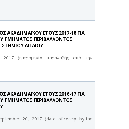
 ΑΚΑΔΗΜΑΪΚΟΥ ΕΤΟΥΣ 2017-18 ΓΙΑ
ΟΥ ΤΜΗΜΑΤΟΣ ΠΕΡΙΒΑΛΛΟΝΤΟΣ
ΙΣΤΗΜΙΟΥ ΑΙΓΑΙΟΥ
υ 2017 (ημερομηνία παραλαβής από την
 ΑΚΑΔΗΜΑΪΚΟΥ ΕΤΟΥΣ 2016-17 ΓΙΑ
ΟΥ ΤΜΗΜΑΤΟΣ ΠΕΡΙΒΑΛΛΟΝΤΟΣ
ΟΥ
September 20, 2017 (date of receipt by the