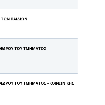
Α ΤΩΝ ΠΑΙΔΙΩΝ
ΡΟΕΔΡΟΥ ΤΟΥ ΤΜΗΜΑΤΟΣ
ΡΟΕΔΡΟΥ ΤΟΥ ΤΜΗΜΑΤΟΣ «ΚΟΙΝΩΝΙΚΗΣ