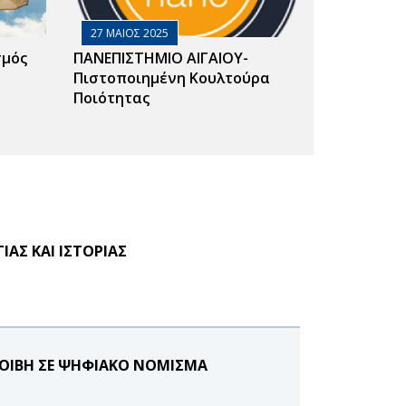
27 ΜΑΙΟΣ 2025
σμός
ΠΑΝΕΠΙΣΤΗΜΙΟ ΑΙΓΑΙΟΥ-
Πιστοποιημένη Κουλτούρα
Ποιότητας
ΑΣ ΚΑΙ ΙΣΤΟΡΙΑΣ
ΜΟΙΒΗ ΣΕ ΨΗΦΙΑΚΟ ΝΟΜΙΣΜΑ