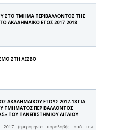
Υ ΣΤΟ ΤΜΗΜΑ ΠΕΡΙΒΑΛΛΟΝΤΟΣ ΤΗΣ
ΤΟ ΑΚΑΔΗΜΑΪΚΟ ΕΤΟΣ 2017-2018
ΣΜΟ ΣΤΗ ΛΕΣΒΟ
 ΑΚΑΔΗΜΑΪΚΟΥ ΕΤΟΥΣ 2017-18 ΓΙΑ
ΟΥ ΤΜΗΜΑΤΟΣ ΠΕΡΙΒΑΛΛΟΝΤΟΣ
ΑΣ» ΤΟΥ ΠΑΝΕΠΙΣΤΗΜΙΟΥ ΑΙΓΑΙΟΥ
υ 2017 (ημερομηνία παραλαβής από την