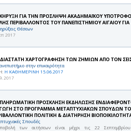
ΚΗΡΥΞΗ ΓΙΑ ΤΗΝ ΠΡΟΣΛΗΨΗ ΑΚΑΔΗΜΑΪΚΟΥ ΥΠΟΤΡΟΦΟ
ΛΗΣ ΠΕΡΙΒΑΛΛΟΝΤΟΣ ΤΟΥ ΠΑΝΕΠΙΣΤΗΜΙΟΥ ΑΙΓΑΙΟΥ ΓΙΑ 
ηρύξεις Θέσεων
επ 2017
ΣΔΙΑΣΤΑΤΗ ΧΑΡΤΟΓΡΑΦΗΣΗ ΤΩΝ ΖΗΜΙΩΝ ΑΠΟ ΤΟΝ ΣΕΙ
ανεπιστήμιο στην επικαιρότητα
Η:
Η ΚΑΘΗΜΕΡΙΝΗ 15.06.2017
υλ 2017
ΠΛΗΡΩΜΑΤΙΚΗ ΠΡΟΣΚΛΗΣΗ ΕΚΔΗΛΩΣΗΣ ΕΝΔΙΑΦΕΡΟΝΤΟΣ
ΑΓΩΓΗ ΣΤΟ ΠΡΟΓΡΑΜΜΑ ΜΕΤΑΠΤΥΧΙΑΚΩΝ ΣΠΟΥΔΩΝ Τ
ΡΙΒΑΛΛΟΝΤΙΚΗ ΠΟΛΙΤΙΚΗ & ΔΙΑΤΗΡΗΣΗ ΒΙΟΠΟΙΚΙΛΟΤΗΤ
πτυχιακές Σπουδές
ποβολή των αιτήσεων είναι μέχρι τις 22 Σεπτεμβρίο