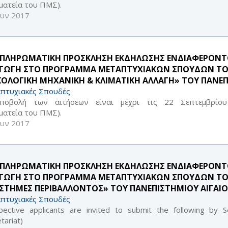
ματεία του ΠΜΣ).
ουν 2017
ΠΛΗΡΩΜΑΤΙΚΗ ΠΡΟΣΚΛΗΣΗ ΕΚΔΗΛΩΣΗΣ ΕΝΔΙΑΦΕΡΟΝΤΟΣ
ΑΓΩΓΗ ΣΤΟ ΠΡΟΓΡΑΜΜΑ ΜΕΤΑΠΤΥΧΙΑΚΩΝ ΣΠΟΥΔΩΝ Τ
ΚΟΛΟΓΙΚΗ ΜΗΧΑΝΙΚΗ & ΚΛΙΜΑΤΙΚΗ ΑΛΛΑΓΗ» ΤΟΥ ΠΑΝΕΠ
πτυχιακές Σπουδές
ποβολή των αιτήσεων είναι μέχρι τις 22 Σεπτεμβρίο
ματεία του ΠΜΣ).
ουν 2017
ΠΛΗΡΩΜΑΤΙΚΗ ΠΡΟΣΚΛΗΣΗ ΕΚΔΗΛΩΣΗΣ ΕΝΔΙΑΦΕΡΟΝΤΟΣ
ΑΓΩΓΗ ΣΤΟ ΠΡΟΓΡΑΜΜΑ ΜΕΤΑΠΤΥΧΙΑΚΩΝ ΣΠΟΥΔΩΝ Τ
ΙΣΤΗΜΕΣ ΠΕΡΙΒΑΛΛΟΝΤΟΣ» ΤΟΥ ΠΑΝΕΠΙΣΤΗΜΙΟΥ ΑΙΓΑΙ
πτυχιακές Σπουδές
pective applicants are invited to submit the following by 
tariat)