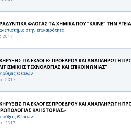
ΒΡΑΔΥΝΤΙΚΑ ΦΛΟΓΑΣ:ΤΑ ΧΗΜΙΚΑ ΠΟΥ "ΚΑΙΝΕ" ΤΗΝ ΥΓΕΙ
ανεπιστήμιο στην επικαιρότητα
τ 2017
ΚΗΡΥΞΕΙΣ ΓΙΑ ΕΚΛΟΓΕΣ ΠΡΟΕΔΡΟΥ ΚΑΙ ΑΝΑΠΛΗΡΩΤΗ Π
ΛΙΤΙΣΜΙΚΗΣ ΤΕΧΝΟΛΟΓΙΑΣ ΚΑΙ ΕΠΙΚΟΙΝΩΝΙΑΣ"
ηρύξεις Θέσεων
επ 2017
ΚΗΡΥΞΕΙΣ ΓΙΑ ΕΚΛΟΓΕΣ ΠΡΟΕΔΡΟΥ ΚΑΙ ΑΝΑΠΛΗΡΩΤΗ Π
ΡΩΠΟΛΟΓΙΑΣ ΚΑΙ ΙΣΤΟΡΙΑΣ»
ηρύξεις Θέσεων
επ 2017