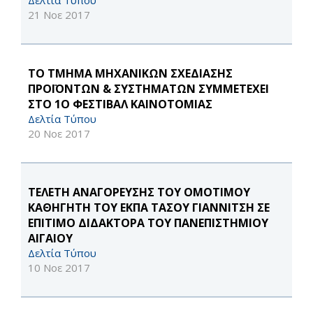
Δελτία Τύπου
21 Νοε 2017
ΤΟ ΤΜΗΜΑ ΜΗΧΑΝΙΚΩΝ ΣΧΕΔΙΑΣΗΣ
ΠΡΟΪΟΝΤΩΝ & ΣΥΣΤΗΜΑΤΩΝ ΣΥΜΜΕΤΕΧΕΙ
ΣΤΟ 1Ο ΦΕΣΤΙΒΑΛ ΚΑΙΝΟΤΟΜΙΑΣ
Δελτία Τύπου
20 Νοε 2017
ΤΕΛΕΤΗ ΑΝΑΓΟΡΕΥΣΗΣ ΤΟΥ ΟΜΟΤΙΜΟΥ
ΚΑΘΗΓΗΤΗ ΤΟΥ ΕΚΠΑ ΤΑΣΟΥ ΓΙΑΝΝΙΤΣΗ ΣΕ
EΠΙΤΙΜΟ ΔΙΔΑΚΤΟΡΑ ΤΟΥ ΠΑΝΕΠΙΣΤΗΜΙΟΥ
ΑΙΓΑΙΟΥ
Δελτία Τύπου
10 Νοε 2017