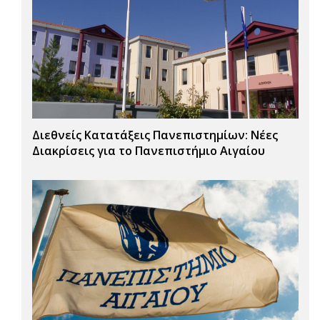
Διεθνείς Κατατάξεις Πανεπιστημίων: Νέες
Διακρίσεις για το Πανεπιστήμιο Αιγαίου