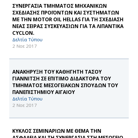
ΣΥΝΕΡΓΑΣΙΑ ΤΜΗΜΑΤΟΣ ΜΗΧΑΝΙΚΩΝ
ΣΧΕΔΙΑΣΗΣ ΠΡΟΪΟΝΤΩΝ ΚΑΙ ΣΥΣΤΗΜΑΤΩΝ
ΜΕ ΤΗΝ MOTOR OIL HELLAS ΓΙΑ ΤΗ ΣΧΕΔΙΑΣΗ
ΝΕΑΣ ΣΕΙΡΑΣ ΣΥΣΚΕΥΑΣΙΩΝ ΓΙΑ ΤΑ ΛΙΠΑΝΤΙΚΑ
CYCLON.
Δελτία Τύπου
2 Νοε 2017
ΑΝΑΚΗΡΥΞΗ ΤΟΥ ΚΑΘΗΓΗΤΗ ΤΑΣΟΥ
ΓΙΑΝΝΙΤΣΗ ΣΕ ΕΠΙΤΙΜΟ ΔΙΔΑΚΤΟΡΑ ΤΟΥ
ΤΜΗΜΑΤΟΣ ΜΕΣΟΓΕΙΑΚΩΝ ΣΠΟΥΔΩΝ ΤΟΥ
ΠΑΝΕΠΙΣΤΗΜΙΟΥ ΑΙΓΑΙΟΥ
Δελτία Τύπου
2 Νοε 2017
ΚΥΚΛΟΣ ΣΕΜΙΝΑΡΙΩΝ ΜΕ ΘΕΜΑ ΤΗΝ
ΑΣΦΑΛΕΙΑ ΚΑΙ ΤΗ ΣΥΝΕΡΓΑΣΙΑ ΣΤΗ ΜΕΣΟΓΕΙΟ