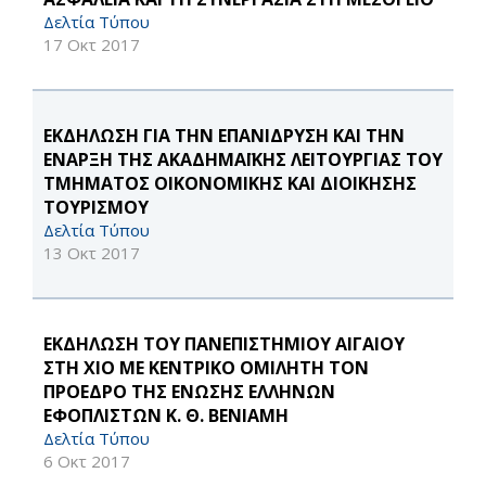
Δελτία Τύπου
17 Οκτ 2017
ΕΚΔΗΛΩΣΗ ΓΙΑ ΤΗΝ ΕΠΑΝΙΔΡΥΣΗ ΚΑΙ ΤΗΝ
ΕΝΑΡΞΗ ΤΗΣ ΑΚΑΔΗΜΑΪΚΗΣ ΛΕΙΤΟΥΡΓΙΑΣ ΤΟΥ
ΤΜΗΜΑΤΟΣ ΟΙΚΟΝΟΜΙΚΗΣ ΚΑΙ ΔΙΟΙΚΗΣΗΣ
ΤΟΥΡΙΣΜΟΥ
Δελτία Τύπου
13 Οκτ 2017
ΕΚΔΗΛΩΣΗ ΤΟΥ ΠΑΝΕΠΙΣΤΗΜΙΟΥ ΑΙΓΑΙΟΥ
ΣΤΗ ΧΙΟ ΜΕ ΚΕΝΤΡΙΚΟ ΟΜΙΛΗΤΗ ΤΟΝ
ΠΡΟΕΔΡΟ ΤΗΣ ΕΝΩΣΗΣ ΕΛΛΗΝΩΝ
ΕΦΟΠΛΙΣΤΩΝ Κ. Θ. ΒΕΝΙΑΜΗ
Δελτία Τύπου
6 Οκτ 2017