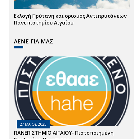
Εκλογή Πρύτανη και ορισμός Αντιπρυτάνεων
Πανεπιστημίου Αιγαίου
ΛΕΝΕ ΓΙΑ ΜΑΣ
27 ΜΑΙΟΣ 2025
ΠΑΝΕΠΙΣΤΗΜΙΟ ΑΙΓΑΙΟΥ- Πιστοποιημένη