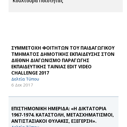
Κουλτούρα Ποιότητας
ΣΥΜΜΕΤΟΧΗ ΦΟΙΤΗΤΩΝ ΤΟΥ ΠΑΙΔΑΓΩΓΙΚΟΥ
ΤΜΗΜΑΤΟΣ ΔΗΜΟΤΙΚΗΣ ΕΚΠΑΙΔΕΥΣΗΣ ΣΤΟΝ
ΔΙΕΘΝΗ ΔΙΑΓΩΝΙΣΜΟ ΠΑΡΑΓΩΓΗΣ
ΕΚΠΑΙΔΕΥΤΙΚΗΣ ΤΑΙΝΙΑΣ EDIT VIDEO
CHALLENGE 2017
Δελτία Τύπου
6 Δεκ 2017
ΕΠΙΣΤΗΜΟΝΙΚΗ ΗΜΕΡΙΔΑ: «Η ΔΙΚΤΑΤΟΡΙΑ
1967-1974. ΚΑΤΑΣΤΟΛΗ, ΜΕΤΑΣΧΗΜΑΤΙΣΜΟΙ,
ΑΝΤΙΣΤΑΣΙΑΚΟΙ ΘΥΛΑΚΕΣ, ΕΞΕΓΕΡΣΗ».