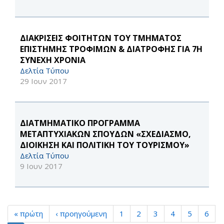
ΔΙΑΚΡΙΣΕΙΣ ΦΟΙΤΗΤΩΝ ΤΟΥ ΤΜΗΜΑΤΟΣ
ΕΠΙΣΤΗΜΗΣ ΤΡΟΦΙΜΩΝ & ΔΙΑΤΡΟΦΗΣ ΓΙΑ 7Η
ΣΥΝΕΧΗ ΧΡΟΝΙΑ
Δελτία Τύπου
29 Ιουν 2017
ΔΙΑΤΜΗΜΑΤΙΚΟ ΠΡΟΓΡΑΜΜΑ
ΜΕΤΑΠΤΥΧΙΑΚΩΝ ΣΠΟΥΔΩΝ «ΣΧΕΔΙΑΣΜΟ,
ΔΙΟΙΚΗΣΗ ΚΑΙ ΠΟΛΙΤΙΚΗ ΤΟΥ ΤΟΥΡΙΣΜΟΥ»
Δελτία Τύπου
9 Ιουν 2017
« πρώτη
‹ προηγούμενη
1
2
3
4
5
6