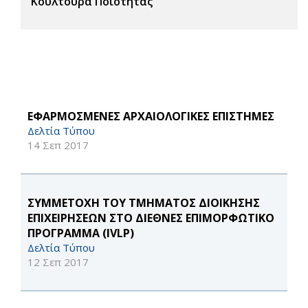
Κουλτούρα Ποιότητας
ΕΦΑΡΜΟΣΜΕΝΕΣ ΑΡΧΑΙΟΛΟΓΙΚΕΣ ΕΠΙΣΤΗΜΕΣ
Δελτία Τύπου
14 Σεπ 2017
ΣΥΜΜΕΤΟΧΗ ΤΟΥ ΤΜΗΜΑΤΟΣ ΔΙΟΙΚΗΣΗΣ
ΕΠΙΧΕΙΡΗΣΕΩΝ ΣΤΟ ΔΙΕΘΝΕΣ ΕΠΙΜΟΡΦΩΤΙΚΟ
ΠΡΟΓΡΑΜΜΑ (IVLP)
Δελτία Τύπου
12 Σεπ 2017