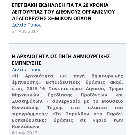
EΠΕΤΕΙΑΚΗ ΕΚΔΗΛΩΣΗ ΓΙΑ ΤΑ 20 ΧΡΟΝΙΑ
ΛΕΙΤΟΥΡΓΙΑΣ ΤΟΥ ΔΙΕΘΝΟΥΣ ΟΡΓΑΝΙΣΜΟΥ
ΑΠΑΓΟΡΕΥΣΗΣ ΧΗΜΙΚΩΝ ΟΠΛΩΝ
Δελτία Τύπου
31 Αυγ 2017
Η ΑΡΧΑΙΟΤΗΤΑ ΩΣ ΠΗΓΗ ΔΗΜΙΟΥΡΓΙΚΗΣ
ΕΜΠΝΕΥΣΗΣ
Δελτία Τύπου
«Η Αρχαιότητα ως πηγή δημιουργικής
έμπνευσης» Εκπαιδευτικές δράσεις ακαδ.
έτος 2015-16 Πανεπιστήμιο Αιγαίου, Τμήμα
Μηχανικών Σχεδίασης Προϊόντων και
Συστημάτων, - συνεργασία με το Μουσείο
Κυκλαδικής Τέχνης στο πλαίσιο του
προγράμματος: «Το Παρελθόν στο Παρόν.
Εκπαιδευτικές δράσεις σε νησιά των
Κυκλάδων»
6 Ιουλ 2017