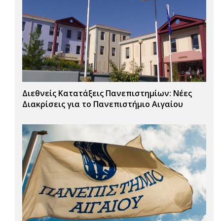
Διεθνείς Κατατάξεις Πανεπιστημίων: Νέες
Διακρίσεις για το Πανεπιστήμιο Αιγαίου