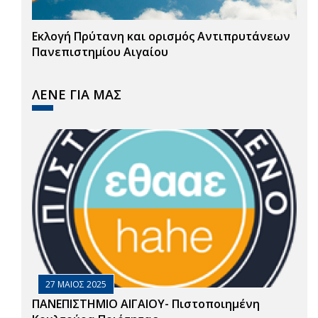
Εκλογή Πρύτανη και ορισμός Αντιπρυτάνεων
Πανεπιστημίου Αιγαίου
ΛΕΝΕ ΓΙΑ ΜΑΣ
27 ΜΑΙΟΣ 2025
ΠΑΝΕΠΙΣΤΗΜΙΟ ΑΙΓΑΙΟΥ- Πιστοποιημένη